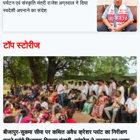
पर्यटन एवं संस्कृति मंत्री राजेश अग्रवाल ने दिया
स्वदेशी अपनाने का संदेश
टॉप स्टोरीज
बीजापुर-सुकमा सीमा पर कथित अवैध क्रेशर प्लांट का निरीक्षण