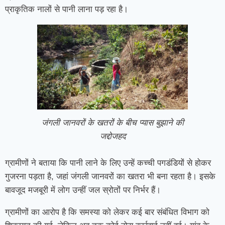
प्राकृतिक नालों से पानी लाना पड़ रहा है।
जंगली जानवरों के खतरों के बीच प्यास बुझाने की
जद्दोजहद
ग्रामीणों ने बताया कि पानी लाने के लिए उन्हें कच्ची पगडंडियों से होकर
गुजरना पड़ता है, जहां जंगली जानवरों का खतरा भी बना रहता है। इसके
बावजूद मजबूरी में लोग उन्हीं जल स्रोतों पर निर्भर हैं।
ग्रामीणों का आरोप है कि समस्या को लेकर कई बार संबंधित विभाग को