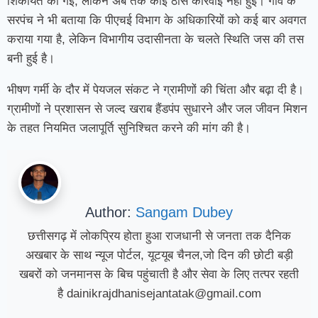
शिकायत की गई, लेकिन अब तक कोई ठोस कार्रवाई नहीं हुई। गांव के
सरपंच ने भी बताया कि पीएचई विभाग के अधिकारियों को कई बार अवगत
कराया गया है, लेकिन विभागीय उदासीनता के चलते स्थिति जस की तस
बनी हुई है।
भीषण गर्मी के दौर में पेयजल संकट ने ग्रामीणों की चिंता और बढ़ा दी है।
ग्रामीणों ने प्रशासन से जल्द खराब हैंडपंप सुधारने और जल जीवन मिशन
के तहत नियमित जलापूर्ति सुनिश्चित करने की मांग की है।
Author:
Sangam Dubey
छत्तीसगढ़ में लोकप्रिय होता हुआ राजधानी से जनता तक दैनिक
अखबार के साथ न्यूज पोर्टल, यूटयूब चैनल,जो दिन की छोटी बड़ी
खबरों को जनमानस के बिच पहुंचाती है और सेवा के लिए तत्पर रहती
है dainikrajdhanisejantatak@gmail.com