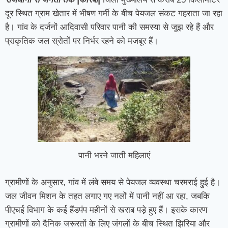
दूर स्थित ग्राम खेतार में भीषण गर्मी के बीच पेयजल संकट गहराता जा रहा
है। गांव के दर्जनों आदिवासी परिवार पानी की समस्या से जूझ रहे हैं और
प्राकृतिक जल स्रोतों पर निर्भर रहने को मजबूर हैं।
पानी भरने जाती महिलाएं
ग्रामीणों के अनुसार, गांव में लंबे समय से पेयजल व्यवस्था चरमराई हुई है।
जल जीवन मिशन के तहत लगाए गए नलों में पानी नहीं आ रहा, जबकि
पीएचई विभाग के कई हैंडपंप महीनों से खराब पड़े हुए हैं। इसके कारण
ग्रामीणों को दैनिक जरूरतों के लिए जंगलों के बीच स्थित झिरिया और