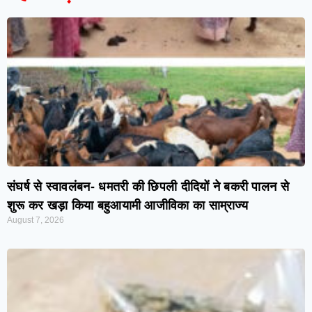
संघर्ष से स्वावलंबन- धमतरी की छिपली दीदियों ने बकरी पालन से
शुरू कर खड़ा किया बहुआयामी आजीविका का साम्राज्य
August 7, 2026