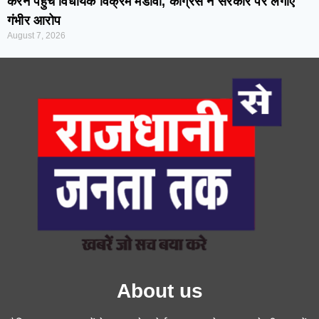
करने पहुंचे विधायक विक्रम मंडावी, कांग्रेस ने सरकार पर लगाए
गंभीर आरोप
August 7, 2026
About us