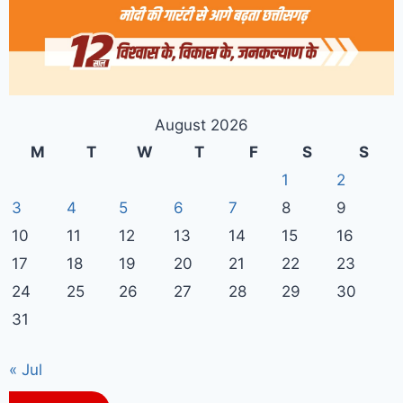
August 2026
M
T
W
T
F
S
S
1
2
3
4
5
6
7
8
9
10
11
12
13
14
15
16
17
18
19
20
21
22
23
24
25
26
27
28
29
30
31
« Jul