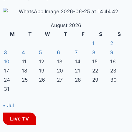
August 2026
M
T
W
T
F
S
S
1
2
3
4
5
6
7
8
9
10
11
12
13
14
15
16
17
18
19
20
21
22
23
24
25
26
27
28
29
30
31
« Jul
Live TV