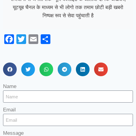
यूटयूब चैनल के माध्यम से भी लोगो तक तमाम छोटी बड़ी खबरो
निष्पक्ष रूप से सेवा पहुंचाती है
Facebook
Twitter
Email
Share
Name
Email
Message