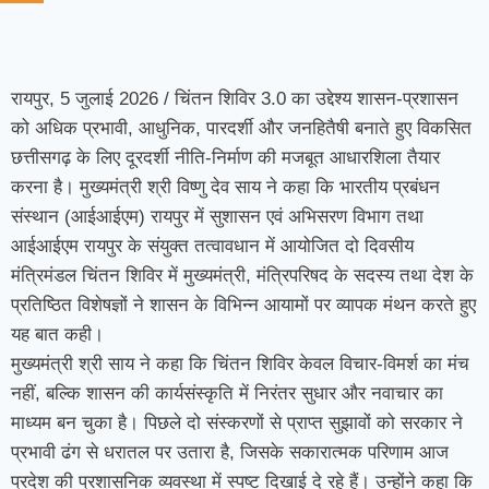
रायपुर, 5 जुलाई 2026 / चिंतन शिविर 3.0 का उद्देश्य शासन-प्रशासन
को अधिक प्रभावी, आधुनिक, पारदर्शी और जनहितैषी बनाते हुए विकसित
छत्तीसगढ़ के लिए दूरदर्शी नीति-निर्माण की मजबूत आधारशिला तैयार
करना है। मुख्यमंत्री श्री विष्णु देव साय ने कहा कि भारतीय प्रबंधन
संस्थान (आईआईएम) रायपुर में सुशासन एवं अभिसरण विभाग तथा
आईआईएम रायपुर के संयुक्त तत्वावधान में आयोजित दो दिवसीय
मंत्रिमंडल चिंतन शिविर में मुख्यमंत्री, मंत्रिपरिषद के सदस्य तथा देश के
प्रतिष्ठित विशेषज्ञों ने शासन के विभिन्न आयामों पर व्यापक मंथन करते हुए
यह बात कही।
मुख्यमंत्री श्री साय ने कहा कि चिंतन शिविर केवल विचार-विमर्श का मंच
नहीं, बल्कि शासन की कार्यसंस्कृति में निरंतर सुधार और नवाचार का
माध्यम बन चुका है। पिछले दो संस्करणों से प्राप्त सुझावों को सरकार ने
प्रभावी ढंग से धरातल पर उतारा है, जिसके सकारात्मक परिणाम आज
प्रदेश की प्रशासनिक व्यवस्था में स्पष्ट दिखाई दे रहे हैं। उन्होंने कहा कि