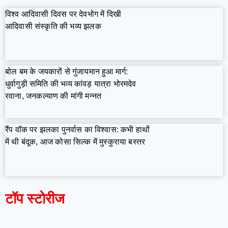
विश्व आदिवासी दिवस पर देवभोग में दिखी
आदिवासी संस्कृति की भव्य झलक
बोल बम के जयकारों से गुंजायमान हुआ मार्ग:
धुर्वागुड़ी समिति की भव्य कांवड़ यात्रा भोरमदेव
रवाना, जनकल्याण की मांगी मन्नत
रैंप वॉक पर झलका पुनर्वास का विश्वास: कभी हाथों
में थी बंदूक, आज कोसा सिल्क में मुस्कुराया बस्तर
टॉप स्टोरीज