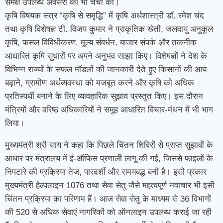
समक्ष उपलब्ध अवसरों की भी चर्चा की।
कृषि विषयक सत्र “कृषि से समृद्धि” में कृषि अर्थशास्त्री डॉ. रमेश चंद
तथा कृषि विशेषज्ञ टी. विजय कुमार ने प्राकृतिक खेती, जलवायु अनुकूल
कृषि, फसल विविधीकरण, मूल्य संवर्धन, बाजार संपर्क और तकनीक
आधारित कृषि सुधारों पर अपने अनुभव साझा किए। विशेषज्ञों ने देश के
विभिन्न राज्यों के सफल मॉडलों की जानकारी देते हुए किसानों की आय
बढ़ाने, ग्रामीण अर्थव्यवस्था को मजबूत करने और कृषि को अधिक
प्रतिस्पर्धी बनाने के लिए व्यावहारिक सुझाव प्रस्तुत किए। इस दौरान
मंत्रियों और वरिष्ठ अधिकारियों ने समूह आधारित विचार-मंथन में भी भाग
लिया।
मुख्यमंत्री श्री साय ने कहा कि पिछले चिंतन शिविरों से प्राप्त सुझावों के
आधार पर मंत्रालय में ई-ऑफिस प्रणाली लागू की गई, जिससे फाइलों के
निपटारे की प्रक्रिया तेज, पारदर्शी और समयबद्ध बनी है। इसी प्रकार
मुख्यमंत्री हेल्पलाइन 1076 तथा सेवा सेतु जैसे महत्वपूर्ण नवाचार भी इसी
चिंतन प्रक्रिया का परिणाम हैं। आज सेवा सेतु के माध्यम से 36 विभागों
की 520 से अधिक सेवाएं नागरिकों को ऑनलाइन उपलब्ध कराई जा रही