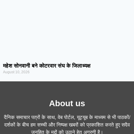
महेश सोनवानी बने कोटरवार संघ के जिलाध्यक्ष
August 10, 2026
About us
दैनिक समाचार पत्रों के साथ, वेब पोर्टल, यूट्यूब के माध्यम से भी पाठकों/
दर्शकों के बीच हम सच्ची और निष्पक्ष खबरों को प्रकाशित करते हुए सदैव
जनहित के मुद्दों को उठाने हेतू अग्रणी है।