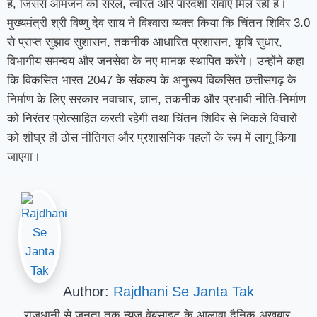
हैं, जिससे आमजन को सरल, त्वरित और पारदर्शी सेवाएं मिल रही हैं।
मुख्यमंत्री श्री विष्णु देव साय ने विश्वास व्यक्त किया कि चिंतन शिविर 3.0
से प्राप्त सुझाव सुशासन, तकनीक आधारित प्रशासन, कृषि सुधार,
विभागीय समन्वय और जनसेवा के नए मानक स्थापित करेंगे। उन्होंने कहा
कि विकसित भारत 2047 के संकल्प के अनुरूप विकसित छत्तीसगढ़ के
निर्माण के लिए सरकार नवाचार, ज्ञान, तकनीक और प्रभावी नीति-निर्माण
को निरंतर प्रोत्साहित करती रहेगी तथा चिंतन शिविर से निकले विचारों
को शीघ्र ही ठोस नीतिगत और प्रशासनिक पहलों के रूप में लागू किया
जाएगा।
Author:
Rajdhani Se Janta Tak
राजधानी से जनता तक न्यूज वेबसाइट के आलावा दैनिक अखबार,