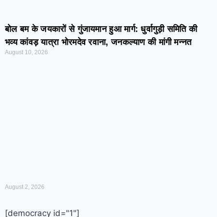
बोल बम के जयकारों से गुंजायमान हुआ मार्ग: धुर्वागुड़ी समिति की
भव्य कांवड़ यात्रा भोरमदेव रवाना, जनकल्याण की मांगी मन्नत
August 10, 2026
August 2, 2026
[democracy id="1"]