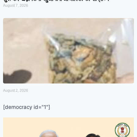
August 7, 2026
August 2, 2026
[democracy id="1"]