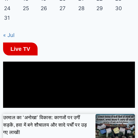
24
25
26
27
28
29
30
31
« Jul
Live TV
उरमाल का ‘अनोखा’ विकास: कागजों पर उगीं
सड़कें, हवा में बने शौचालय और सादे पर्चों पर उड़
गए लाखों!