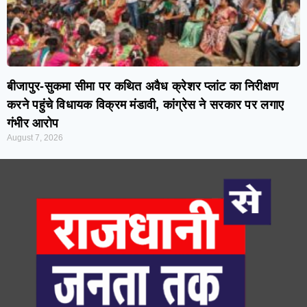
बीजापुर-सुकमा सीमा पर कथित अवैध क्रेशर प्लांट का निरीक्षण
करने पहुंचे विधायक विक्रम मंडावी, कांग्रेस ने सरकार पर लगाए
गंभीर आरोप
August 7, 2026