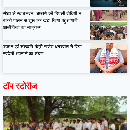
संघर्ष से स्वावलंबन- धमतरी की छिपली दीदियों ने
बकरी पालन से शुरू कर खड़ा किया बहुआयामी
आजीविका का साम्राज्य
पर्यटन एवं संस्कृति मंत्री राजेश अग्रवाल ने दिया
स्वदेशी अपनाने का संदेश
टॉप स्टोरीज