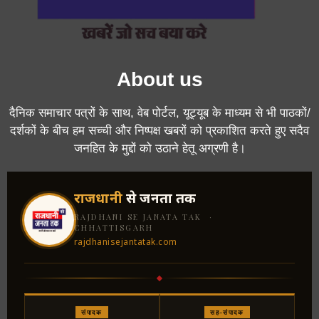
About us
दैनिक समाचार पत्रों के साथ, वेब पोर्टल, यूट्यूब के माध्यम से भी पाठकों/
दर्शकों के बीच हम सच्ची और निष्पक्ष खबरों को प्रकाशित करते हुए सदैव
जनहित के मुद्दों को उठाने हेतू अग्रणी है।
राजधानी
से जनता तक
RAJDHANI SE JANATA TAK ·
CHHATTISGARH
rajdhanisejantatak.com
संपादक
सह-संपादक