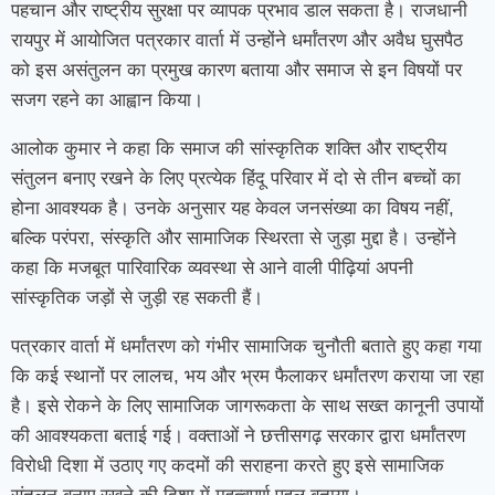
पहचान और राष्ट्रीय सुरक्षा पर व्यापक प्रभाव डाल सकता है। राजधानी
रायपुर में आयोजित पत्रकार वार्ता में उन्होंने धर्मांतरण और अवैध घुसपैठ
को इस असंतुलन का प्रमुख कारण बताया और समाज से इन विषयों पर
सजग रहने का आह्वान किया।
आलोक कुमार ने कहा कि समाज की सांस्कृतिक शक्ति और राष्ट्रीय
संतुलन बनाए रखने के लिए प्रत्येक हिंदू परिवार में दो से तीन बच्चों का
होना आवश्यक है। उनके अनुसार यह केवल जनसंख्या का विषय नहीं,
बल्कि परंपरा, संस्कृति और सामाजिक स्थिरता से जुड़ा मुद्दा है। उन्होंने
कहा कि मजबूत पारिवारिक व्यवस्था से आने वाली पीढ़ियां अपनी
सांस्कृतिक जड़ों से जुड़ी रह सकती हैं।
पत्रकार वार्ता में धर्मांतरण को गंभीर सामाजिक चुनौती बताते हुए कहा गया
कि कई स्थानों पर लालच, भय और भ्रम फैलाकर धर्मांतरण कराया जा रहा
है। इसे रोकने के लिए सामाजिक जागरूकता के साथ सख्त कानूनी उपायों
की आवश्यकता बताई गई। वक्ताओं ने छत्तीसगढ़ सरकार द्वारा धर्मांतरण
विरोधी दिशा में उठाए गए कदमों की सराहना करते हुए इसे सामाजिक