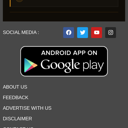
SOCIAL MEDIA :
ABOUT US
FEEDBACK
ADVERTISE WITH US
DISCLAIMER