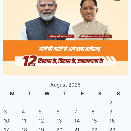
August 2026
M
T
W
T
F
S
S
1
2
3
4
5
6
7
8
9
10
11
12
13
14
15
16
17
18
19
20
21
22
23