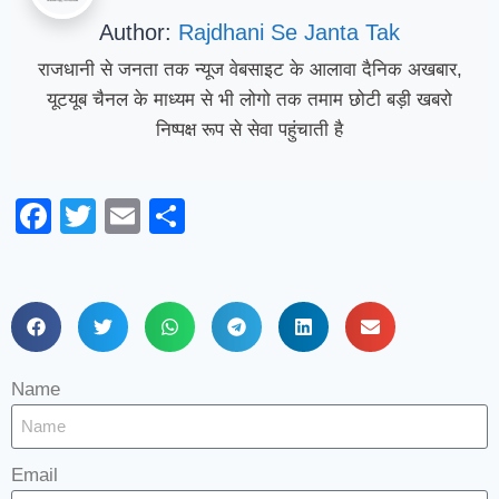
Author:
Rajdhani Se Janta Tak
राजधानी से जनता तक न्यूज वेबसाइट के आलावा दैनिक अखबार,
यूटयूब चैनल के माध्यम से भी लोगो तक तमाम छोटी बड़ी खबरो
निष्पक्ष रूप से सेवा पहुंचाती है
Facebook
Twitter
Email
Share
Name
Email