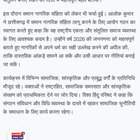
संतुलन बनाए रखने की दिशा में महत्वपूर्ण पहल बताया।
इस दौरान समान नागरिक संहिता को लेकर भी चर्चा हुई। आलोक कुमार
ने छत्तीसगढ़ में समान नागरिक संहिता लागू करने के लिए आयोग गठन का
स्वागत करते हुए कहा कि यह राष्ट्रीय एकता और संतुलित समाज व्यवस्था
के लिए आवश्यक कदम है। उन्होंने वर्ष 2026 की जनगणना को महत्वपूर्ण
बताते हुए नागरिकों से अपने धर्म का सही उल्लेख करने की अपील की,
ताकि वास्तविक आंकड़े सामने आ सकें और उसी आधार पर नीतियां बनाई
जा सकें।
कार्यक्रम में विभिन्न सामाजिक, सांस्कृतिक और प्रबुद्ध वर्गों के प्रतिनिधि
मौजूद रहे। वक्ताओं ने राष्ट्रहित, सामाजिक समरसता और सांस्कृतिक
संरक्षण को प्राथमिकता देने पर जोर दिया। विश्व हिंदू परिषद ने कहा कि
संगठन संविधान और विधि व्यवस्था के दायरे में रहकर सामाजिक चुनौतियों
के समाधान के लिए कार्य करता रहेगा।