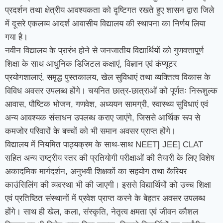
प्रदर्शन तथा क्षेत्रीय आवश्यकता को दृष्टिगत रखते हुए शासन द्वारा जिले
में दूसरे एकलव्य आदर्श आवासीय विद्यालय की स्थापना का निर्णय लिया
गया है।
नवीन विद्यालय के प्रारंभ होने से जनजातीय विद्यार्थियों को गुणवत्तापूर्ण
शिक्षा के साथ आधुनिक डिजिटल कक्षाएं, विज्ञान एवं कंप्यूटर
प्रयोगशालाएं, समृद्ध पुस्तकालय, खेल सुविधाएं तथा व्यक्तित्व विकास के
विविध अवसर उपलब्ध होंगे। चयनित छात्र-छात्राओं को पूर्णतः निरूशुल्क
आवास, पौष्टिक भोजन, गणवेश, अध्ययन सामग्री, स्वास्थ्य सुविधाएं एवं
अन्य आवश्यक संसाधन उपलब्ध कराए जाएंगे, जिससे आर्थिक रूप से
कमजोर परिवारों के बच्चों को भी समान अवसर प्राप्त होंगे।
विद्यालय में नियमित पाठ्यक्रम के साथ-साथ NEET] JEE] CLAT
सहित अन्य राष्ट्रीय स्तर की प्रतियोगी परीक्षाओं की तैयारी के लिए विशेष
अकादमिक मार्गदर्शन, अनुभवी शिक्षकों का सहयोग तथा कैरियर
काउंसिलिंग की व्यवस्था भी की जाएगी। इससे विद्यार्थियों को उच्च शिक्षा
एवं प्रतिष्ठित संस्थानों में प्रवेश प्राप्त करने के बेहतर अवसर उपलब्ध
होंगे। साथ ही खेल, कला, संस्कृति, नेतृत्व क्षमता एवं जीवन कौशल