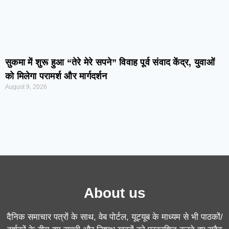
सुकमा में शुरू हुआ “तेरे मेरे सपने” विवाह पूर्व संवाद केंद्र, युवाओं
को मिलेगा परामर्श और मार्गदर्शन
August 9, 2026
About us
दैनिक समाचार पत्रों के साथ, वेब पोर्टल, यूट्यूब के माध्यम से भी पाठकों/