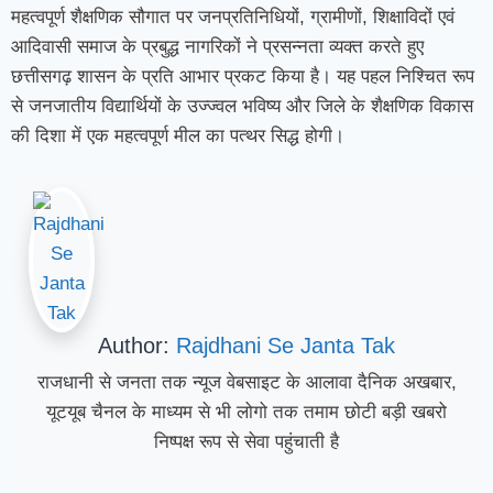
महत्वपूर्ण शैक्षणिक सौगात पर जनप्रतिनिधियों, ग्रामीणों, शिक्षाविदों एवं
आदिवासी समाज के प्रबुद्ध नागरिकों ने प्रसन्नता व्यक्त करते हुए
छत्तीसगढ़ शासन के प्रति आभार प्रकट किया है। यह पहल निश्चित रूप
से जनजातीय विद्यार्थियों के उज्ज्वल भविष्य और जिले के शैक्षणिक विकास
की दिशा में एक महत्वपूर्ण मील का पत्थर सिद्ध होगी।
Author:
Rajdhani Se Janta Tak
राजधानी से जनता तक न्यूज वेबसाइट के आलावा दैनिक अखबार,
यूटयूब चैनल के माध्यम से भी लोगो तक तमाम छोटी बड़ी खबरो
निष्पक्ष रूप से सेवा पहुंचाती है