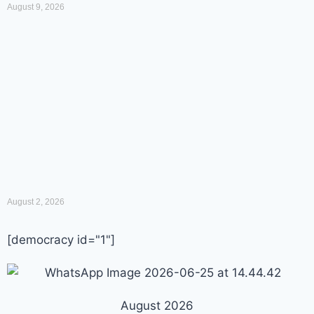
August 9, 2026
August 2, 2026
[democracy id="1"]
August 2026