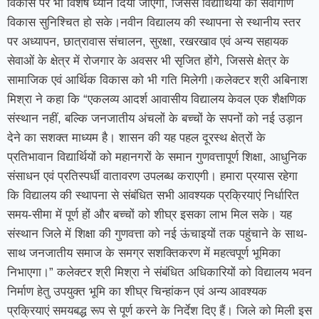
विकास पर भी विशेष ध्यान दिया जाएगा, जिससे विद्यार्थियों का सर्वांगीण
विकास सुनिश्चित हो सके।नवीन विद्यालय की स्थापना से स्थानीय स्तर
पर अध्यापन, छात्रावास संचालन, सुरक्षा, रखरखाव एवं अन्य सहायक
सेवाओं के क्षेत्र में रोजगार के अवसर भी सृजित होंगे, जिससे क्षेत्र के
सामाजिक एवं आर्थिक विकास को भी गति मिलेगी।कलेक्टर श्री अबिनाश
मिश्रा ने कहा कि “एकलव्य आदर्श आवासीय विद्यालय केवल एक शैक्षणिक
संस्थान नहीं, बल्कि जनजातीय अंचलों के बच्चों के सपनों को नई उड़ान
देने का सशक्त माध्यम है। शासन की यह पहल दूरस्थ क्षेत्रों के
प्रतिभावान विद्यार्थियों को महानगरों के समान गुणवत्तापूर्ण शिक्षा, आधुनिक
संसाधन एवं प्रतिस्पर्धी वातावरण उपलब्ध कराएगी। हमारा प्रयास रहेगा
कि विद्यालय की स्थापना से संबंधित सभी आवश्यक प्रक्रियाएं निर्धारित
समय-सीमा में पूर्ण हों और बच्चों को शीघ्र इसका लाभ मिल सके। यह
संस्थान जिले में शिक्षा की गुणवत्ता को नई ऊंचाइयों तक पहुंचाने के साथ-
साथ जनजातीय समाज के समग्र सशक्तिकरण में महत्वपूर्ण भूमिका
निभाएगा।” कलेक्टर श्री मिश्रा ने संबंधित अधिकारियों को विद्यालय भवन
निर्माण हेतु उपयुक्त भूमि का शीघ्र चिन्हांकन एवं अन्य आवश्यक
प्रक्रियाएं समयबद्ध रूप से पूर्ण करने के निर्देश दिए हैं। जिले को मिली इस