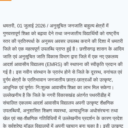
धमतरी, 01 जुलाई 2026 / अनुसूचित जनजाति बाहुल्य क्षेत्रों में
गुणवत्तापूर्ण शिक्षा को बढ़ावा देने तथा जनजातीय विद्यार्थियों को राष्ट्रीय
स्तर की प्रतिस्पर्धा के अनुरूप अवसर उपलब्ध कराने की दिशा में धमतरी
जिले को एक महत्वपूर्ण उपलब्धि प्राप्त हुई है। छत्तीसगढ़ शासन के आदिम
जाति एवं अनुसूचित जाति विकास विभाग द्वारा जिले में एक नए एकलव्य
आदर्श आवासीय विद्यालय (EMRS) की स्थापना की स्वीकृति प्रदान की
गई है। इस नवीन संस्थान के प्रारंभ होने से जिले के दूरस्थ, वनांचल एवं
दुर्गम क्षेत्रों के प्रतिभावान जनजातीय छात्र-छात्राओं को उत्कृष्ट,
आधुनिक एवं पूर्णतः निःशुल्क आवासीय शिक्षा का लाभ मिल सकेगा।
उल्लेखनीय है कि जिले के नगरी विकासखंड अंतर्गत पथररीडीह में
संचालित एकलव्य आदर्श आवासीय विद्यालय अपनी उत्कृष्ट शैक्षणिक
उपलब्धियों, अनुशासित शिक्षण व्यवस्था, अत्याधुनिक अधोसंरचना तथा
खेल एवं सह-शैक्षणिक गतिविधियों में उल्लेखनीय प्रदर्शन के कारण प्रदेश
के सर्वश्रेष्ठ मॉडल विद्यालयों में अपनी पहचान बना चुका है। इसी उत्कृष्ट