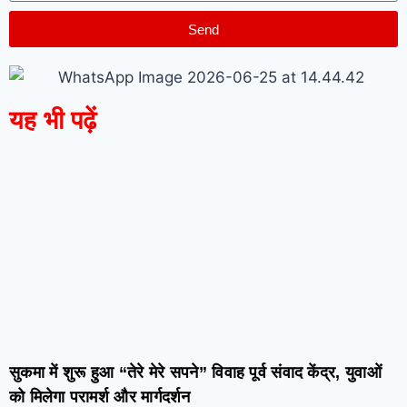
Send
यह भी पढ़ें
सुकमा में शुरू हुआ “तेरे मेरे सपने” विवाह पूर्व संवाद केंद्र, युवाओं
को मिलेगा परामर्श और मार्गदर्शन