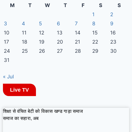
M
T
W
T
F
S
S
1
2
3
4
5
6
7
8
9
10
11
12
13
14
15
16
17
18
19
20
21
22
23
24
25
26
27
28
29
30
31
« Jul
Live TV
शिक्षा से वंचित बेटी को विकास खण्ड गाड़ा समाज
समाज का सहारा, अब