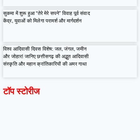
सुकमा में शुरू हुआ “तेरे मेरे सपने” विवाह पूर्व संवाद
केंद्र, युवाओं को मिलेगा परामर्श और मार्गदर्शन
विश्व आदिवासी दिवस विशेष: जल, जंगल, जमीन
और जोहार! जानिए छत्तीसगढ़ की अद्भुत आदिवासी
संस्कृति और महान क्रांतिकारियों की अमर गाथा
टॉप स्टोरीज