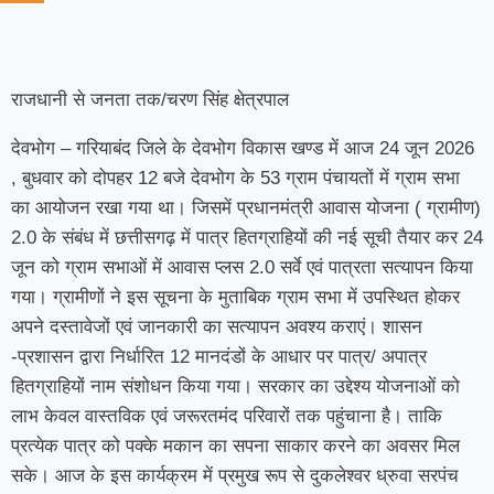
राजधानी से जनता तक/चरण सिंह क्षेत्रपाल
देवभोग – गरियाबंद जिले के देवभोग विकास खण्ड में आज 24 जून 2026
, बुधवार को दोपहर 12 बजे देवभोग के 53 ग्राम पंचायतों में ग्राम सभा
का आयोजन रखा गया था। जिसमें प्रधानमंत्री आवास योजना ( ग्रामीण)
2.0 के संबंध में छत्तीसगढ़ में पात्र हितग्राहियों की नई सूची तैयार कर 24
जून को ग्राम सभाओं में आवास प्लस 2.0 सर्वे एवं पात्रता सत्यापन किया
गया। ग्रामीणों ने इस सूचना के मुताबिक ग्राम सभा में उपस्थित होकर
अपने दस्तावेजों एवं जानकारी का सत्यापन अवश्य कराएं। शासन
-प्रशासन द्वारा निर्धारित 12 मानदंडों के आधार पर पात्र/ अपात्र
हितग्राहियों नाम संशोधन किया गया। सरकार का उद्देश्य योजनाओं को
लाभ केवल वास्तविक एवं जरूरतमंद परिवारों तक पहुंचाना है। ताकि
प्रत्येक पात्र को पक्के मकान का सपना साकार करने का अवसर मिल
सके। आज के इस कार्यक्रम में प्रमुख रूप से दुकलेश्वर ध्रुवा सरपंच