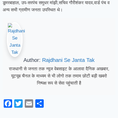
डूमरबाहाल, उप-सरपंच समुधर मांझी,सचिव गौरीशंकर यादव,वार्ड पंच व
अन्य सभी ग्रामीण जनता उपस्थित थे।
Author:
Rajdhani Se Janta Tak
राजधानी से जनता तक न्यूज वेबसाइट के आलावा दैनिक अखबार,
यूटयूब चैनल के माध्यम से भी लोगो तक तमाम छोटी बड़ी खबरो
निष्पक्ष रूप से सेवा पहुंचाती है
Facebook
Twitter
Email
Share