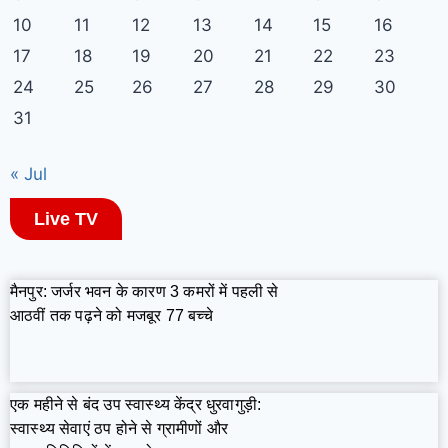
10
11
12
13
14
15
16
17
18
19
20
21
22
23
24
25
26
27
28
29
30
31
« Jul
Live TV
मैनपुर: जर्जर भवन के कारण 3 कमरों में पहली से
आठवीं तक पढ़ने को मजबूर 77 बच्चे
एक महीने से बंद उप स्वास्थ्य केंद्र धुरवागुड़ी:
स्वास्थ्य सेवाएं ठप होने से ग्रामीणों और