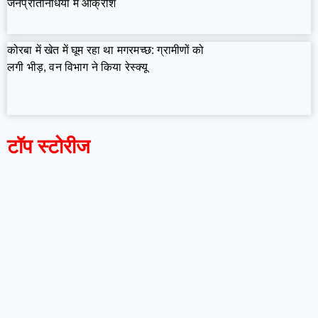
जनप्रतिनिधियों में आक्रोश
कोरबा में खेत में घूम रहा था मगरमच्छ: ग्रामीणों को
लगी भीड़, वन विभाग ने किया रेस्क्यू
टॉप स्टोरीज