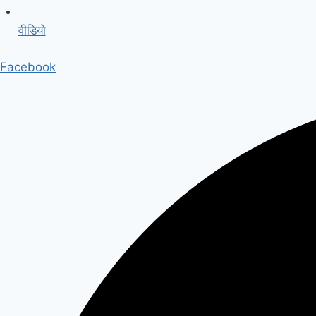
वीडियो
Facebook