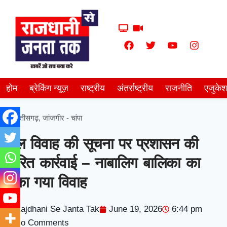
होम
ब्रेकिंग न्यूज़
राष्ट्रीय
अंतर्राष्ट्रीय
राजनीति
एजुके
छत्तीसगढ़
,
जांजगीर - चांपा
बाल विवाह की सूचना पर प्रशासन की
त्वरित कार्रवाई – नाबालिग बालिका का
रोका गया विवाह
Rajdhani Se Janta Tak
June 19, 2026
6:44 pm
No Comments