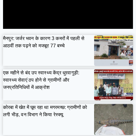
मैनपुर: जर्जर भवन के कारण 3 कमरों में पहली से
आठवीं तक पढ़ने को मजबूर 77 बच्चे
एक महीने से बंद उप स्वास्थ्य केंद्र धुरवागुड़ी:
स्वास्थ्य सेवाएं ठप होने से ग्रामीणों और
जनप्रतिनिधियों में आक्रोश
कोरबा में खेत में घूम रहा था मगरमच्छ: ग्रामीणों को
लगी भीड़, वन विभाग ने किया रेस्क्यू