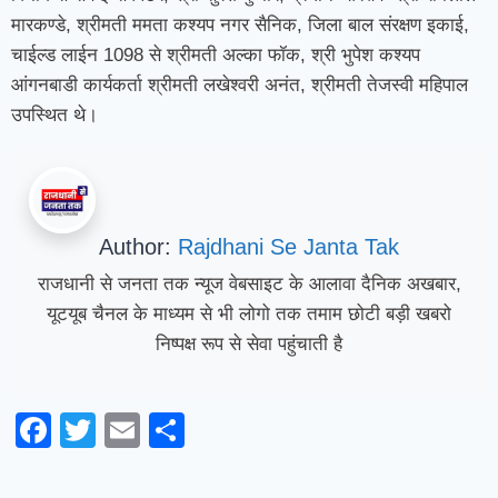
मारकण्डे, श्रीमती ममता कश्यप नगर सैनिक, जिला बाल संरक्षण इकाई,
चाईल्ड लाईन 1098 से श्रीमती अल्का फॉक, श्री भुपेश कश्यप
आंगनबाडी कार्यकर्ता श्रीमती लखेश्वरी अनंत, श्रीमती तेजस्वी महिपाल
उपस्थित थे।
Author:
Rajdhani Se Janta Tak
राजधानी से जनता तक न्यूज वेबसाइट के आलावा दैनिक अखबार,
यूटयूब चैनल के माध्यम से भी लोगो तक तमाम छोटी बड़ी खबरो
निष्पक्ष रूप से सेवा पहुंचाती है
Facebook
Twitter
Email
Share