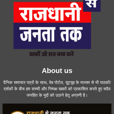
About us
दैनिक समाचार पत्रों के साथ, वेब पोर्टल, यूट्यूब के माध्यम से भी पाठकों/
दर्शकों के बीच हम सच्ची और निष्पक्ष खबरों को प्रकाशित करते हुए सदैव
जनहित के मुद्दों को उठाने हेतू अग्रणी है।
राजधानी
से जनता तक