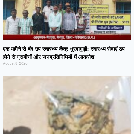
एक महीने से बंद उप स्वास्थ्य केंद्र धुरवागुड़ी: स्वास्थ्य सेवाएं ठप
होने से ग्रामीणों और जनप्रतिनिधियों में आक्रोश
August 8, 2026