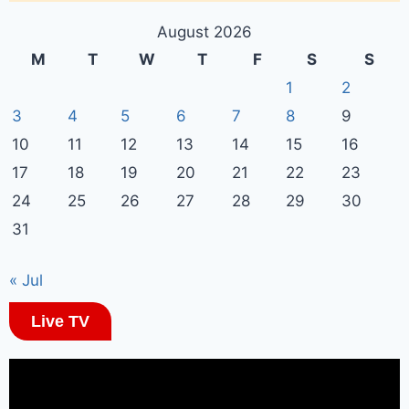
August 2026
M
T
W
T
F
S
S
1
2
3
4
5
6
7
8
9
10
11
12
13
14
15
16
17
18
19
20
21
22
23
24
25
26
27
28
29
30
31
« Jul
Live TV