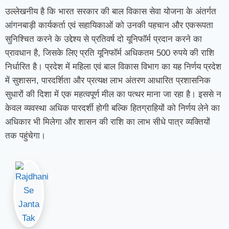
उल्लेखनीय है कि भारत सरकार की बाल विकास सेवा योजना के अंतर्गत
आंगनबाड़ी कार्यकर्ता एवं सहायिकाओं को उनकी पहचान और एकरूपता
सुनिश्चित करने के उद्देश्य से प्रतिवर्ष दो यूनिफॉर्म प्रदान करने का
प्रावधान है, जिसके लिए प्रति यूनिफॉर्म अधिकतम 500 रुपये की राशि
निर्धारित है। प्रदेश में महिला एवं बाल विकास विभाग का यह निर्णय प्रदेश
में सुशासन, पारदर्शिता और प्रत्यक्ष लाभ अंतरण आधारित प्रशासनिक
सुधारों की दिशा में एक महत्वपूर्ण मील का पत्थर माना जा रहा है। इससे न
केवल व्यवस्था अधिक पारदर्शी होगी बल्कि हितग्राहियों को निर्णय लेने का
अधिकार भी मिलेगा और शासन की राशि का लाभ सीधे पात्र व्यक्तियों
तक पहुंचेगा।