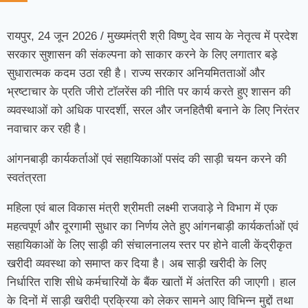
रायपुर, 24 जून 2026 / मुख्यमंत्री श्री विष्णु देव साय के नेतृत्व में प्रदेश
सरकार सुशासन की संकल्पना को साकार करने के लिए लगातार बड़े
सुधारात्मक कदम उठा रही है। राज्य सरकार अनियमितताओं और
भ्रष्टाचार के प्रति जीरो टॉलरेंस की नीति पर कार्य करते हुए शासन की
व्यवस्थाओं को अधिक पारदर्शी, सरल और जनहितैषी बनाने के लिए निरंतर
नवाचार कर रही है।
आंगनबाड़ी कार्यकर्ताओं एवं सहायिकाओं पसंद की साड़ी चयन करने की
स्वतंत्रता
महिला एवं बाल विकास मंत्री श्रीमती लक्ष्मी राजवाड़े ने विभाग में एक
महत्वपूर्ण और दूरगामी सुधार का निर्णय लेते हुए आंगनबाड़ी कार्यकर्ताओं एवं
सहायिकाओं के लिए साड़ी की संचालनालय स्तर पर होने वाली केंद्रीकृत
खरीदी व्यवस्था को समाप्त कर दिया है। अब साड़ी खरीदी के लिए
निर्धारित राशि सीधे कर्मचारियों के बैंक खातों में अंतरित की जाएगी। हाल
के दिनों में साड़ी खरीदी प्रक्रिया को लेकर सामने आए विभिन्न मुद्दों तथा