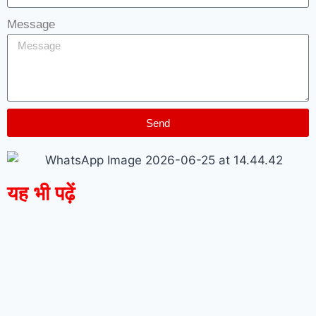
Message
Send
यह भी पढ़ें