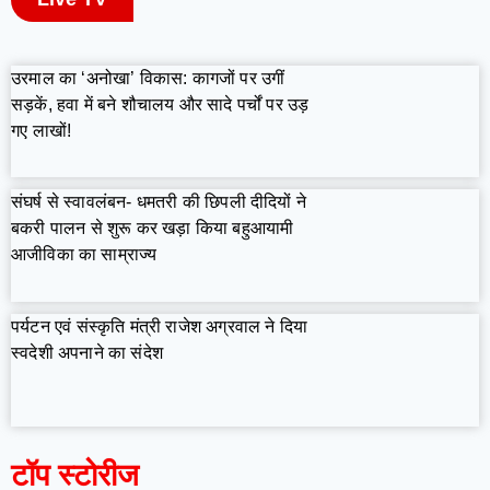
उरमाल का ‘अनोखा’ विकास: कागजों पर उगीं
सड़कें, हवा में बने शौचालय और सादे पर्चों पर उड़
गए लाखों!
संघर्ष से स्वावलंबन- धमतरी की छिपली दीदियों ने
बकरी पालन से शुरू कर खड़ा किया बहुआयामी
आजीविका का साम्राज्य
पर्यटन एवं संस्कृति मंत्री राजेश अग्रवाल ने दिया
स्वदेशी अपनाने का संदेश
टॉप स्टोरीज