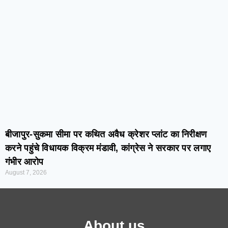
बीजापुर-सुकमा सीमा पर कथित अवैध क्रेशर प्लांट का निरीक्षण
करने पहुंचे विधायक विक्रम मंडावी, कांग्रेस ने सरकार पर लगाए
गंभीर आरोप
August 7, 2026
About us