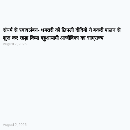
संघर्ष से स्वावलंबन- धमतरी की छिपली दीदियों ने बकरी पालन से
शुरू कर खड़ा किया बहुआयामी आजीविका का साम्राज्य
August 7, 2026
August 2, 2026