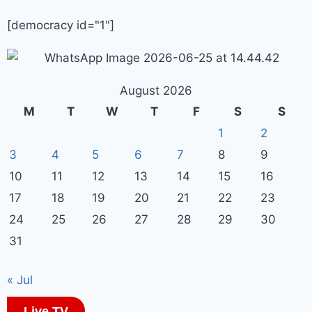
[democracy id="1"]
August 2026
M
T
W
T
F
S
S
1
2
3
4
5
6
7
8
9
10
11
12
13
14
15
16
17
18
19
20
21
22
23
24
25
26
27
28
29
30
31
« Jul
Live TV