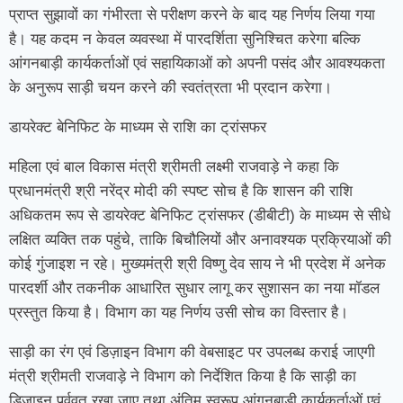
प्राप्त सुझावों का गंभीरता से परीक्षण करने के बाद यह निर्णय लिया गया
है। यह कदम न केवल व्यवस्था में पारदर्शिता सुनिश्चित करेगा बल्कि
आंगनबाड़ी कार्यकर्ताओं एवं सहायिकाओं को अपनी पसंद और आवश्यकता
के अनुरूप साड़ी चयन करने की स्वतंत्रता भी प्रदान करेगा।
डायरेक्ट बेनिफिट के माध्यम से राशि का ट्रांसफर
महिला एवं बाल विकास मंत्री श्रीमती लक्ष्मी राजवाड़े ने कहा कि
प्रधानमंत्री श्री नरेंद्र मोदी की स्पष्ट सोच है कि शासन की राशि
अधिकतम रूप से डायरेक्ट बेनिफिट ट्रांसफर (डीबीटी) के माध्यम से सीधे
लक्षित व्यक्ति तक पहुंचे, ताकि बिचौलियों और अनावश्यक प्रक्रियाओं की
कोई गुंजाइश न रहे। मुख्यमंत्री श्री विष्णु देव साय ने भी प्रदेश में अनेक
पारदर्शी और तकनीक आधारित सुधार लागू कर सुशासन का नया मॉडल
प्रस्तुत किया है। विभाग का यह निर्णय उसी सोच का विस्तार है।
साड़ी का रंग एवं डिज़ाइन विभाग की वेबसाइट पर उपलब्ध कराई जाएगी
मंत्री श्रीमती राजवाड़े ने विभाग को निर्देशित किया है कि साड़ी का
डिज़ाइन पूर्ववत रखा जाए तथा अंतिम स्वरूप आंगनबाड़ी कार्यकर्ताओं एवं