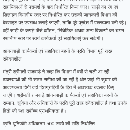
सहायिकाओं से परामर्श के बाद निर्धारित किया जाए। साड़ी का रंग एवं
डिज़ाइन विभागीय स्तर पर निर्धारित कर उसकी जानकारी विभाग की
वेबसाइट पर उपलब्ध कराई जाएगी, ताकि पूरे प्रदेश में एकरूपता बनी रहे।
वहीं साड़ी के कपड़े जैसे कॉटन, सिंथेटिक अथवा अन्य विकल्पों का चयन
स्थानीय स्तर पर स्वयं कार्यकर्ता एवं सहायिकाएं कर सकेंगी।
आंगनबाड़ी कार्यकर्ता एवं सहायिका बहनों के प्रति विभाग पूरी तरह
संवेदनशील
मंत्री श्रीमती राजवाड़े ने कहा कि विभाग में वर्षों से चली आ रही
व्यवस्थाओं की भी सतत समीक्षा की जा रही है और जहां भी सुधार की
आवश्यकता होगी वहां हितग्राहियों के हित में आवश्यक बदलाव किए
जाएंगे। श्रीमती राजवाड़े आंगनबाड़ी कार्यकर्ता एवं सहायिका बहनों के
सम्मान, सुविधा और अधिकारों के प्रति पूरी तरह संवेदनशील है तथा उनके
हितों की रक्षा सर्वाेच्च प्राथमिकता है।
प्रति यूनिफॉर्म अधिकतम 500 रुपये की राशि निर्धारित