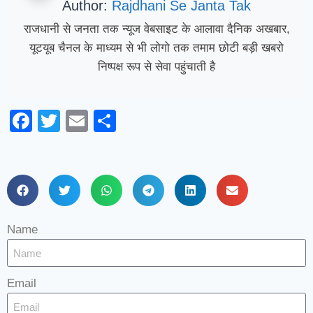
Author:
Rajdhani Se Janta Tak
राजधानी से जनता तक न्यूज वेबसाइट के आलावा दैनिक अखबार,
यूटयूब चैनल के माध्यम से भी लोगो तक तमाम छोटी बड़ी खबरो
निष्पक्ष रूप से सेवा पहुंचाती है
Facebook
Twitter
Email
Share
Name
Email