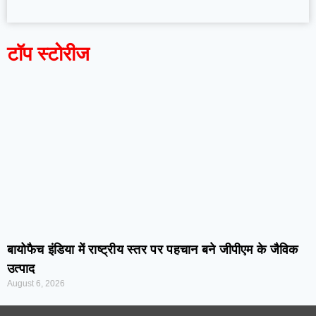
टॉप स्टोरीज
बायोफैच इंडिया में राष्ट्रीय स्तर पर पहचान बने जीपीएम के जैविक
उत्पाद
August 6, 2026