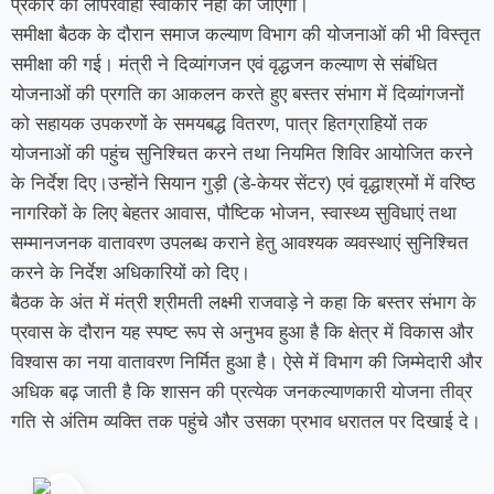
प्रकार की लापरवाही स्वीकार नहीं की जाएगी।
समीक्षा बैठक के दौरान समाज कल्याण विभाग की योजनाओं की भी विस्तृत
समीक्षा की गई। मंत्री ने दिव्यांगजन एवं वृद्धजन कल्याण से संबंधित
योजनाओं की प्रगति का आकलन करते हुए बस्तर संभाग में दिव्यांगजनों
को सहायक उपकरणों के समयबद्ध वितरण, पात्र हितग्राहियों तक
योजनाओं की पहुंच सुनिश्चित करने तथा नियमित शिविर आयोजित करने
के निर्देश दिए।उन्होंने सियान गुड़ी (डे-केयर सेंटर) एवं वृद्धाश्रमों में वरिष्ठ
नागरिकों के लिए बेहतर आवास, पौष्टिक भोजन, स्वास्थ्य सुविधाएं तथा
सम्मानजनक वातावरण उपलब्ध कराने हेतु आवश्यक व्यवस्थाएं सुनिश्चित
करने के निर्देश अधिकारियों को दिए।
बैठक के अंत में मंत्री श्रीमती लक्ष्मी राजवाड़े ने कहा कि बस्तर संभाग के
प्रवास के दौरान यह स्पष्ट रूप से अनुभव हुआ है कि क्षेत्र में विकास और
विश्वास का नया वातावरण निर्मित हुआ है। ऐसे में विभाग की जिम्मेदारी और
अधिक बढ़ जाती है कि शासन की प्रत्येक जनकल्याणकारी योजना तीव्र
गति से अंतिम व्यक्ति तक पहुंचे और उसका प्रभाव धरातल पर दिखाई दे।