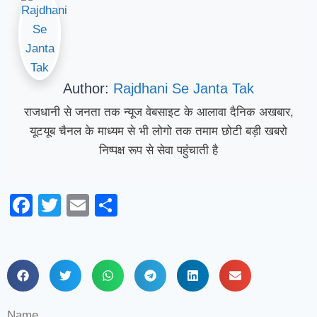
Author:
Rajdhani Se Janta Tak
राजधानी से जनता तक न्यूज वेबसाइट के आलावा दैनिक अखबार,
यूटयूब चैनल के माध्यम से भी लोगो तक तमाम छोटी बड़ी खबरो
निष्पक्ष रूप से सेवा पहुंचाती है
Facebook
Twitter
Email
Share
Name