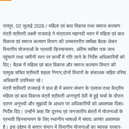
रायपुर, 02 जुलाई 2026 / महिला एवं बाल विकास तथा समाज कल्याण
मंत्री श्रीमती लक्ष्मी राजवाड़े ने मंत्रालय महानदी भवन में महिला एवं बाल
विकास एवं समाज कल्याण विभाग की उच्चस्तरीय समीक्षा बैठक लेकर
विभागीय योजनाओं के प्रभावी क्रियान्वयन, अंतिम व्यक्ति तक लाभ
पहुंचाने तथा जमीनी स्तर पर कार्यों में गति लाने के निर्देश अधिकारियों को
दिए। बैठक में महिला एवं बाल विकास और समाज कल्याण विभाग की
प्रमुख सचिव श्रीमती शहला निगार,दोनों विभागों के संचालक सहित वरिष्ठ
अधिकारी उपस्थित रहे।
मंत्री श्रीमती राजवाड़े ने हाल ही में बस्तर संभाग के प्रवास तथा केंद्रीय
महिला एवं बाल विकास मंत्री श्रीमती अन्नपूर्णा देवी से हुई चर्चा के दौरान
प्राप्त अनुभवों और सुझावों के आधार पर अधिकारियों को आवश्यक दिशा-
निर्देश दिए। उन्होंने कहा कि दूरस्थ एवं जनजातीय क्षेत्रों में योजनाओं के
प्रभावी क्रियान्वयन के लिए स्थानीय भाषाओं में संवाद अत्यंत आवश्यक
है। इस उद्देश्य से बस्तर संभाग में विभागीय योजनाओं का व्यापक प्रचार-