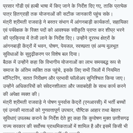
प्रसार गोंडी एवं हल्बी भाषा में किए जाने के निर्देश दिए गए, ताकि प्रत्येक
पात्र हितग्राही तक योजनाओं की सटीक जानकारी पहुंच सके।
मंत्री श्रीमती राजवाड़े ने बस्तर संभाग में आंगनबाड़ी कार्यकर्ता, सहायिका
एवं पर्यवेक्षक के रिक्त पदों को आवश्यक स्वीकृति प्राप्त कर शीघ्र भरने
की प्रक्रिया में तेजी लाने के निर्देश दिए। उन्होंने दूरस्थ क्षेत्रों के
आंगनबाड़ी केंद्रों में भवन, पोषण, पेयजल, स्वच्छता एवं अन्य मूलभूत
सुविधाओं के सुदृढ़ीकरण पर विशेष बल दिया।
बैठक में उन्होंने कहा कि विभागीय योजनाओं का लाभ समयबद्ध रूप से
समाज के अंतिम व्यक्ति तक पहुंचे, इसके लिए सभी जिलों में नियमित
मॉनिटरिंग, सतत निरीक्षण और प्रभावी फॉलोअप सुनिश्चित किया जाए।
उन्होंने अधिकारियों को संवेदनशीलता और जवाबदेही के साथ कार्य करने
की अपेक्षा व्यक्त की।
मंत्री श्रीमती राजवाड़े ने पोषण पुनर्वास केंद्रों (एनआरसी) में भर्ती बच्चों
एवं उनकी माताओं को गुणवत्तापूर्ण उपचार, पौष्टिक आहार तथा बेहतर
सुविधाएं उपलब्ध कराने के निर्देश देते हुए कहा कि कुपोषण मुक्त छत्तीसगढ़
राज्य सरकार की सर्वाेच्च प्राथमिकताओं में शामिल है और इसमें किसी भी