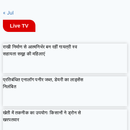
« Jul
Live TV
राखी निर्माण से आत्मनिर्भर बन रहीं गायत्री स्व
सहायता समूह की महिलाएं
प्रतिबंधित एनालॉग पनीर जब्त, डेयरी का लाइसेंस
निलंबित
खेती में तकनीक का उपयोगः किसानों ने ड्रोन से
खरपतवार