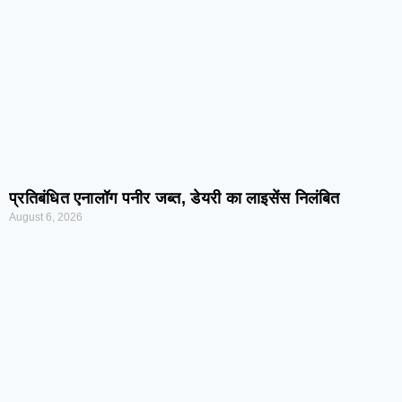
प्रतिबंधित एनालॉग पनीर जब्त, डेयरी का लाइसेंस निलंबित
August 6, 2026