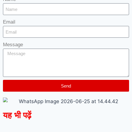
Email
Message
Send
यह भी पढ़ें