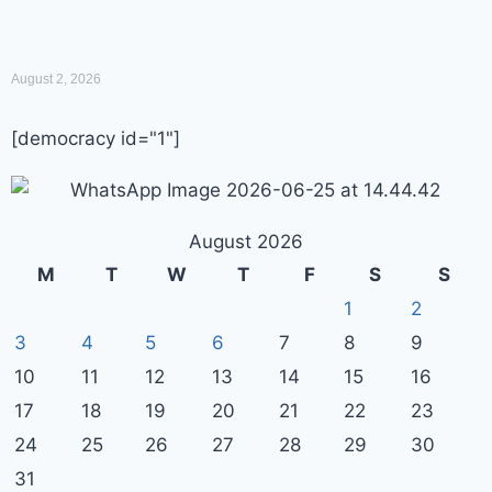
August 2, 2026
[democracy id="1"]
August 2026
M
T
W
T
F
S
S
1
2
3
4
5
6
7
8
9
10
11
12
13
14
15
16
17
18
19
20
21
22
23
24
25
26
27
28
29
30
31