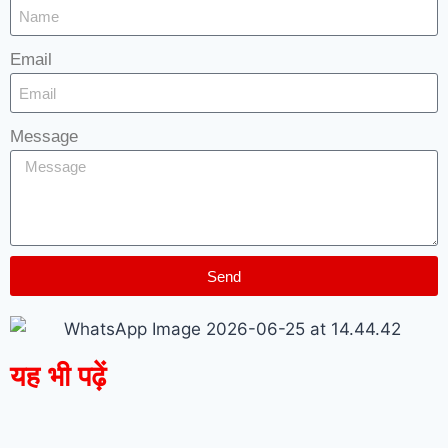
Email
Message
Send
यह भी पढ़ें