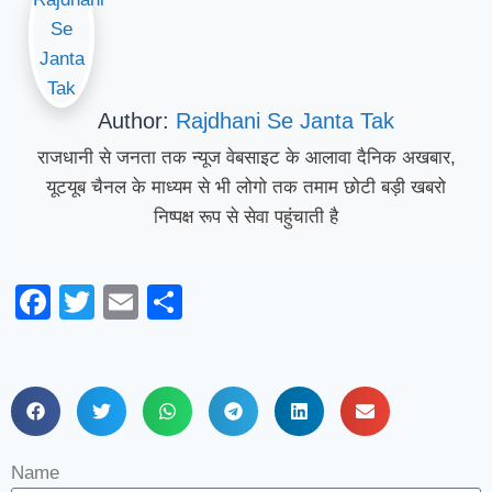
Author:
Rajdhani Se Janta Tak
राजधानी से जनता तक न्यूज वेबसाइट के आलावा दैनिक अखबार,
यूटयूब चैनल के माध्यम से भी लोगो तक तमाम छोटी बड़ी खबरो
निष्पक्ष रूप से सेवा पहुंचाती है
Facebook
Twitter
Email
Share
Name