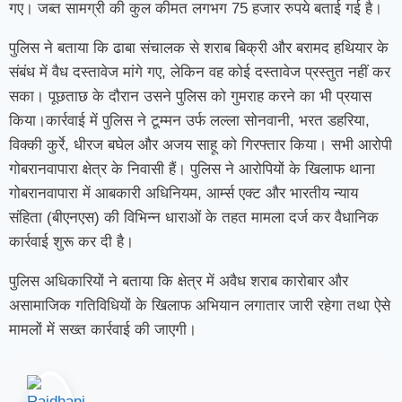
गए। जब्त सामग्री की कुल कीमत लगभग 75 हजार रुपये बताई गई है।
पुलिस ने बताया कि ढाबा संचालक से शराब बिक्री और बरामद हथियार के
संबंध में वैध दस्तावेज मांगे गए, लेकिन वह कोई दस्तावेज प्रस्तुत नहीं कर
सका। पूछताछ के दौरान उसने पुलिस को गुमराह करने का भी प्रयास
किया।कार्रवाई में पुलिस ने टूम्मन उर्फ लल्ला सोनवानी, भरत डहरिया,
विक्की कुर्रे, धीरज बघेल और अजय साहू को गिरफ्तार किया। सभी आरोपी
गोबरानवापारा क्षेत्र के निवासी हैं। पुलिस ने आरोपियों के खिलाफ थाना
गोबरानवापारा में आबकारी अधिनियम, आर्म्स एक्ट और भारतीय न्याय
संहिता (बीएनएस) की विभिन्न धाराओं के तहत मामला दर्ज कर वैधानिक
कार्रवाई शुरू कर दी है।
पुलिस अधिकारियों ने बताया कि क्षेत्र में अवैध शराब कारोबार और
असामाजिक गतिविधियों के खिलाफ अभियान लगातार जारी रहेगा तथा ऐसे
मामलों में सख्त कार्रवाई की जाएगी।