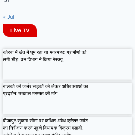
31
« Jul
Live TV
कोरबा में खेत में घूम रहा था मगरमच्छ: ग्रामीणों को
लगी भीड़, वन विभाग ने किया रेस्क्यू
बालको की जर्जर सड़कों को लेकर अधिवक्ताओं का
प्रदर्शन: तत्काल मरम्मत की मांग
बीजापुर-सुकमा सीमा पर कथित अवैध क्रेशर प्लांट
का निरीक्षण करने पहुंचे विधायक विक्रम मंडावी,