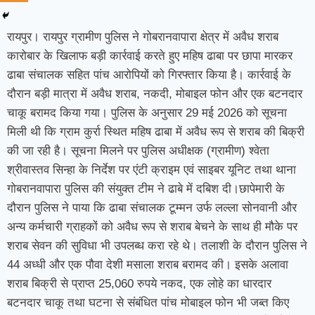
रायपुर। रायपुर ग्रामीण पुलिस ने गोबरानवापारा क्षेत्र में अवैध शराब
कारोबार के खिलाफ बड़ी कार्रवाई करते हुए महिष ढाबा पर छापा मारकर
ढाबा संचालक सहित पांच आरोपियों को गिरफ्तार किया है। कार्रवाई के
दौरान बड़ी मात्रा में अवैध शराब, नकदी, मोबाइल फोन और एक बटनदार
चाकू बरामद किया गया। पुलिस के अनुसार 29 मई 2026 को सूचना
मिली थी कि ग्राम कुर्रा स्थित महिष ढाबा में अवैध रूप से शराब की बिक्री
की जा रही है। सूचना मिलने पर पुलिस अधीक्षक (ग्रामीण) श्वेता
श्रीवास्तव सिन्हा के निर्देश पर एंटी क्राइम एवं साइबर यूनिट तथा थाना
गोबरानवापारा पुलिस की संयुक्त टीम ने ढाबे में दबिश दी।छापेमारी के
दौरान पुलिस ने पाया कि ढाबा संचालक टूम्मन उर्फ लल्ला सोनवानी और
अन्य कर्मचारी ग्राहकों को अवैध रूप से शराब बेचने के साथ ही मौके पर
शराब सेवन की सुविधा भी उपलब्ध करा रहे थे। तलाशी के दौरान पुलिस ने
44 अध्धी और एक पौवा देशी मसाला शराब बरामद की। इसके अलावा
शराब बिक्री से प्राप्त 25,060 रुपये नकद, एक लोहे का धारदार
बटनदार चाकू तथा घटना से संबंधित पांच मोबाइल फोन भी जब्त किए