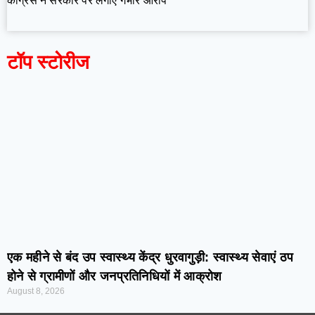
कांग्रेस ने सरकार पर लगाए गंभीर आरोप
टॉप स्टोरीज
एक महीने से बंद उप स्वास्थ्य केंद्र धुरवागुड़ी: स्वास्थ्य सेवाएं ठप
होने से ग्रामीणों और जनप्रतिनिधियों में आक्रोश
August 8, 2026