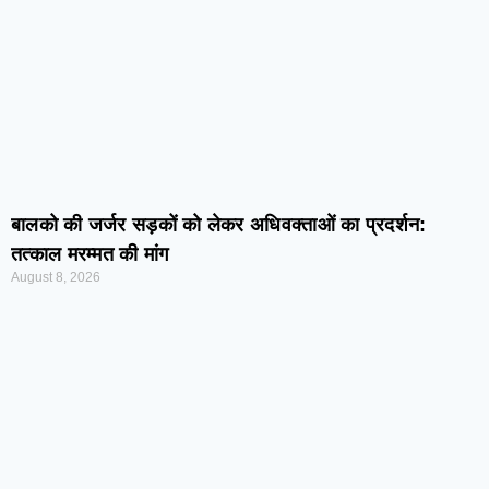
बालको की जर्जर सड़कों को लेकर अधिवक्ताओं का प्रदर्शन:
तत्काल मरम्मत की मांग
August 8, 2026