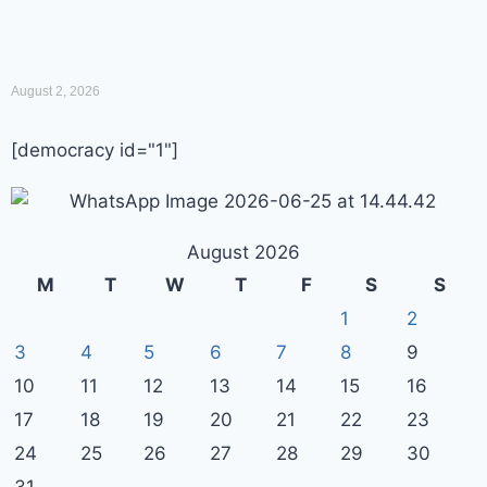
August 2, 2026
[democracy id="1"]
August 2026
M
T
W
T
F
S
S
1
2
3
4
5
6
7
8
9
10
11
12
13
14
15
16
17
18
19
20
21
22
23
24
25
26
27
28
29
30