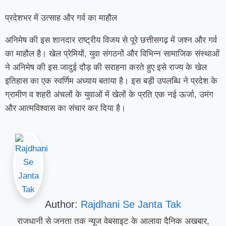
प्रदेशभर में उत्साह और गर्व का माहौल
अनिमेष की इस शानदार राष्ट्रीय विजय से पूरे छत्तीसगढ़ में जश्न और गर्व
का माहौल है। खेल प्रेमियों, युवा संगठनों और विभिन्न सामाजिक संस्थाओं
ने अनिमेष की इस जादुई दौड़ की सराहना करते हुए इसे राज्य के खेल
इतिहास का एक स्वर्णिम अध्याय बताया है। इस बड़ी उपलब्धि ने प्रदेश के
ग्रामीण व शहरी अंचलों के युवाओं में खेलों के प्रति एक नई ऊर्जा, उमंग
और आत्मविश्वास का संचार कर दिया है।
Author:
Rajdhani Se Janta Tak
राजधानी से जनता तक न्यूज वेबसाइट के आलावा दैनिक अखबार,