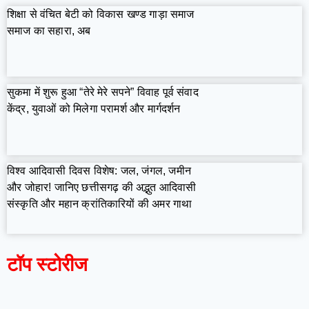
शिक्षा से वंचित बेटी को विकास खण्ड गाड़ा समाज
समाज का सहारा, अब
सुकमा में शुरू हुआ “तेरे मेरे सपने” विवाह पूर्व संवाद
केंद्र, युवाओं को मिलेगा परामर्श और मार्गदर्शन
विश्व आदिवासी दिवस विशेष: जल, जंगल, जमीन
और जोहार! जानिए छत्तीसगढ़ की अद्भुत आदिवासी
संस्कृति और महान क्रांतिकारियों की अमर गाथा
टॉप स्टोरीज