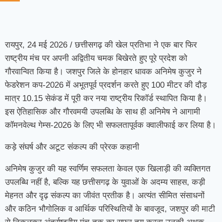
रायपुर, 24 मई 2026 / छत्तीसगढ़ की खेल प्रतिभा ने एक बार फिर
राष्ट्रीय मंच पर अपनी अद्वितीय चमक बिखेरते हुए पूरे प्रदेश को
गौरवान्वित किया है। जशपुर जिले के होनहार धावक अनिमेष कुजुर ने
फेडरेशन कप-2026 में अभूतपूर्व प्रदर्शन करते हुए 100 मीटर की दौड़
मात्र 10.15 सेकंड में पूरी कर नया राष्ट्रीय रिकॉर्ड स्थापित किया है।
इस ऐतिहासिक और गौरवमयी उपलब्धि के साथ ही अनिमेष ने आगामी
कॉमनवेल्थ गेम्स-2026 के लिए भी सफलतापूर्वक क्वालीफाई कर लिया है।
कड़े संघर्ष और अटूट संकल्प की प्रेरक कहानी
अनिमेष कुजुर की यह स्वर्णिम सफलता केवल एक खिलाड़ी की व्यक्तिगत
उपलब्धि नहीं है, बल्कि यह छत्तीसगढ़ के युवाओं के अदम्य साहस, कड़ी
मेहनत और दृढ़ संकल्प का जीवंत प्रतीक है। अत्यंत सीमित संसाधनों
और कठिन भौगोलिक व आर्थिक परिस्थितियों के बावजूद, जशपुर की माटी