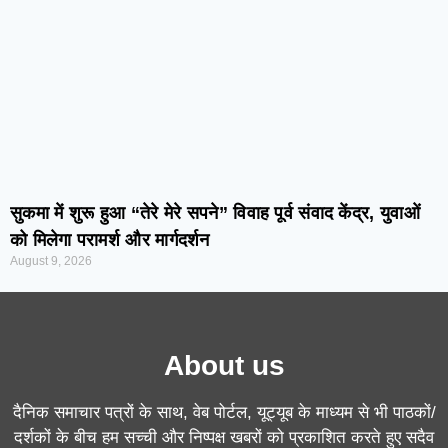
सुकमा में शुरू हुआ “तेरे मेरे सपने” विवाह पूर्व संवाद केंद्र, युवाओं
को मिलेगा परामर्श और मार्गदर्शन
August 9, 2026
About us
दैनिक समाचार पत्रों के साथ, वेब पोर्टल, यूट्यूब के माध्यम से भी पाठकों/
दर्शकों के बीच हम सच्ची और निष्पक्ष खबरों को प्रकाशित करते हुए सदैव