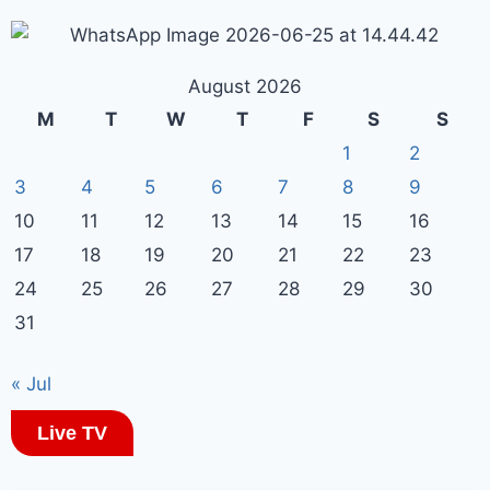
August 2026
M
T
W
T
F
S
S
1
2
3
4
5
6
7
8
9
10
11
12
13
14
15
16
17
18
19
20
21
22
23
24
25
26
27
28
29
30
31
« Jul
Live TV