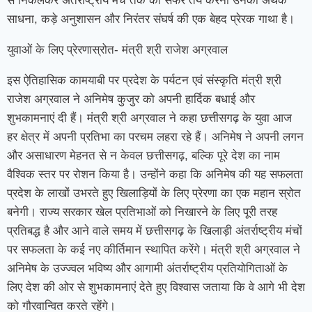
से निकलकर अंतर्राष्ट्रीय मंच तक का सफर तय करना उनकी अथक
साधना, कड़े अनुशासन और निरंतर संघर्ष की एक बेहद प्रेरक गाथा है।
युवाओं के लिए प्रेरणास्रोत- मंत्री श्री राजेश अग्रवाल
इस ऐतिहासिक कामयाबी पर प्रदेश के पर्यटन एवं संस्कृति मंत्री श्री
राजेश अग्रवाल ने अनिमेष कुजुर को अपनी हार्दिक बधाई और
शुभकामनाएं दी हैं। मंत्री श्री अग्रवाल ने कहा छत्तीसगढ़ के युवा आज
हर क्षेत्र में अपनी प्रतिभा का परचम लहरा रहे हैं। अनिमेष ने अपनी लगन
और असाधारण मेहनत से न केवल छत्तीसगढ़, बल्कि पूरे देश का नाम
वैश्विक स्तर पर रोशन किया है। उन्होंने कहा कि अनिमेष की यह सफलता
प्रदेश के लाखों उभरते हुए खिलाड़ियों के लिए प्रेरणा का एक महान स्रोत
बनेगी। राज्य सरकार खेल प्रतिभाओं को निखारने के लिए पूरी तरह
प्रतिबद्ध है और आने वाले समय में छत्तीसगढ़ के खिलाड़ी अंतर्राष्ट्रीय मंचों
पर सफलता के कई नए कीर्तिमान स्थापित करेंगे। मंत्री श्री अग्रवाल ने
अनिमेष के उज्ज्वल भविष्य और आगामी अंतर्राष्ट्रीय प्रतियोगिताओं के
लिए देश की ओर से शुभकामनाएं देते हुए विश्वास जताया कि वे आगे भी देश
को गौरवान्वित करते रहेंगे।