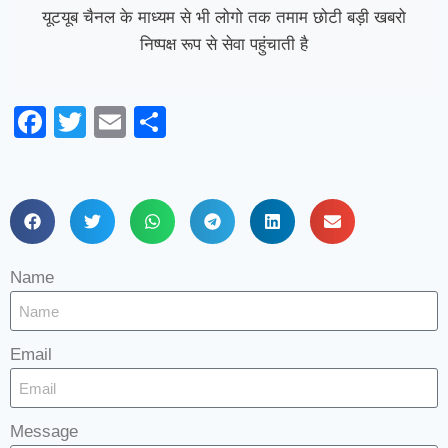
यूटयूब चैनल के माध्यम से भी लोगो तक तमाम छोटी बड़ी खबरो
निष्पक्ष रूप से सेवा पहुंचाती है
Facebook
Twitter
Email
Share
Name
Email
Message