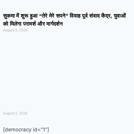
सुकमा में शुरू हुआ “तेरे मेरे सपने” विवाह पूर्व संवाद केंद्र, युवाओं
को मिलेगा परामर्श और मार्गदर्शन
August 9, 2026
August 2, 2026
[democracy id="1"]