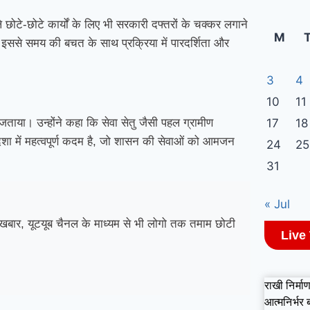
ले छोटे-छोटे कार्यों के लिए भी सरकारी दफ्तरों के चक्कर लगाने
M
 इससे समय की बचत के साथ प्रक्रिया में पारदर्शिता और
3
4
10
11
17
18
 जताया। उन्होंने कहा कि सेवा सेतु जैसी पहल ग्रामीण
ा में महत्वपूर्ण कदम है, जो शासन की सेवाओं को आमजन
24
25
31
« Jul
बार, यूटयूब चैनल के माध्यम से भी लोगो तक तमाम छोटी
Live
राखी निर्माण
आत्मनिर्भर 