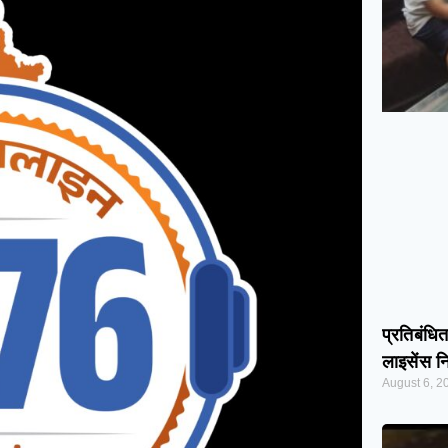
प्रतिबंधि
लाइसेंस न
August 6, 2