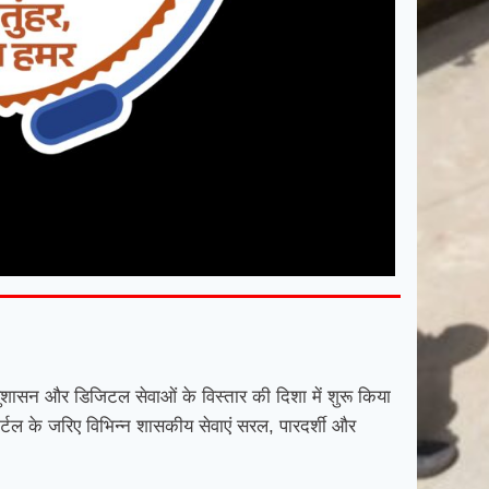
में सुशासन और डिजिटल सेवाओं के विस्तार की दिशा में शुरू किया
ोर्टल के जरिए विभिन्न शासकीय सेवाएं सरल, पारदर्शी और