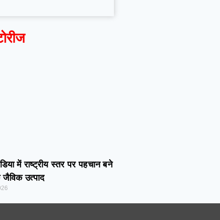
टोरीज
डिया में राष्ट्रीय स्तर पर पहचान बने
 जैविक उत्पाद
026