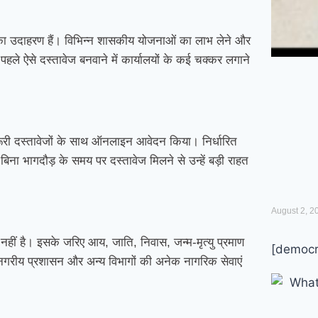
इसका उदाहरण हैं। विभिन्न शासकीय योजनाओं का लाभ लेने और
 पहले ऐसे दस्तावेज बनवाने में कार्यालयों के कई चक्कर लगाने
े जरूरी दस्तावेजों के साथ ऑनलाइन आवेदन किया। निर्धारित
बिना भागदौड़ के समय पर दस्तावेज मिलने से उन्हें बड़ी राहत
August 2, 2
त नहीं है। इसके जरिए आय, जाति, निवास, जन्म-मृत्यु प्रमाण
[democr
, नगरीय प्रशासन और अन्य विभागों की अनेक नागरिक सेवाएं