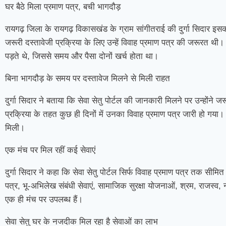
घर बैठे मिला प्रमाण पत्र, बची भागदौड़
रायगढ़ जिला के रायगढ़ विकासखंड के ग्राम सांगीतराई की दुर्गा सिदार 
जरूरी दस्तावेजी प्रक्रिया के लिए उन्हें विवाह प्रमाण पत्र की जरूरत थी।
पड़ते थे, जिससे समय और पैसा दोनों खर्च होता था।
बिना भागदौड़ के समय पर दस्तावेज मिलने से मिली राहत
दुर्गा सिदार ने बताया कि सेवा सेतु पोर्टल की जानकारी मिलने पर उन्होंन
प्रक्रिया के तहत कुछ ही दिनों में उनका विवाह प्रमाण पत्र जारी हो गया। 
मिली।
एक मंच पर मिल रहीं कई सेवाएं
दुर्गा सिदार ने कहा कि सेवा सेतु पोर्टल सिर्फ विवाह प्रमाण पत्र तक सीमि
पत्र, भू-अभिलेख संबंधी सेवाएं, सामाजिक सुरक्षा योजनाओं, श्रम, राजस्व
एक ही मंच पर उपलब्ध हैं।
सेवा सेतु घर के नजदीक मिल रहा है सेवाओं का लाभ