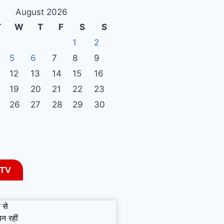
August 2026
T
W
T
F
S
S
1
2
5
6
7
8
9
12
13
14
15
16
19
20
21
22
23
26
27
28
29
30
 TV
 से
बन रहीं