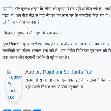
ग्रामीण और दूरस्थ क्षेत्रों के लोगों को इससे विशेष सुविधा मिल रही है। पह
पड़ते थे, अब सेवा सेतु से कई सेवाओं का लाभ घर के नजदीक मिल रहा है।
लोगों का भरोसा भी बढ़ा है।
डिजिटल सुशासन की दिशा में बड़ा कदम
दुर्गा सिदार ने मुख्यमंत्री श्री विष्णुदेव साय और शासन-प्रशासन का आभार
नागरिकों का जीवन आसान बना रही है। यह पोर्टल डिजिटल सुशासन की दिश
तक सहज और प्रभावी तरीके से पहुंचा रहा है।
Author:
Rajdhani Se Janta Tak
राजधानी से जनता तक न्यूज वेबसाइट के आलावा दैनिक अख
बड़ी खबरो निष्पक्ष रूप से सेवा पहुंचाती है