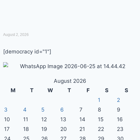
August 2, 2026
[democracy id="1"]
August 2026
M
T
W
T
F
S
S
1
2
3
4
5
6
7
8
9
10
11
12
13
14
15
16
17
18
19
20
21
22
23
24
25
26
27
28
29
30