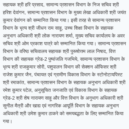
सहायक श्री हरि प्रसाद, सामान्य प्रशासन विभाग के निज सचिव श्री
हरिश देवांगन, सामान्य प्रशासन विभाग के मुख्य लेखा अधिकारी श्री जयंत
कुमार देवांगन को सम्मानित किया गया। इसी तरह से सामान्य प्रशासन
विभाग के भृत्य श्री जीधन राम साहू, उच्च शिक्षा विभाग के सहायक
अनुभाग अधिकारी श्री लोक नारायण शर्मा, मुख्य सचिव कार्यालय के अवर
सचिव श्री ओम प्रकाश पात्रे को सम्मानित किया गया। सामान्य प्रशासन
विभाग के वरिष्ठ सचिवालय सहायक श्री पुरूषोत्तम लाल निषाद, वित्त
विभाग की सहायक ग्रेड-2 पुष्पांजलि गजभिये, सामान्य प्रशासन विभाग के
भृत्य श्री राजकुमार सोरी, पशुपालन विभाग की सेक्शन ऑफिसर श्री
राजेश कुमार जैन, पंचायत एवं ग्रामीण विकास विभाग के स्टोनोटायपिस्ट
श्री रमाकांत, सामान्य प्रशासन विभाग के सहायक अनुभाग अधिकारी श्री
रमेश कुमार पटेल, अनुसूचित जनजाति एवं विकास विभाग के सहायक
ग्रेड-2 श्री शेष नारायण साहू और वित्त विभाग के अनुभाग अधिकारी श्री
सुनील मैत्री और खाद्य एवं नागरिक आपूर्ति विभाग के सहायक अनुभाग
अधिकारी श्री उमेश कुमार ठाकरे को समयबद्धता के लिए सम्मानित किया
गया।