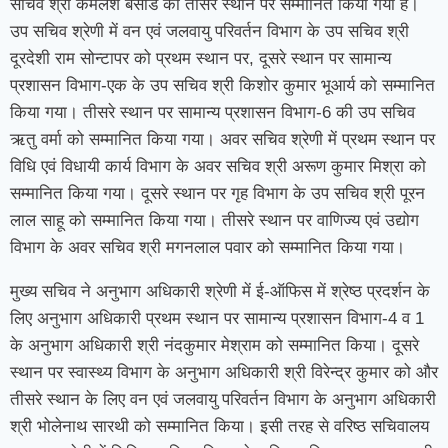
सचिव श्री कमलेश बंसोड को तीसरे स्थान पर सम्मानित किया गया है।
उप सचिव श्रेणी में वन एवं जलवायु परिवर्तन विभाग के उप सचिव श्री
दूरदेशी राम सोन्टापर को प्रथम स्थान पर, दूसरे स्थान पर सामान्य
प्रशासन विभाग-एक के उप सचिव श्री किशोर कुमार भूआर्य को सम्मानित
किया गया। तीसरे स्थान पर सामान्य प्रशासन विभाग-6 की उप सचिव
ऋतु वर्मा को सम्मानित किया गया। अवर सचिव श्रेणी में प्रथम स्थान पर
विधि एवं विधायी कार्य विभाग के अवर सचिव श्री अरूण कुमार मिश्रा को
सम्मानित किया गया। दूसरे स्थान पर गृह विभाग के उप सचिव श्री पूरन
लाल साहू को सम्मानित किया गया। तीसरे स्थान पर वाणिज्य एवं उद्योग
विभाग के अवर सचिव श्री मगनलाल पवार को सम्मानित किया गया।
मुख्य सचिव ने अनुभाग अधिकारी श्रेणी में ई-ऑफिस में श्रेष्ठ प्रदर्शन के
लिए अनुभाग अधिकारी प्रथम स्थान पर सामान्य प्रशासन विभाग-4 व 1
के अनुभाग अधिकारी श्री नंदकुमार मेश्राम को सम्मानित किया। दूसरे
स्थान पर स्वास्थ्य विभाग के अनुभाग अधिकारी श्री विरेन्द्र कुमार को और
तीसरे स्थान के लिए वन एवं जलवायु परिवर्तन विभाग के अनुभाग अधिकारी
श्री भोलेनाथ सारथी को सम्मानित किया। इसी तरह से वरिष्ठ सचिवालय