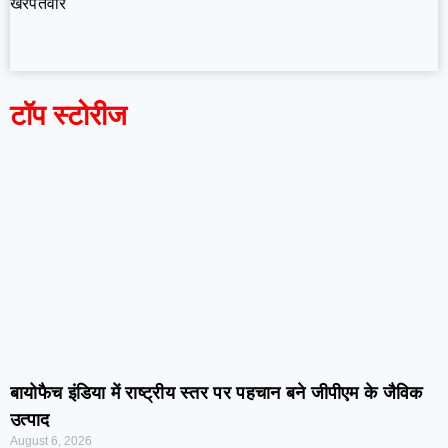
खरपतवार
टॉप स्टोरीज
बायोफैच इंडिया में राष्ट्रीय स्तर पर पहचान बने जीपीएम के जैविक
उत्पाद
August 6, 2026