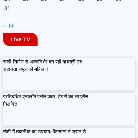
31
« Jul
Live TV
राखी निर्माण से आत्मनिर्भर बन रहीं गायत्री स्व
सहायता समूह की महिलाएं
प्रतिबंधित एनालॉग पनीर जब्त, डेयरी का लाइसेंस
निलंबित
खेती में तकनीक का उपयोगः किसानों ने ड्रोन से