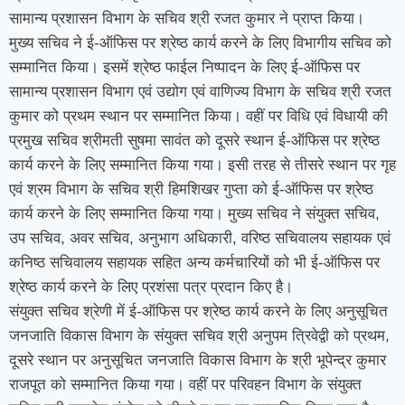
सामान्य प्रशासन विभाग के सचिव श्री रजत कुमार ने प्राप्त किया।
मुख्य सचिव ने ई-ऑफिस पर श्रेष्ठ कार्य करने के लिए विभागीय सचिव को
सम्मानित किया। इसमें श्रेष्ठ फाईल निष्पादन के लिए ई-ऑफिस पर
सामान्य प्रशासन विभाग एवं उद्योग एवं वाणिज्य विभाग के सचिव श्री रजत
कुमार को प्रथम स्थान पर सम्मानित किया। वहीं पर विधि एवं विधायी की
प्रमुख सचिव श्रीमती सुषमा सावंत को दूसरे स्थान ई-ऑफिस पर श्रेष्ठ
कार्य करने के लिए सम्मानित किया गया। इसी तरह से तीसरे स्थान पर गृह
एवं श्रम विभाग के सचिव श्री हिमशिखर गुप्ता को ई-ऑफिस पर श्रेष्ठ
कार्य करने के लिए सम्मानित किया गया। मुख्य सचिव ने संयुक्त सचिव,
उप सचिव, अवर सचिव, अनुभाग अधिकारी, वरिष्ठ सचिवालय सहायक एवं
कनिष्ठ सचिवालय सहायक सहित अन्य कर्मचारियों को भी ई-ऑफिस पर
श्रेष्ठ कार्य करने के लिए प्रशंसा पत्र प्रदान किए है।
संयुक्त सचिव श्रेणी में ई-ऑफिस पर श्रेष्ठ कार्य करने के लिए अनुसूचित
जनजाति विकास विभाग के संयुक्त सचिव श्री अनुपम त्रिवेद्वी को प्रथम,
दूसरे स्थान पर अनुसूचित जनजाति विकास विभाग के श्री भूपेन्द्र कुमार
राजपूत को सम्मानित किया गया। वहीं पर परिवहन विभाग के संयुक्त