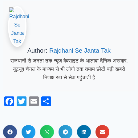
Author:
Rajdhani Se Janta Tak
राजधानी से जनता तक न्यूज वेबसाइट के आलावा दैनिक अखबार,
यूटयूब चैनल के माध्यम से भी लोगो तक तमाम छोटी बड़ी खबरो
निष्पक्ष रूप से सेवा पहुंचाती है
Facebook
Twitter
Email
Share