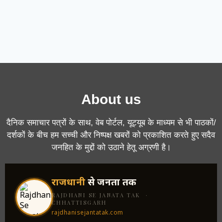
About us
दैनिक समाचार पत्रों के साथ, वेब पोर्टल, यूट्यूब के माध्यम से भी पाठकों/
दर्शकों के बीच हम सच्ची और निष्पक्ष खबरों को प्रकाशित करते हुए सदैव
जनहित के मुद्दों को उठाने हेतू अग्रणी है।
राजधानी
से जनता तक
RAJDHANI SE JANATA TAK ·
CHHATTISGARH
rajdhanisejantatak.com