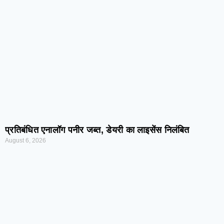
प्रतिबंधित एनालॉग पनीर जब्त, डेयरी का लाइसेंस निलंबित
August 6, 2026