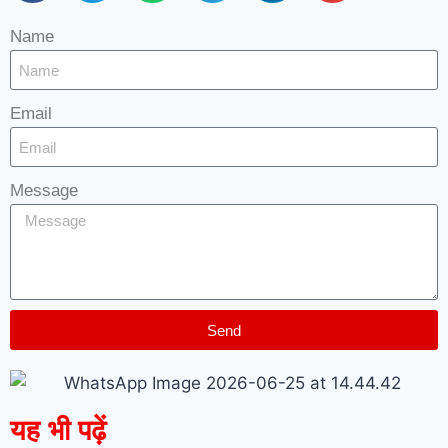
Name
Email
Message
Send
यह भी पढ़ें