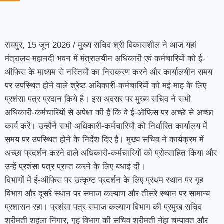
रायपुर, 15 जून 2026 / मुख्य सचिव श्री विकासशील ने आज यहां
मंत्रालय महानदी भवन में मंत्रालयीन अधिकारी एवं कर्मचारियों को ई-
ऑफिस के माध्यम से नस्तियों का निराकरण करने और कार्यालयीन समय
पर उपस्थित होने वाले श्रेष्ठ अधिकारी-कर्मचारियों को मई माह के लिए
प्रशंसा पत्र प्रदान किये है। इस अवसर पर मुख्य सचिव ने सभी
अधिकारी-कर्मचारियों से अपेक्षा की है कि वे ई-ऑफिस पर अच्छे से अच्छा
कार्य करें। उन्होंने सभी अधिकारी-कर्मचारियों को निर्धारित कार्यालय में
समय पर उपस्थित होने के निर्देश दिए है। मुख्य सचिव ने कार्यक्रम में
अच्छा प्रदर्शन करने वाले अधिकारी-कर्मचारियों को प्रोत्साहित किया और
उन्हें प्रशंसा पत्र प्राप्त करने के लिए बधाई दी।
विभागों में ई-ऑफिस पर उत्कृष्ट प्रदर्शन के लिए प्रथम स्थान पर गृह
विभाग और दूसरे स्थान पर समाज कल्याण और तीसरे स्थान पर सामान्य
प्रशासन रहा। प्रशंसा पत्र समाज कल्याण विभाग की प्रमुख सचिव
श्रीमती शहला निगार, गृह विभाग की सचिव श्रीमती नेहा चम्पावत और