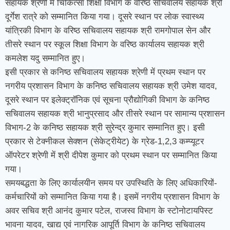
सहायक श्रेणी में चिकित्सा शिक्षा विभाग के वरिष्ठ सचिवालय सहायक श्री
दूर्गेश रात्रे को सम्मानित किया गया। दूसरे स्थान पर लोक स्वास्थ्य
यांत्रिकी विभाग के वरिष्ठ सचिवालय सहायक श्री रामगोपाल सेन और
तीसरे स्थान पर स्कूल शिक्षा विभाग के वरिष्ठ कार्यालय सहायक श्री
कमलेश यदु सम्मानित हुए।
इसी प्रकार से कनिष्ठ सचिवालय सहायक श्रेणी में प्रथम स्थान पर
नगरीय प्रशासन विभाग के कनिष्ठ सचिवालय सहायक श्री उमेश यादव,
दूसरे स्थान पर इलेक्ट्रॉनिक एवं सूचना प्रौद्योगिकी विभाग के कनिष्ठ
सचिवालय सहायक श्री भानुप्रसाद और तीसरे स्थान पर सामान्य प्रशासन
विभाग-2 के कनिष्ठ सहायक श्री सुरेन्द्र कुमार सम्मानित हुए। इसी
प्रकार से टेक्नीकल सेक्शन (सेकेट्रीयेट) के ग्रेड-1,2,3 कम्प्यूटर
ऑपरेटर श्रेणी में श्री दीपेश कुमार को प्रथम स्थान पर सम्मानित किया
गया।
समयबद्धता के लिए कार्यालयीन समय पर उपस्थिति के लिए अधिकारियों-
कर्मचारियों को सम्मानित किया गया है। इसमें नगरीय प्रशासन विभाग के
अवर सचिव श्री आनंद कुमार पटेल, राजस्व विभाग के स्टोनोटायपिस्ट
भावना यादव, खाद्य एवं नागरिक आपूर्ति विभाग के कनिष्ठ सचिवालय