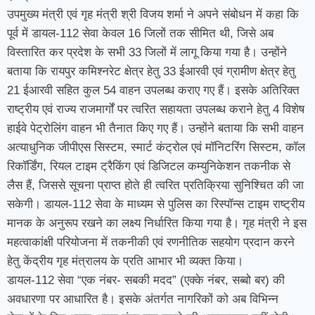
उपमुख्य मंत्री एवं गृह मंत्री श्री विजय शर्मा ने अपने संबोधन में कहा कि
पूर्व में डायल-112 सेवा केवल 16 जिलों तक सीमित थी, जिसे अब
विस्तारित कर प्रदेश के सभी 33 जिलों में लागू किया गया है। उन्होंने
बताया कि रायपुर कमिश्नरेट क्षेत्र हेतु 33 ईआरवी एवं ग्रामीण क्षेत्र हेतु
21 ईआरवी सहित कुल 54 वाहन उपलब्ध कराए गए हैं। इसके अतिरिक्त
राष्ट्रीय एवं राज्य राजमार्गों पर त्वरित सहायता उपलब्ध कराने हेतु 4 विशेष
हाईवे पेट्रोलिंग वाहन भी तैनात किए गए हैं। उन्होंने बताया कि सभी वाहन
अत्याधुनिक जीपीएस सिस्टम, स्मार्ट कंट्रोल एवं मॉनिटरिंग सिस्टम, कॉल
रिकॉर्डिंग, रियल टाइम ट्रैकिंग एवं डिजिटल कम्युनिकेशन तकनीक से
लैस हैं, जिससे सूचना प्राप्त होते ही त्वरित प्रतिक्रिया सुनिश्चित की जा
सकेगी। डायल-112 सेवा के माध्यम से पुलिस का रिस्पॉन्स टाइम राष्ट्रीय
मानक के अनुरूप रखने का लक्ष्य निर्धारित किया गया है। गृह मंत्री ने इस
महत्वाकांक्षी परियोजना में तकनीकी एवं रणनीतिक सहयोग प्रदान करने
हेतु केंद्रीय गृह मंत्रालय के प्रति आभार भी व्यक्त किया।
डायल-112 सेवा “एक नंबर- सबकी मदद” (एक्के नंबर, सब्बो बर) की
अवधारणा पर आधारित है। इसके अंतर्गत नागरिकों को अब विभिन्न