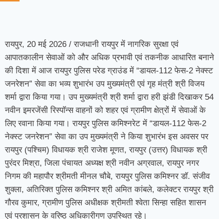
रायपुर, 20 मई 2026 / राजधानी रायपुर में नागरिक सुरक्षा एवं
आपातकालीन सेवाओं को और अधिक प्रभावी एवं तकनीक आधारित बनाने
की दिशा में आज रायपुर पुलिस परेड ग्राउंड में “डायल-112 फेस-2 नेक्स्ट
जनरेशन” सेवा का भव्य शुभारंभ उप मुख्यमंत्री एवं गृह मंत्री श्री विजय
शर्मा द्वारा किया गया। उप मुख्यमंत्री श्री शर्मा द्वारा हरी झंडी दिखाकर 54
नवीन इमरजेंसी रिस्पॉन्स वाहनों को शहर एवं ग्रामीण क्षेत्रों में सेवाओं के
लिए रवाना किया गया। रायपुर पुलिस कमिश्नरेट में “डायल-112 फेस-2
नेक्स्ट जनरेशन” सेवा का उप मुख्यमंत्री ने किया शुभारंभ इस अवसर पर
रायपुर (पश्चिम) विधायक श्री राजेश मूणत, रायपुर (उत्तर) विधायक श्री
पुरंदर मिश्रा, जिला पंचायत अध्यक्ष श्री नवीन अग्रवाल, रायपुर नगर
निगम की महापौर श्रीमती मीनल चौबे, रायपुर पुलिस कमिश्नर डॉ. संजीव
शुक्ला, अतिरिक्त पुलिस कमिश्नर श्री अमित कांबले, कलेक्टर रायपुर श्री
गौरव कुमार, ग्रामीण पुलिस अधीक्षक श्रीमती श्वेता सिन्हा सहित शासन
एवं प्रशासन के वरिष्ठ अधिकारीगण उपस्थित रहे।