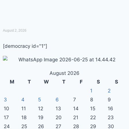
August 2, 2026
[democracy id="1"]
August 2026
M
T
W
T
F
S
S
1
2
3
4
5
6
7
8
9
10
11
12
13
14
15
16
17
18
19
20
21
22
23
24
25
26
27
28
29
30