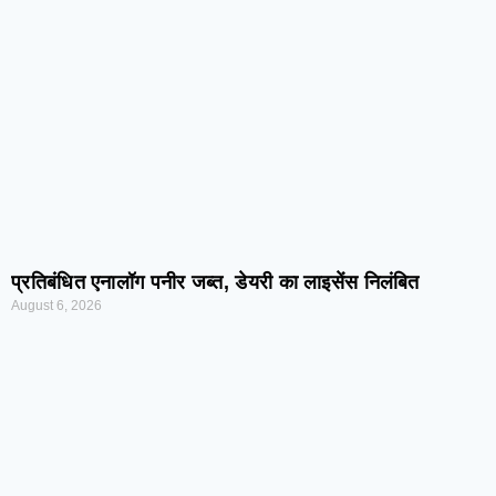
प्रतिबंधित एनालॉग पनीर जब्त, डेयरी का लाइसेंस निलंबित
August 6, 2026