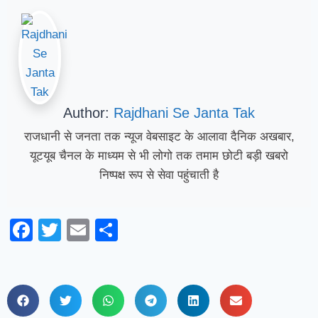
Author:
Rajdhani Se Janta Tak
राजधानी से जनता तक न्यूज वेबसाइट के आलावा दैनिक अखबार,
यूटयूब चैनल के माध्यम से भी लोगो तक तमाम छोटी बड़ी खबरो
निष्पक्ष रूप से सेवा पहुंचाती है
Facebook
Twitter
Email
Share