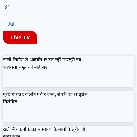
31
« Jul
Live TV
राखी निर्माण से आत्मनिर्भर बन रहीं गायत्री स्व
सहायता समूह की महिलाएं
प्रतिबंधित एनालॉग पनीर जब्त, डेयरी का लाइसेंस
निलंबित
खेती में तकनीक का उपयोगः किसानों ने ड्रोन से
खरपतवार