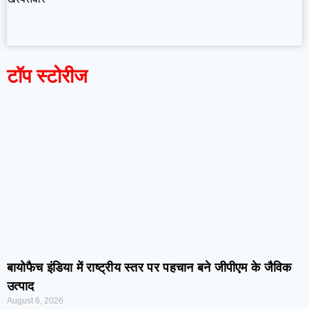
टॉप स्टोरीज
बायोफैच इंडिया में राष्ट्रीय स्तर पर पहचान बने जीपीएम के जैविक
उत्पाद
August 6, 2026