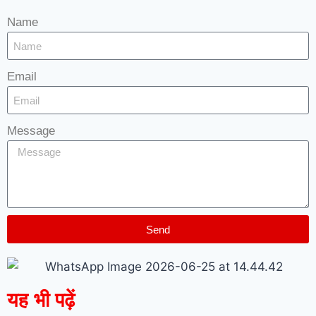
Name
Email
Message
Send
यह भी पढ़ें