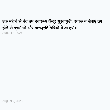
एक महीने से बंद उप स्वास्थ्य केंद्र धुरवागुड़ी: स्वास्थ्य सेवाएं ठप
होने से ग्रामीणों और जनप्रतिनिधियों में आक्रोश
August 8, 2026
August 2, 2026