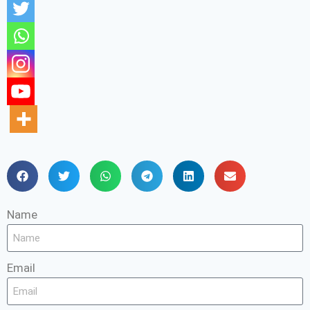
Name
Email