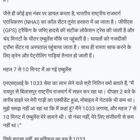
जैसे ही कोई इस नंबर पर डायल करता है, भारतीय राष्ट्रीय राजमार्ग
प्राधिकरण (NHAI) का कॉल सेंटर तुरंत हरकत में आ जाता है। जीपीएस
(GPS) ट्रैकिंग के जरिए हादसे की सटीक लोकेशन ट्रेस की जाती है और
चंद मिनटों के भीतर एम्बुलेंस मौके पर पहुंचती है। घायलों को नजदीकी
ट्रॉमा सेंटर या अस्पताल पहुंचाया जाता है। साथ ही रास्ता साफ करने के
लिए क्रेन और पेट्रोलिंग गाड़ियां तैनात हो जाती हैं।
महज 7 से 10 मिनट में आ गई एम्बुलेंस
एनएचएआई के 1033 सेवा का लाभ लेने वाले श्री नितिन वर्मा बताते हैं, “मैं
रायपुर से बिलासपुर राष्ट्रीय राजमार्ग में सफ़र कर रहा था। दोपहर 2 बजे के
करीब हाइवे पर मेरी गाड़ी का एक्सीडेंट हुआ, मोबाइल में नेटवर्क भी कम था।
मुझे समझ नहीं आ रहा था कि मैं कहां हूं? मैंने 1033 लगाया, और महज 7 से
10 मिनट में एम्बुलेंस मेरे सामने थी। वो नंबर नहीं, मेरे लिए संजीवनी से कम
नहीं था।”
सिर्फ हादसा नहीं, हर मुश्किल का हल है 1033