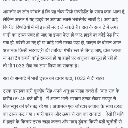
आमतौर पर लोग सोचते हैं कि यह नंबर सिर्फ एक्सीडेंट के समय काम आता है,
लेकिन असल में यह हाइवे पर आपका सबसे भरोसेमंद साथी है। आप कई
विपरीत स्थितियों में भी इसकी मदद ले सकते हैं। रात के सन्नाटे में अगर
गाड़ी का टायर पंचर हो जाए या इंजन फेल हो जाए, हाइवे पर कोई पेड़ गिर
गया हो, मवेशी आ गए हों या कोई भारी मलबा पड़ा हो, यात्रा के दौरान अगर
अचानक किसी सहयात्री की तबीयत गंभीर रूप से बिगड़ जाए, टोल प्लाजा
या फास्टैग संबंधी कोई समस्या हो या हाइवे पर असुरक्षा महसूस हो रही हो…
तो भी 1033 सेवा का लाभ लिया जा सकता है।
रात के सन्नाटे में भारी ट्रक का टायर फटा, 1033 ने दी राहत
ट्रक ड्राइवर श्री गुरदीप सिंह अपने अनुभव साझा करते हैं, “बात रात के
करीब 09:45 बजे की है। मैं अपना भारी-भरकम ट्रक लेकर रायपुर से
बिलासपुर की ओर बढ़ रहे था। अचानक एक जोरदार आवाज के साथ ट्रक
का टायर फट गया। भारी वाहन और ऊपर से रात का सन्नाटा… ऐसी स्थिति
में हाइवे के किनारे ट्रक खड़ा करना और मदद ढूंढना किसी बड़ी चुनौती से