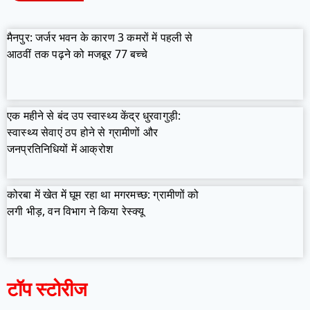
मैनपुर: जर्जर भवन के कारण 3 कमरों में पहली से
आठवीं तक पढ़ने को मजबूर 77 बच्चे
एक महीने से बंद उप स्वास्थ्य केंद्र धुरवागुड़ी:
स्वास्थ्य सेवाएं ठप होने से ग्रामीणों और
जनप्रतिनिधियों में आक्रोश
कोरबा में खेत में घूम रहा था मगरमच्छ: ग्रामीणों को
लगी भीड़, वन विभाग ने किया रेस्क्यू
टॉप स्टोरीज