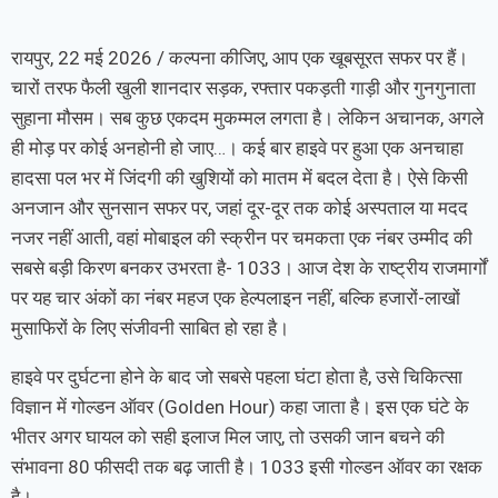
रायपुर, 22 मई 2026 / कल्पना कीजिए, आप एक खूबसूरत सफर पर हैं।
चारों तरफ फैली खुली शानदार सड़क, रफ्तार पकड़ती गाड़ी और गुनगुनाता
सुहाना मौसम। सब कुछ एकदम मुकम्मल लगता है। लेकिन अचानक, अगले
ही मोड़ पर कोई अनहोनी हो जाए…। कई बार हाइवे पर हुआ एक अनचाहा
हादसा पल भर में जिंदगी की खुशियों को मातम में बदल देता है। ऐसे किसी
अनजान और सुनसान सफर पर, जहां दूर-दूर तक कोई अस्पताल या मदद
नजर नहीं आती, वहां मोबाइल की स्क्रीन पर चमकता एक नंबर उम्मीद की
सबसे बड़ी किरण बनकर उभरता है- 1033। आज देश के राष्ट्रीय राजमार्गों
पर यह चार अंकों का नंबर महज एक हेल्पलाइन नहीं, बल्कि हजारों-लाखों
मुसाफिरों के लिए संजीवनी साबित हो रहा है।
हाइवे पर दुर्घटना होने के बाद जो सबसे पहला घंटा होता है, उसे चिकित्सा
विज्ञान में गोल्डन ऑवर (Golden Hour) कहा जाता है। इस एक घंटे के
भीतर अगर घायल को सही इलाज मिल जाए, तो उसकी जान बचने की
संभावना 80 फीसदी तक बढ़ जाती है। 1033 इसी गोल्डन ऑवर का रक्षक
है।