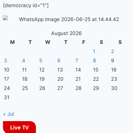
[democracy id="1"]
August 2026
M
T
W
T
F
S
S
1
2
3
4
5
6
7
8
9
10
11
12
13
14
15
16
17
18
19
20
21
22
23
24
25
26
27
28
29
30
31
« Jul
Live TV