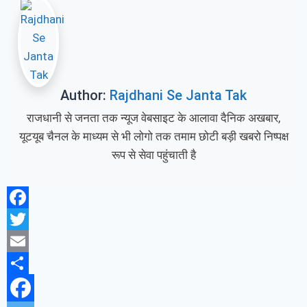
Author:
Rajdhani Se Janta Tak
राजधानी से जनता तक न्यूज वेबसाइट के आलावा दैनिक अखबार,
यूटयूब चैनल के माध्यम से भी लोगो तक तमाम छोटी बड़ी खबरो निष्पक्ष
रूप से सेवा पहुंचाती है
Facebook
Twitter
Email
Share