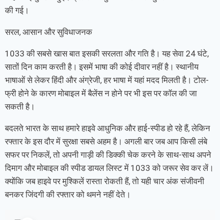
की गई।
सरल, आसान और सुविधाजनक
1033 की सबसे खास बात इसकी सरलता और गति है। यह सेवा 24 घंटे,
सातों दिन काम करती है। इसमें भाषा की कोई दीवार नहीं है। स्थानीय
भाषाओं से लेकर हिंदी और अंग्रेजी, हर भाषा में यहां मदद मिलती है। टोल-
फ्री होने के कारण मोबाइल में बैलेंस न होने पर भी इस पर कॉल की जा
सकती है।
बदलते भारत के साथ हमारे हाइवे आधुनिक और हाई-स्पीड हो रहे हैं, लेकिन
रफ्तार के इस दौर में सुरक्षा सबसे अहम है। अगली बार जब आप किसी लंबे
सफर पर निकलें, तो अपनी गाड़ी की डिक्की चेक करने के साथ-साथ अपने
दिमाग और मोबाइल की स्पीड डायल लिस्ट में 1033 को जरूर सेव कर लें।
क्योंकि जब हाइवे पर मुश्किलें रास्ता रोकती हैं, तो यही चार अंक संजीवनी
बनकर जिंदगी की रफ्तार को थमने नहीं देते।