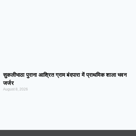
सुकलीभाठा पुराना आश्रित ग्राम बंदपारा में प्राथमिक शाला भवन
जर्जर
August 8, 2026