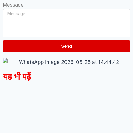
Message
Send
यह भी पढ़ें