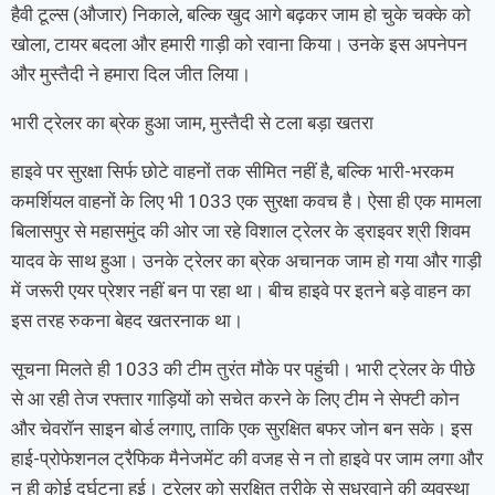
हैवी टूल्स (औजार) निकाले, बल्कि खुद आगे बढ़कर जाम हो चुके चक्के को
खोला, टायर बदला और हमारी गाड़ी को रवाना किया। उनके इस अपनेपन
और मुस्तैदी ने हमारा दिल जीत लिया।
भारी ट्रेलर का ब्रेक हुआ जाम, मुस्तैदी से टला बड़ा खतरा
हाइवे पर सुरक्षा सिर्फ छोटे वाहनों तक सीमित नहीं है, बल्कि भारी-भरकम
कमर्शियल वाहनों के लिए भी 1033 एक सुरक्षा कवच है। ऐसा ही एक मामला
बिलासपुर से महासमुंद की ओर जा रहे विशाल ट्रेलर के ड्राइवर श्री शिवम
यादव के साथ हुआ। उनके ट्रेलर का ब्रेक अचानक जाम हो गया और गाड़ी
में जरूरी एयर प्रेशर नहीं बन पा रहा था। बीच हाइवे पर इतने बड़े वाहन का
इस तरह रुकना बेहद खतरनाक था।
सूचना मिलते ही 1033 की टीम तुरंत मौके पर पहुंची। भारी ट्रेलर के पीछे
से आ रही तेज रफ्तार गाड़ियों को सचेत करने के लिए टीम ने सेफ्टी कोन
और चेवरॉन साइन बोर्ड लगाए, ताकि एक सुरक्षित बफर जोन बन सके। इस
हाई-प्रोफेशनल ट्रैफिक मैनेजमेंट की वजह से न तो हाइवे पर जाम लगा और
न ही कोई दुर्घटना हुई। ट्रेलर को सुरक्षित तरीके से सुधरवाने की व्यवस्था