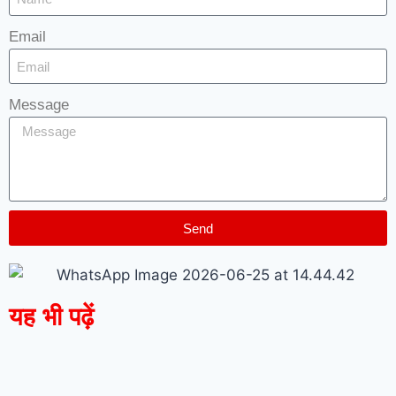
Email
Message
Send
यह भी पढ़ें