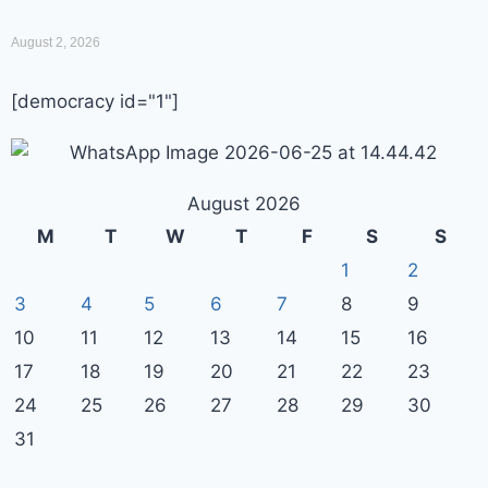
August 2, 2026
[democracy id="1"]
August 2026
M
T
W
T
F
S
S
1
2
3
4
5
6
7
8
9
10
11
12
13
14
15
16
17
18
19
20
21
22
23
24
25
26
27
28
29
30
31