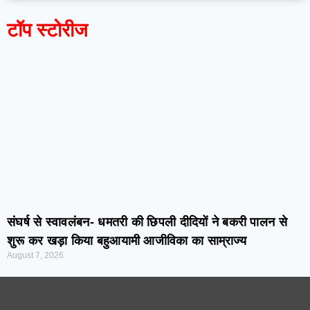
टॉप स्टोरीज
संघर्ष से स्वावलंबन- धमतरी की छिपली दीदियों ने बकरी पालन से
शुरू कर खड़ा किया बहुआयामी आजीविका का साम्राज्य
August 7, 2026