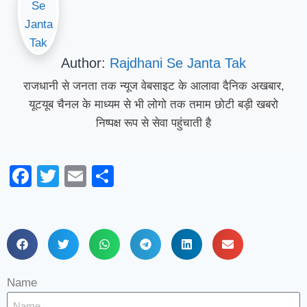
Author:
Rajdhani Se Janta Tak
राजधानी से जनता तक न्यूज वेबसाइट के आलावा दैनिक अखबार,
यूटयूब चैनल के माध्यम से भी लोगो तक तमाम छोटी बड़ी खबरो
निष्पक्ष रूप से सेवा पहुंचाती है
Facebook
Twitter
Email
Share
Name