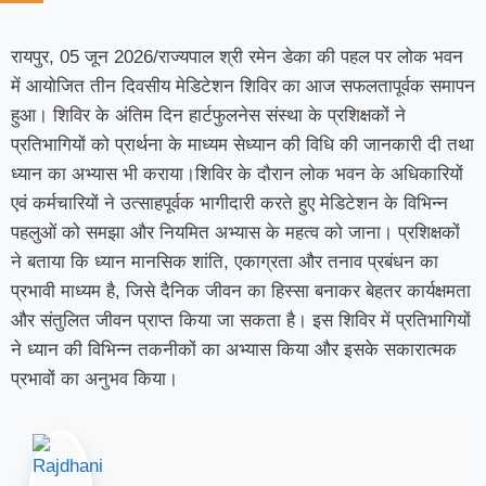
रायपुर, 05 जून 2026/राज्यपाल श्री रमेन डेका की पहल पर लोक भवन
में आयोजित तीन दिवसीय मेडिटेशन शिविर का आज सफलतापूर्वक समापन
हुआ। शिविर के अंतिम दिन हार्टफुलनेस संस्था के प्रशिक्षकों ने
प्रतिभागियों को प्रार्थना के माध्यम सेध्यान की विधि की जानकारी दी तथा
ध्यान का अभ्यास भी कराया।शिविर के दौरान लोक भवन के अधिकारियों
एवं कर्मचारियों ने उत्साहपूर्वक भागीदारी करते हुए मेडिटेशन के विभिन्न
पहलुओं को समझा और नियमित अभ्यास के महत्व को जाना। प्रशिक्षकों
ने बताया कि ध्यान मानसिक शांति, एकाग्रता और तनाव प्रबंधन का
प्रभावी माध्यम है, जिसे दैनिक जीवन का हिस्सा बनाकर बेहतर कार्यक्षमता
और संतुलित जीवन प्राप्त किया जा सकता है। इस शिविर में प्रतिभागियों
ने ध्यान की विभिन्न तकनीकों का अभ्यास किया और इसके सकारात्मक
प्रभावों का अनुभव किया।