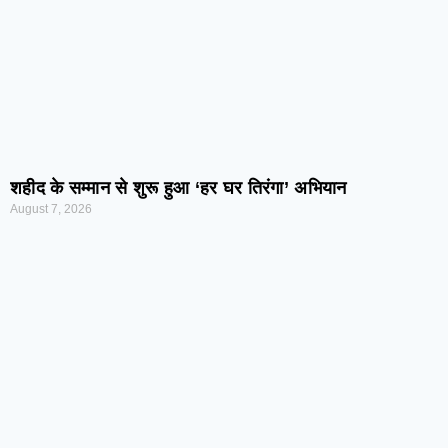
शहीद के सम्मान से शुरू हुआ ‘हर घर तिरंगा’ अभियान
August 7, 2026