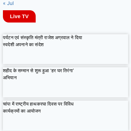
« Jul
Live TV
पर्यटन एवं संस्कृति मंत्री राजेश अग्रवाल ने दिया
स्वदेशी अपनाने का संदेश
शहीद के सम्मान से शुरू हुआ ‘हर घर तिरंगा’
अभियान
चांपा में राष्ट्रीय हाथकरघा दिवस पर विविध
कार्यक्रमों का आयोजन