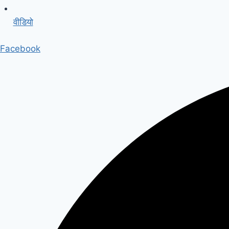
वीडियो
Facebook