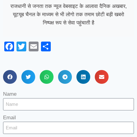
राजधानी से जनता तक न्यूज वेबसाइट के आलावा दैनिक अखबार,
यूटयूब चैनल के माध्यम से भी लोगो तक तमाम छोटी बड़ी खबरो
निष्पक्ष रूप से सेवा पहुंचाती है
Facebook
Twitter
Email
Share
Name
Email