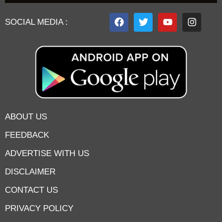
SOCIAL MEDIA :
ABOUT US
FEEDBACK
ADVERTISE WITH US
DISCLAIMER
CONTACT US
PRIVACY POLICY