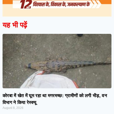
यह भी पढ़ें
कोरबा में खेत में घूम रहा था मगरमच्छ: ग्रामीणों को लगी भीड़, वन
विभाग ने किया रेस्क्यू
August 8, 2026