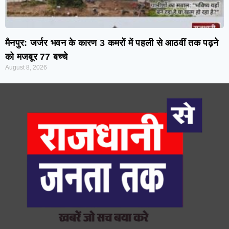
मैनपुर: जर्जर भवन के कारण 3 कमरों में पहली से आठवीं तक पढ़ने
को मजबूर 77 बच्चे
August 8, 2026