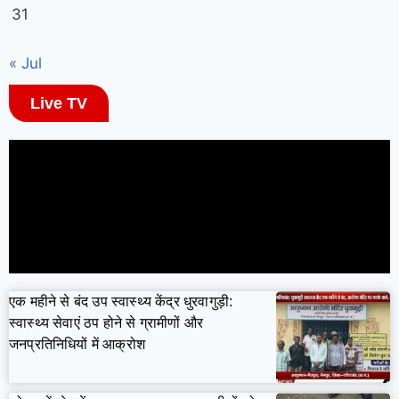
31
« Jul
Live TV
एक महीने से बंद उप स्वास्थ्य केंद्र धुरवागुड़ी:
स्वास्थ्य सेवाएं ठप होने से ग्रामीणों और
जनप्रतिनिधियों में आक्रोश