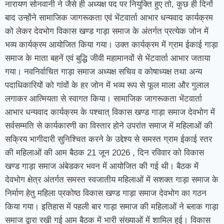
नारायण सोनवानी ने जैसे ही अध्यक्ष पद पर नियुक्ति हुए तो, कुछ ही दिनों
बाद उन्होंने सामाजिक जागरूकता एवं भेंटवार्ता आभार धन्यवाद कार्यक्रम
को लेकर देवभोग विकास खण्ड गाड़ा समाज के अंतर्गत प्रत्येक जोन में
भव्य कार्यक्रम आयोजित किया गया। उक्त कार्यक्रम में ग्राम ईकाई गाड़ा
समाज के माता बहनें एवं बुद्धि जीवी महामानवों से भेंटवार्ता आभार जताया
गया। नवनिर्वाचित गाड़ा समाज अध्यक्ष सचिव व कोषाध्यक्ष तथा अन्य
पदाधिकारियों को गांवों के हर जोन में भव्य रूप से फूल माला और गुलाल
लगाकर आत्मियता से स्वागत किया। सामाजिक जागरूकता भेंटवार्ता
आभार धन्यवाद कार्यक्रम के पश्चात् विकास खण्ड गाड़ा समाज देवभोग में
सर्वसम्मति से कार्यकारणी का विस्तार होने उपरांत समाज में महिलाओं की
सक्रिय भागीदारी सुनिश्चित करने के उद्देश्य से समस्त ग्राम ईकाई स्तर
की महिलाओं की आम बैठक 21 जून 2026 , दिन रविवार को विकास
खण्ड गाड़ा समाज अंबेडकर भवन में आयोजित की गई थी। बैठक में
देवभोग क्षेत्र अंतर्गत समस्त स्वजातीय महिलाओं में सशक्त गाड़ा समाज के
निर्माण हेतु महिला प्रकोष्ठ विकास खण्ड गाड़ा समाज देवभोग का गठन
किया गया। इतिहास में पहली बार गाड़ा समाज की महिलाओं ने ब्लाक गाड़ा
समाज द्वारा रखी गई आम बैठक में भारी संख्याओं में शामिल हुई। विकास