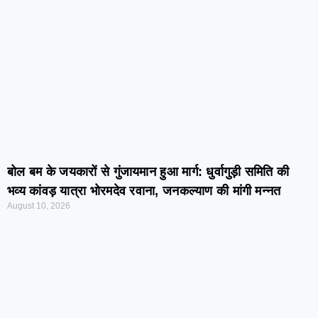
बोल बम के जयकारों से गुंजायमान हुआ मार्ग: धुर्वागुड़ी समिति की
भव्य कांवड़ यात्रा भोरमदेव रवाना, जनकल्याण की मांगी मन्नत
August 10, 2026