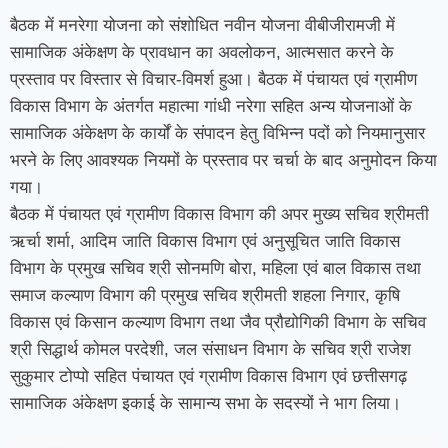
बैठक में मनरेगा योजना को संशोधित नवीन योजना वीबीजीरामजी में
सामाजिक अंकेक्षण के प्रावधान का अवलोकन, आत्मसात करने के
प्रस्ताव पर विस्तार से विचार-विमर्श हुआ। बैठक में पंचायत एवं ग्रामीण
विकास विभाग के अंतर्गत महात्मा गांधी नरेगा सहित अन्य योजनाओं के
सामाजिक अंकेक्षण के कार्यों के संपादन हेतु विभिन्न पदों को नियमानुसार
भरने के लिए आवश्यक नियमों के प्रस्ताव पर चर्चा के बाद अनुमोदन किया
गया।
बैठक में पंचायत एवं ग्रामीण विकास विभाग की अपर मुख्य सचिव श्रीमती
ऋर्चा शर्मा, आदिम जाति विकास विभाग एवं अनुसूचित जाति विकास
विभाग के प्रमुख सचिव श्री सोनमणि बोरा, महिला एवं बाल विकास तथा
समाज कल्याण विभाग की प्रमुख सचिव श्रीमती शहला निगार, कृषि
विकास एवं किसान कल्याण विभाग तथा जैव प्रौद्योगिकी विभाग के सचिव
श्री सिद्धार्थ कोमल परदेशी, जल संसाधन विभाग के सचिव श्री राजेश
सुकुमार टोप्पो सहित पंचायत एवं ग्रामीण विकास विभाग एवं छत्तीसगढ़
सामाजिक अंकेक्षण इकाई के सामान्य सभा के सदस्यों ने भाग लिया।