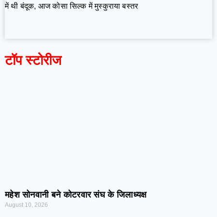
में थी बंदूक, आज कोसा सिल्क में मुस्कुराया बस्तर
टॉप स्टोरीज
महेश सोनवानी बने कोटरवार संघ के जिलाध्यक्ष
August 10, 2026