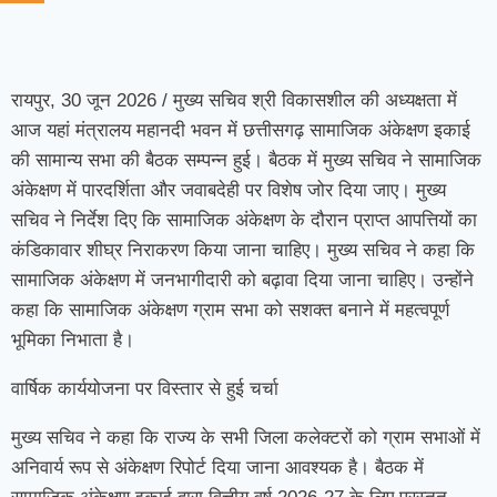
रायपुर, 30 जून 2026 / मुख्य सचिव श्री विकासशील की अध्यक्षता में
आज यहां मंत्रालय महानदी भवन में छत्तीसगढ़ सामाजिक अंकेक्षण इकाई
की सामान्य सभा की बैठक सम्पन्न हुई। बैठक में मुख्य सचिव ने सामाजिक
अंकेक्षण में पारदर्शिता और जवाबदेही पर विशेष जोर दिया जाए। मुख्य
सचिव ने निर्देश दिए कि सामाजिक अंकेक्षण के दौरान प्राप्त आपत्तियों का
कंडिकावार शीघ्र निराकरण किया जाना चाहिए। मुख्य सचिव ने कहा कि
सामाजिक अंकेक्षण में जनभागीदारी को बढ़ावा दिया जाना चाहिए। उन्होंने
कहा कि सामाजिक अंकेक्षण ग्राम सभा को सशक्त बनाने में महत्वपूर्ण
भूमिका निभाता है।
वार्षिक कार्ययोजना पर विस्तार से हुई चर्चा
मुख्य सचिव ने कहा कि राज्य के सभी जिला कलेक्टरों को ग्राम सभाओं में
अनिवार्य रूप से अंकेक्षण रिपोर्ट दिया जाना आवश्यक है। बैठक में