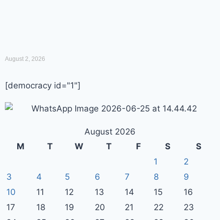
August 2, 2026
[democracy id="1"]
August 2026
M
T
W
T
F
S
S
1
2
3
4
5
6
7
8
9
10
11
12
13
14
15
16
17
18
19
20
21
22
23