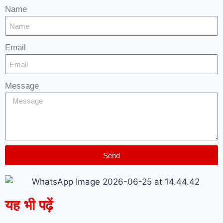
Name
Email
Message
Send
यह भी पढ़ें