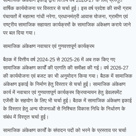
सामाजिक अंकेक्षण इकाई द्वारा वित्तीय वर्ष 2026-27 के लिए प्रस्तुत
वार्षिक कार्ययोजना पर विस्तार से चर्चा हुई। इस वर्ष प्रदेश की सभी ग्राम
पंचायतों में महात्मा गांधी नरेगा, प्रधानमंत्री आवास योजना, ग्रामीण एवं
राष्ट्रीय सामाजिक सहायता कार्यक्रमों के सामाजिक अंकेक्षण कराये जाने
पर बल दिया गया।
सामाजिक अंकेक्षण नवाचार एवं गुणवत्तापूर्ण कार्यक्रम
बैठक में वित्तीय वर्ष 2024-25 से 2025-26 में अब तक किए गए
सामाजिक अंकेक्षण कार्यों की प्रगति की समीक्षा की गई। वर्ष 2026-27
की कार्ययोजना एवं बजट का भी अनुमोदन किया गया। बैठक में सामाजिक
अंकेक्षण इकाई के निर्माण हेतु विस्तार से चर्चा हुई। सामाजिक अंकेक्षण
कार्य में नवाचार एवं गुणवत्तापूर्ण कार्यक्रम क्रियान्वयन हेतु डेवलपमेंट
एजेंसी के सहयोग के लिए भी चर्चा हुई। बैठक में सामाजिक अंकेक्षण इकाई
के विस्तार हेतु अन्य योजनाओं से निश्चित विकास निधि के निर्धारण के
संबंध में विस्तृत चर्चा हुई।
सामाजिक अंकेक्षण कार्यों के संपादन पदों को भरने के प्रस्ताव पर चर्चा