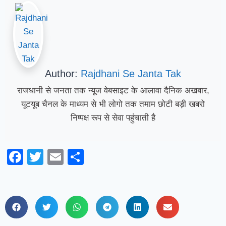
Author:
Rajdhani Se Janta Tak
राजधानी से जनता तक न्यूज वेबसाइट के आलावा दैनिक अखबार,
यूटयूब चैनल के माध्यम से भी लोगो तक तमाम छोटी बड़ी खबरो
निष्पक्ष रूप से सेवा पहुंचाती है
Facebook
Twitter
Email
Share