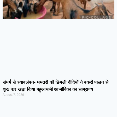
संघर्ष से स्वावलंबन- धमतरी की छिपली दीदियों ने बकरी पालन से
शुरू कर खड़ा किया बहुआयामी आजीविका का साम्राज्य
August 7, 2026