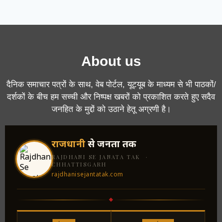
About us
दैनिक समाचार पत्रों के साथ, वेब पोर्टल, यूट्यूब के माध्यम से भी पाठकों/
दर्शकों के बीच हम सच्ची और निष्पक्ष खबरों को प्रकाशित करते हुए सदैव
जनहित के मुद्दों को उठाने हेतू अग्रणी है।
राजधानी
से जनता तक
RAJDHANI SE JANATA TAK ·
CHHATTISGARH
rajdhanisejantatak.com