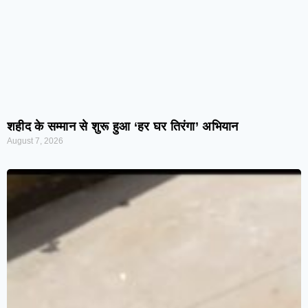
शहीद के सम्मान से शुरू हुआ ‘हर घर तिरंगा’ अभियान
August 7, 2026