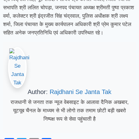
सभापति श्री ललित चोपड़ा, जनपद पंचायत अध्यक्ष श्रीमती पुष्पा प्रकाश
वर्मा, कलेक्टर श्री इंद्रजीत सिंह चंद्रवाल, पुलिस अधीक्षक श्री लक्ष्य
शर्मा, जिला पंचायत के मुख्य कार्यपालन अधिकारी श्री प्रेम कुमार पटेल
सहित अनेक जनप्रतिनिधि एवं अधिकारी उपस्थित रहे।
Author:
Rajdhani Se Janta Tak
राजधानी से जनता तक न्यूज वेबसाइट के आलावा दैनिक अखबार,
यूटयूब चैनल के माध्यम से भी लोगो तक तमाम छोटी बड़ी खबरो
निष्पक्ष रूप से सेवा पहुंचाती है