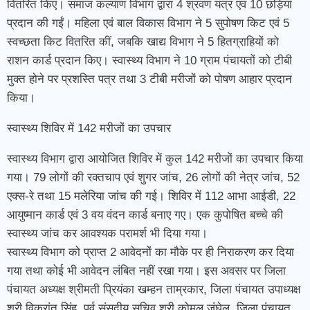
वितरित किए। समाज कल्याण विभाग द्वारा 4 श्रवण यंत्र एवं 10 छड़ियां
प्रदान की गईं। महिला एवं बाल विकास विभाग ने 5 सुपोषण किट एवं 5
स्वच्छता किट वितरित कीं, जबकि खाद्य विभाग ने 5 हितग्राहियों को
राशन कार्ड प्रदान किए। स्वास्थ्य विभाग ने 10 ग्राम पंचायतों को टीबी
मुक्त होने पर प्रशस्ति पत्र तथा 3 टीबी मरीजों को पोषण आहार प्रदान
किया।
स्वास्थ्य शिविर में 142 मरीजों का उपचार
स्वास्थ्य विभाग द्वारा आयोजित शिविर में कुल 142 मरीजों का उपचार किया
गया। 79 लोगों की रक्तचाप एवं शुगर जांच, 26 लोगों की नेत्र जांच, 52
एक्स-रे तथा 15 मलेरिया जांच की गई। शिविर में 112 आभा आईडी, 22
आयुष्मान कार्ड एवं 3 वय वंदन कार्ड बनाए गए। एक कुपोषित बच्चे की
स्वास्थ्य जांच कर आवश्यक परामर्श भी दिया गया।
स्वास्थ्य विभाग को प्राप्त 2 आवेदनों का मौके पर ही निराकरण कर दिया
गया तथा कोई भी आवेदन लंबित नहीं रखा गया। इस अवसर पर जिला
पंचायत अध्यक्ष श्रीमती प्रियंका खम्हन ताम्रकार, जिला पंचायत उपाध्यक्ष
श्री विक्रांत सिंह, पूर्व संसदीय सचिव श्री कोमल जंघेल, जिला पंचायत