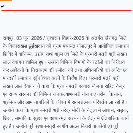
7knetwork
Marketing Hack4u
Earnyatra
7knetwork
Buzz 4Ai
Digital Convey
Digital Griot
Market Mystique
रायपुऱ, 03 जून 2026 / सुशासन तिहार-2026 के अंतर्गत खैरागढ़ जिले
के विकासखंड छुईखदान की ग्राम पंचायत गोपालपुर में आयोजित समाधान
शिविर में वाणिज्य, उद्योग तथा श्रम एवं जिले के प्रभारी मंत्री श्री लखन
लाल देवांगन शामिल हुए। उन्होंने विभिन्न विभागों के स्टॉलों का निरीक्षण
कर आवेदनों के निराकरण की समीक्षा की तथा अधिकारियों को त्वरित एवं
पारदर्शी समाधान सुनिश्चित करने के निर्देश दिए। प्रभारी मंत्री श्री
लखन लाल देवांगन ने कहा कि प्रधानमंत्री आवास योजना सहित केंद्र
एवं राज्य सरकार की विभिन्न जनकल्याणकारी योजनाएं गरीब, किसान,
श्रमिक और आम नागरिकों के जीवन में सकारात्मक परिवर्तन ला रही हैं।
उन्होंने कहा कि प्रधानमंत्री श्री नरेंद्र मोदी के नेतृत्व में आवास, सड़क,
शिक्षा, सामाजिक सुरक्षा एवं आधारभूत संरचना के क्षेत्र में ऐतिहासिक कार्य
हुए हैं। उन्होंने पूर्व प्रधानमंत्री स्वर्गीय अटल बिहारी वाजपेयी एवं पूर्व