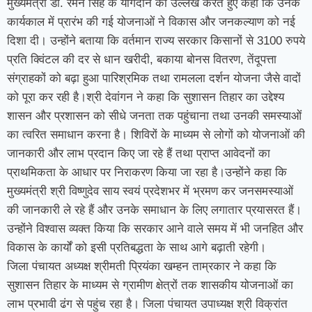
मुख्यमंत्री डॉ. रमन सिंह के योगदान का उल्लेख करते हुए कहा कि उनके
कार्यकाल में प्रारंभ की गई योजनाओं ने विकास और जनकल्याण को नई
दिशा दी। उन्होंने बताया कि वर्तमान राज्य सरकार किसानों से 3100 रुपये
प्रति क्विंटल की दर से धान खरीदी, बकाया बोनस वितरण, तेंदूपत्ता
संग्राहकों को बढ़ा हुआ पारिश्रमिक तथा रामलला दर्शन योजना जैसे वादों
को पूरा कर रही है।श्री देवांगन ने कहा कि सुशासन तिहार का उद्देश्य
शासन और प्रशासन को सीधे जनता तक पहुंचाना तथा उनकी समस्याओं
का त्वरित समाधान करना है। शिविरों के माध्यम से लोगों को योजनाओं की
जानकारी और लाभ प्रदान किए जा रहे हैं तथा प्राप्त आवेदनों का
प्राथमिकता के आधार पर निराकरण किया जा रहा है।उन्होंने कहा कि
मुख्यमंत्री श्री विष्णुदेव साय स्वयं प्रदेशभर में भ्रमण कर जनसमस्याओं
की जानकारी ले रहे हैं और उनके समाधान के लिए लगातार प्रयासरत हैं।
उन्होंने विश्वास व्यक्त किया कि सरकार आने वाले समय में भी जनहित और
विकास के कार्यों को इसी प्रतिबद्धता के साथ आगे बढ़ाती रहेगी।
जिला पंचायत अध्यक्ष श्रीमती प्रियंका खम्हन ताम्रकार ने कहा कि
सुशासन तिहार के माध्यम से ग्रामीण क्षेत्रों तक शासकीय योजनाओं का
लाभ प्रभावी ढंग से पहुंच रहा है। जिला पंचायत उपाध्यक्ष श्री विक्रांत