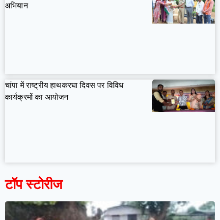
अभियान
चांपा में राष्ट्रीय हाथकरघा दिवस पर विविध
कार्यक्रमों का आयोजन
टॉप स्टोरीज