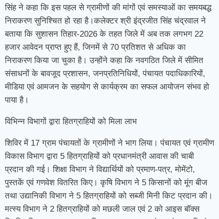
सिंह ने कहा कि इस पहल से ग्रामीणों की मांगों एवं समस्याओं का समयबद्ध
निराकरण सुनिश्चित हो रहा है।कलेक्टर श्री इंद्रजीत सिंह चंद्रवाल ने
बताया कि सुशासन तिहार-2026 के तहत जिले में अब तक लगभग 22
हजार आवेदन प्राप्त हुए हैं, जिनमें से 70 प्रतिशत से अधिक का
निराकरण किया जा चुका है। उन्होंने कहा कि नवगठित जिले में सीमित
संसाधनों के बावजूद प्रशासन, जनप्रतिनिधियों, पंचायत पदाधिकारियों,
मीडिया एवं आमजन के सहयोग से कार्यक्रम का सफल आयोजन संभव हो
पाया है।
विभिन्न विभागों द्वारा हितग्राहियों को मिला लाभ
शिविर में 17 ग्राम पंचायतों के ग्रामीणों ने भाग लिया। पंचायत एवं ग्रामीण
विकास विभाग द्वारा 5 हितग्राहियों को प्रधानमंत्री आवास की चाबी
प्रदान की गई। शिक्षा विभाग ने विद्यार्थियों को प्रमाण-पत्र, मोमेंटो,
पुस्तकें एवं गणवेश वितरित किए। कृषि विभाग ने 5 किसानों को मूंग बीज
तथा उद्यानिकी विभाग ने 5 हितग्राहियों को सब्जी मिनी किट प्रदान की।
मत्स्य विभाग ने 2 हितग्राहियों को मछली जाल एवं 2 को आइस बॉक्स