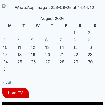
August 2026
M
T
W
T
F
S
S
1
2
3
4
5
6
7
8
9
10
11
12
13
14
15
16
17
18
19
20
21
22
23
24
25
26
27
28
29
30
31
« Jul
Live TV