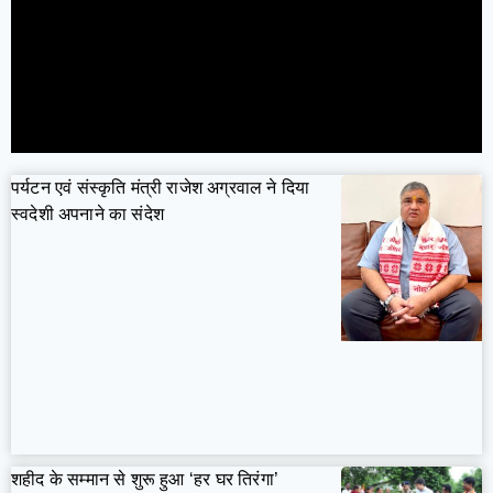
पर्यटन एवं संस्कृति मंत्री राजेश अग्रवाल ने दिया
स्वदेशी अपनाने का संदेश
शहीद के सम्मान से शुरू हुआ ‘हर घर तिरंगा’