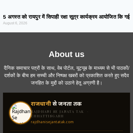
5 अगस्त को रायपुर में सिपाही रक्षा सूत्र कार्यक्रम आयोजित कि गई
August 6, 2026
About us
दैनिक समाचार पत्रों के साथ, वेब पोर्टल, यूट्यूब के माध्यम से भी पाठकों/
दर्शकों के बीच हम सच्ची और निष्पक्ष खबरों को प्रकाशित करते हुए सदैव
जनहित के मुद्दों को उठाने हेतू अग्रणी है।
राजधानी
से जनता तक
RAJDHANI SE JANATA TAK ·
CHHATTISGARH
rajdhanisejantatak.com