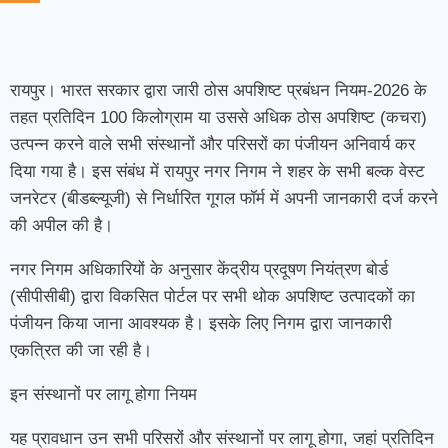
रायपुर। भारत सरकार द्वारा जारी ठोस अपशिष्ट प्रबंधन नियम-2026 के
तहत प्रतिदिन 100 किलोग्राम या उससे अधिक ठोस अपशिष्ट (कचरा)
उत्पन्न करने वाले सभी संस्थानों और परिसरों का पंजीयन अनिवार्य कर
दिया गया है। इस संबंध में रायपुर नगर निगम ने शहर के सभी बल्क वेस्ट
जनरेटर (बीडब्ल्यूजी) से निर्धारित गूगल फॉर्म में अपनी जानकारी दर्ज करने
की अपील की है।
नगर निगम अधिकारियों के अनुसार केंद्रीय प्रदूषण नियंत्रण बोर्ड
(सीपीसीबी) द्वारा विकसित पोर्टल पर सभी थोक अपशिष्ट उत्पादकों का
पंजीयन किया जाना आवश्यक है। इसके लिए निगम द्वारा जानकारी
एकत्रित की जा रही है।
इन संस्थानों पर लागू होगा नियम
यह प्रावधान उन सभी परिसरों और संस्थानों पर लागू होगा, जहां प्रतिदिन