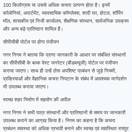
100 किलोग्राम या उससे अधिक कचरा उत्पन्न होता है। इनमें
कॉलोनियां, अपार्टमेंट, व्यावसायिक कॉम्प्लेक्स, शादी घर, होटल, शॉपिंग
मॉल, शासकीय एवं निजी कार्यालय, शैक्षणिक संस्थान, सार्वजनिक उपक्रम
और अन्य बड़े प्रतिष्ठान शामिल हैं।
सीपीसीबी पोर्टल पर होगा पंजीयन
नगर निगम ने बताया कि प्राप्त जानकारी के आधार पर संबंधित संस्थानों
का सीपीसीबी के बल्क वेस्ट जनरेटर (बीडब्ल्यूजी) पोर्टल पर पंजीयन
कराया जाएगा। साथ ही उन्हें ठोस अपशिष्ट प्रबंधन से जुड़े नियमों,
प्रक्रियाओं और वैज्ञानिक कचरा निपटान के संबंध में आवश्यक मार्गदर्शन
भी उपलब्ध कराया जाएगा।
स्वच्छ शहर निर्माण में सहयोग की अपील
नगर निगम ने सभी पात्र संस्थानों और प्रतिष्ठानों से समय पर जानकारी
उपलब्ध कराने का आग्रह किया है। निगम का कहना है कि कचरा
प्रबंधन व्यवस्था को अधिक प्रभावी बनाने और स्वच्छ एवं व्यवस्थित रायपुर