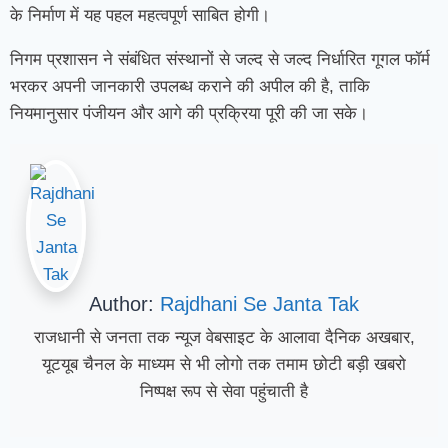
के निर्माण में यह पहल महत्वपूर्ण साबित होगी।
निगम प्रशासन ने संबंधित संस्थानों से जल्द से जल्द निर्धारित गूगल फॉर्म
भरकर अपनी जानकारी उपलब्ध कराने की अपील की है, ताकि
नियमानुसार पंजीयन और आगे की प्रक्रिया पूरी की जा सके।
Author:
Rajdhani Se Janta Tak
राजधानी से जनता तक न्यूज वेबसाइट के आलावा दैनिक अखबार,
यूटयूब चैनल के माध्यम से भी लोगो तक तमाम छोटी बड़ी खबरो
निष्पक्ष रूप से सेवा पहुंचाती है