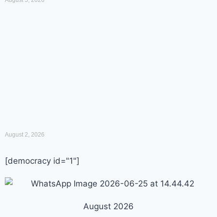
August 5, 2026
August 2, 2026
[democracy id="1"]
August 2026