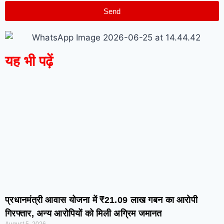
Send
यह भी पढ़ें
प्रधानमंत्री आवास योजना में ₹21.09 लाख गबन का आरोपी
गिरफ्तार, अन्य आरोपियों को मिली अग्रिम जमानत