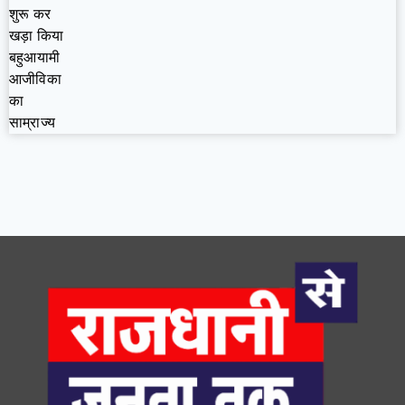
शुरू कर
खड़ा किया
बहुआयामी
आजीविका
का
साम्राज्य