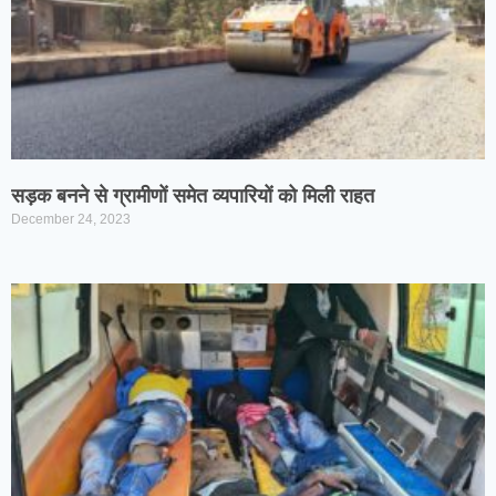
सड़क बनने से ग्रामीणों समेत व्यपारियों को मिली राहत
December 24, 2023