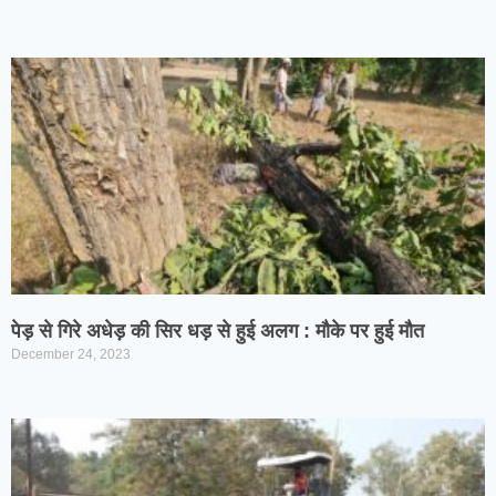
पेड़ से गिरे अधेड़ की सिर धड़ से हुई अलग : मौके पर हुई मौत
December 24, 2023