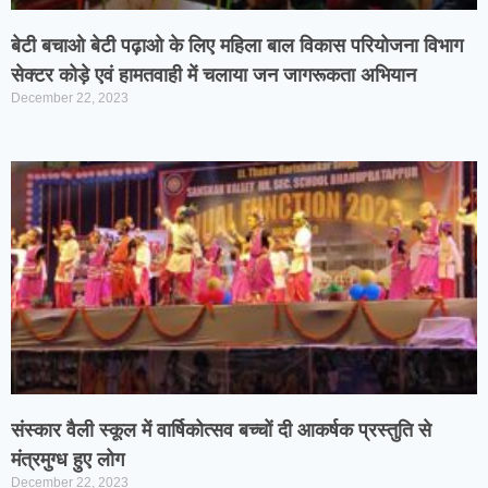
बेटी बचाओ बेटी पढ़ाओ के लिए महिला बाल विकास परियोजना विभाग
सेक्टर कोड़े एवं हामतवाही में चलाया जन जागरूकता अभियान
December 22, 2023
संस्कार वैली स्कूल में वार्षिकोत्सव बच्चों दी आकर्षक प्रस्तुति से
मंत्रमुग्ध हुए लोग
December 22, 2023