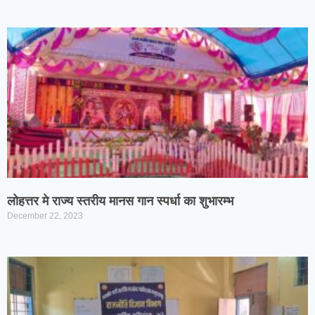
लोहत्तर मे राज्य स्तरीय मानस गान स्पर्धा का शुभारम्भ
December 22, 2023