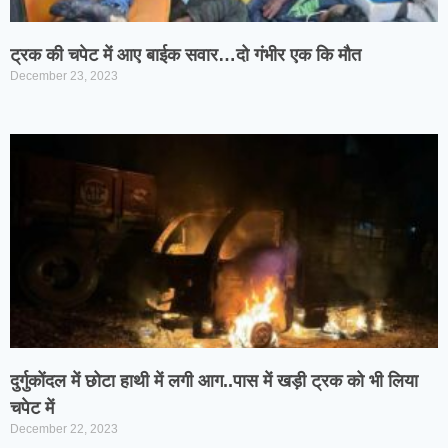
ट्रक की चपेट में आए बाईक सवार…दो गंभीर एक कि मौत
December 23, 2023
दुर्गुकोंदल में छोटा हाथी में लगी आग..पास में खड़ी ट्रक को भी लिया
चपेट में
December 22, 2023