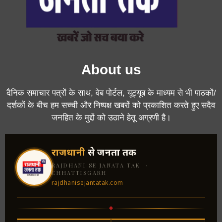
About us
दैनिक समाचार पत्रों के साथ, वेब पोर्टल, यूट्यूब के माध्यम से भी पाठकों/
दर्शकों के बीच हम सच्ची और निष्पक्ष खबरों को प्रकाशित करते हुए सदैव
जनहित के मुद्दों को उठाने हेतू अग्रणी है।
राजधानी
से जनता तक
RAJDHANI SE JANATA TAK ·
CHHATTISGARH
rajdhanisejantatak.com