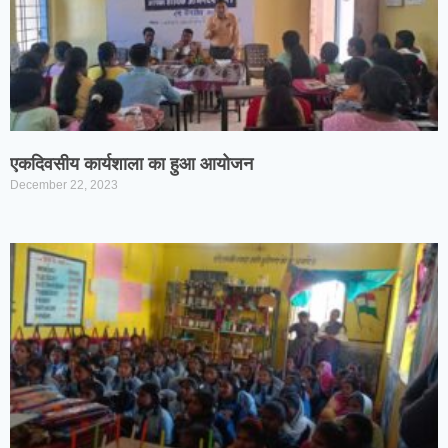
एकदिवसीय कार्यशाला का हुआ आयोजन
December 22, 2023