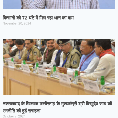
किसानों को 72 घंटे में मिल रहा धान का दाम
November 20, 2024
नक्सलवाद के खिलाफ छत्तीसगढ़ के मुख्यमंत्री श्री विष्णुदेव साय की
रणनीति की हुई सराहना
October 7, 2024