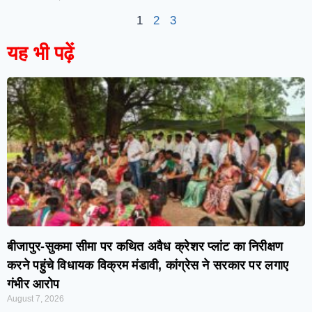
1
2
3
यह भी पढ़ें
बीजापुर-सुकमा सीमा पर कथित अवैध क्रेशर प्लांट का निरीक्षण
करने पहुंचे विधायक विक्रम मंडावी, कांग्रेस ने सरकार पर लगाए
गंभीर आरोप
August 7, 2026