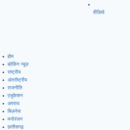
वीडियो
होम
ब्रेकिंग न्यूज़
राष्ट्रीय
अंतर्राष्ट्रीय
राजनीति
एजुकेशन
अपराध
बिज़नेस
मनोरंजन
छत्तीसगढ़