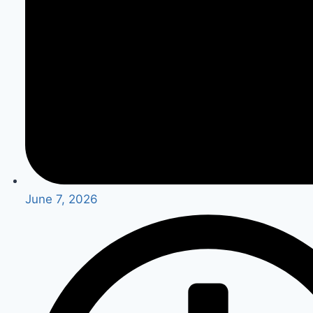
June 7, 2026