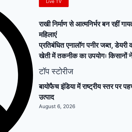
Live TV
राखी निर्माण से आत्मनिर्भर बन रहीं गा
महिलाएं
प्रतिबंधित एनालॉग पनीर जब्त, डेयरी 
खेती में तकनीक का उपयोगः किसानों न
टॉप स्टोरीज
बायोफैच इंडिया में राष्ट्रीय स्तर पर 
उत्पाद
August 6, 2026