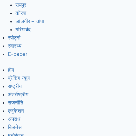
रायपुर
कोरबा
जांजगीर – चांपा
गरियाबंद
स्पोर्ट्स
स्वास्थ्य
E-paper
होम
ब्रेकिंग न्यूज़
राष्ट्रीय
अंतर्राष्ट्रीय
राजनीति
एजुकेशन
अपराध
बिज़नेस
मनोरंजन