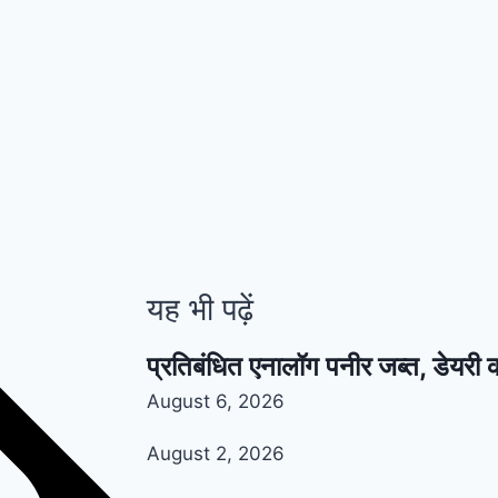
यह भी पढ़ें
प्रतिबंधित एनालॉग पनीर जब्त, डेयरी 
August 6, 2026
August 2, 2026