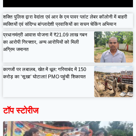
शक्ति पुलिस द्वारा वेदांता एवं आर के एम पावर प्लांट लेबर कॉलोनी में बाहरी
व्यक्तियों एवं संदिग्ध बांग्लादेशी प्रवासियों का सघन चेकिंग अभियान
प्रधानमंत्री आवास योजना में ₹21.09 लाख गबन
का आरोपी गिरफ्तार, अन्य आरोपियों को मिली
अग्रिम जमानत
कागजों पर लबालब, खेत में धूल: गरियाबंद में 150
करोड़ का ‘सूखा’ घोटाला! PMO पहुंची शिकायत
टॉप स्टोरीज