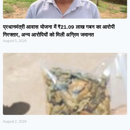
प्रधानमंत्री आवास योजना में ₹21.09 लाख गबन का आरोपी
गिरफ्तार, अन्य आरोपियों को मिली अग्रिम जमानत
August 5, 2026
August 2, 2026