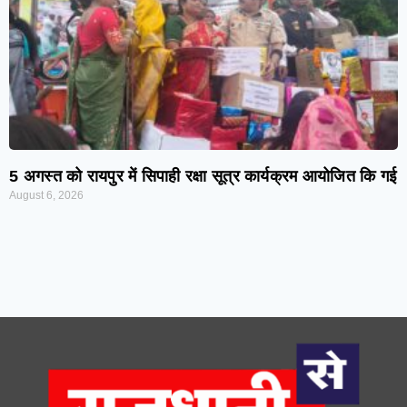
5 अगस्त को रायपुर में सिपाही रक्षा सूत्र कार्यक्रम आयोजित कि गई
August 6, 2026