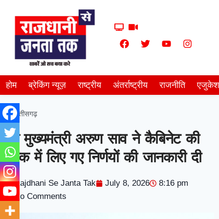
होम
ब्रेकिंग न्यूज़
राष्ट्रीय
अंतर्राष्ट्रीय
राजनीति
एजुके
छत्तीसगढ़
उप मुख्यमंत्री अरुण साव ने कैबिनेट की
बैठक में लिए गए निर्णयों की जानकारी दी
Rajdhani Se Janta Tak
July 8, 2026
8:16 pm
No Comments