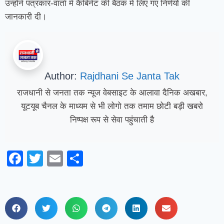
उन्होंने पत्रकार-वार्ता में कैबिनेट की बैठक में लिए गए निर्णयों की
जानकारी दी।
Author:
Rajdhani Se Janta Tak
राजधानी से जनता तक न्यूज वेबसाइट के आलावा दैनिक अखबार,
यूटयूब चैनल के माध्यम से भी लोगो तक तमाम छोटी बड़ी खबरो
निष्पक्ष रूप से सेवा पहुंचाती है
Facebook
Twitter
Email
Share