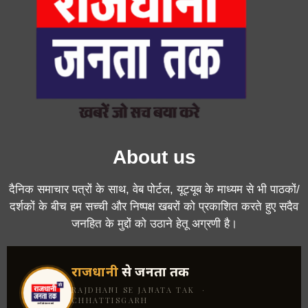
About us
दैनिक समाचार पत्रों के साथ, वेब पोर्टल, यूट्यूब के माध्यम से भी पाठकों/
दर्शकों के बीच हम सच्ची और निष्पक्ष खबरों को प्रकाशित करते हुए सदैव
जनहित के मुद्दों को उठाने हेतू अग्रणी है।
राजधानी
से जनता तक
RAJDHANI SE JANATA TAK ·
CHHATTISGARH