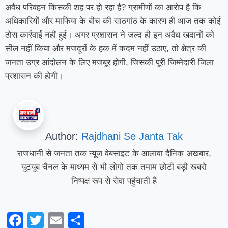
अवैध परिवहन किसकी शह पर हो रहा है? ग्रामीणों का आरोप है कि
अधिकारियों और माफिया के बीच की साठगांठ के कारण ही आज तक कोई
ठोस कार्रवाई नहीं हुई। अगर प्रशासन ने जल्द ही इन अवैध खदानों को
सील नहीं किया और मजदूरों के हक में कदम नहीं उठाए, तो क्षेत्र की
जनता उग्र आंदोलन के लिए मजबूर होगी, जिसकी पूरी जिम्मेदारी जिला
प्रशासन की होगी।
Author:
Rajdhani Se Janta Tak
राजधानी से जनता तक न्यूज वेबसाइट के आलावा दैनिक अखबार,
यूटयूब चैनल के माध्यम से भी लोगो तक तमाम छोटी बड़ी खबरो
निष्पक्ष रूप से सेवा पहुंचाती है
Facebook
Twitter
Email
Share