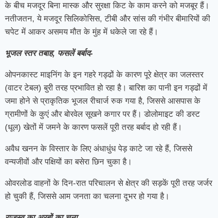
के बीच मजदूर बिना मास्क और सुरक्षा किट के काम करने को मजबूर हैं।
नतीजतन, ये मजदूर सिलिकोसिस, टीबी और सांस की गंभीर बीमारियों की
चपेट में आकर असमय मौत के मुंह में धकेले जा रहे हैं।
भूजल स्तर तबाह, फसलें बर्बाद-
ओपनकास्ट माइनिंग के इन गहरे गड्ढों के कारण पूरे क्षेत्र का जलस्तर
(वाटर टेबल) बुरी तरह प्रभावित हो रहा है। बारिश का पानी इन गड्ढों में
जमा होने से प्राकृतिक भूजल रीचार्ज रुक गया है, जिससे आसपास के
ग्रामीणों के कुएं और बोरवेल सूखने कगार पर हैं। डोलोमाइट की डस्ट
(धूल) खेतों में जमने के कारण फसलें पूरी तरह बर्बाद हो रही हैं।
अवैध खनन के विस्तार के लिए अंधाधुंध पेड़ काटे जा रहे हैं, जिससे
वन्यजीवों और पक्षियों का बसेरा छिन चुका है।
ओवरलोड वाहनों के दिन-रात परिचालन से क्षेत्र की सड़कें पूरी तरह जर्जर
हो चुकी हैं, जिससे आम जनता का चलना दूभर हो गया है।
राजस्व का अरबों का चूना-