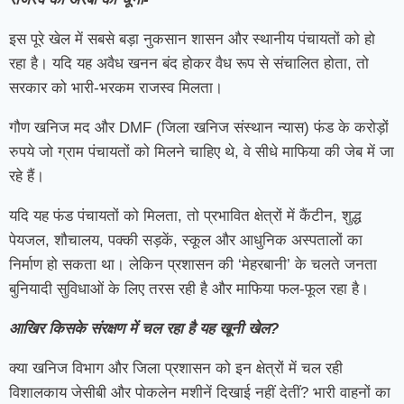
इस पूरे खेल में सबसे बड़ा नुकसान शासन और स्थानीय पंचायतों को हो
रहा है। यदि यह अवैध खनन बंद होकर वैध रूप से संचालित होता, तो
सरकार को भारी-भरकम राजस्व मिलता।
गौण खनिज मद और DMF (जिला खनिज संस्थान न्यास) फंड के करोड़ों
रुपये जो ग्राम पंचायतों को मिलने चाहिए थे, वे सीधे माफिया की जेब में जा
रहे हैं।
यदि यह फंड पंचायतों को मिलता, तो प्रभावित क्षेत्रों में कैंटीन, शुद्ध
पेयजल, शौचालय, पक्की सड़कें, स्कूल और आधुनिक अस्पतालों का
निर्माण हो सकता था। लेकिन प्रशासन की ‘मेहरबानी’ के चलते जनता
बुनियादी सुविधाओं के लिए तरस रही है और माफिया फल-फूल रहा है।
आखिर किसके संरक्षण में चल रहा है यह खूनी खेल?
क्या खनिज विभाग और जिला प्रशासन को इन क्षेत्रों में चल रही
विशालकाय जेसीबी और पोकलेन मशीनें दिखाई नहीं देतीं? भारी वाहनों का