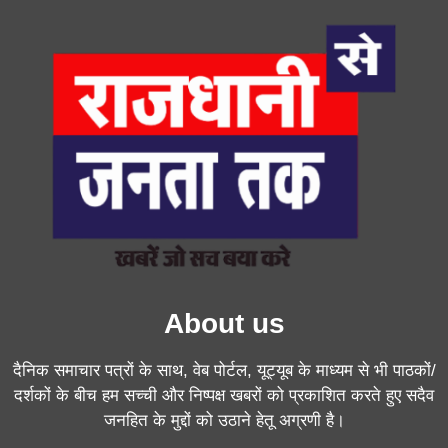
About us
दैनिक समाचार पत्रों के साथ, वेब पोर्टल, यूट्यूब के माध्यम से भी पाठकों/
दर्शकों के बीच हम सच्ची और निष्पक्ष खबरों को प्रकाशित करते हुए सदैव
जनहित के मुद्दों को उठाने हेतू अग्रणी है।