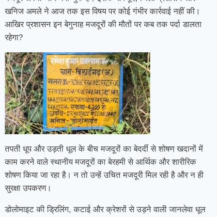
खनिज अमले ने आज तक इस विषय पर कोई गंभीर कार्रवाई नहीं की।
आखिर प्रशासन इन बेगुनाह मजदूरों की मौतों पर कब तक पर्दा डालता
रहेगा?
तपती धूप और उड़ती धूल के बीच मजदूरों का बेदर्दी से शोषण खदानों में
काम करने वाले स्थानीय मजदूरों का बेरहमी से आर्थिक और शारीरिक
शोषण किया जा रहा है। न तो उन्हें उचित मजदूरी मिल रही है और न ही
सुरक्षा उपकरण।
डोलोमाइट की ड्रिलिंग, कटाई और क्रेशरों से उड़ने वाली जानलेवा धूल