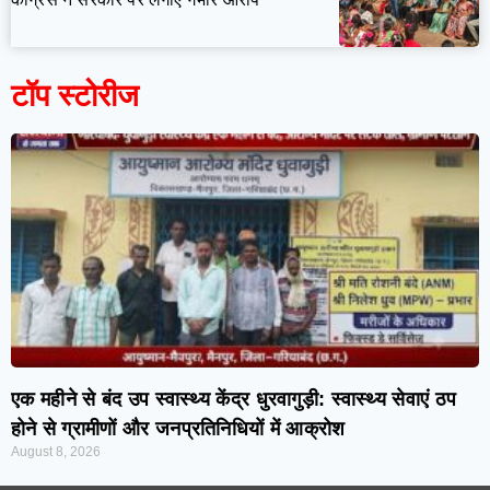
टॉप स्टोरीज
एक महीने से बंद उप स्वास्थ्य केंद्र धुरवागुड़ी: स्वास्थ्य सेवाएं ठप
होने से ग्रामीणों और जनप्रतिनिधियों में आक्रोश
August 8, 2026