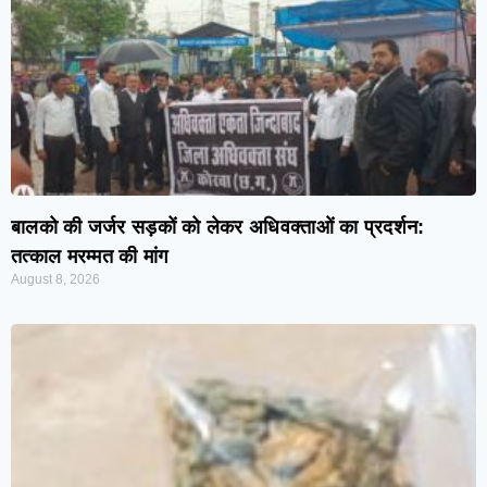
बालको की जर्जर सड़कों को लेकर अधिवक्ताओं का प्रदर्शन:
तत्काल मरम्मत की मांग
August 8, 2026