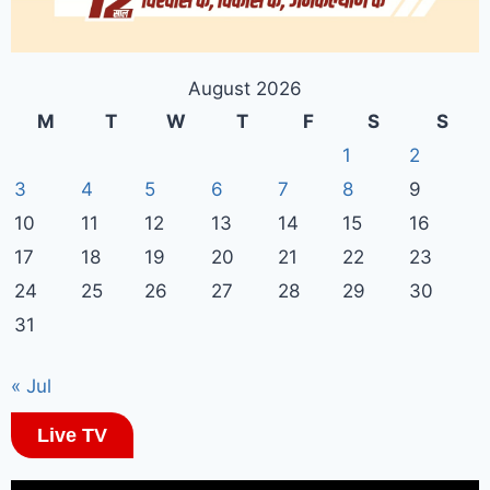
August 2026
M
T
W
T
F
S
S
1
2
3
4
5
6
7
8
9
10
11
12
13
14
15
16
17
18
19
20
21
22
23
24
25
26
27
28
29
30
31
« Jul
Live TV