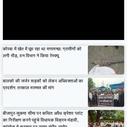
कोरबा में खेत में घूम रहा था मगरमच्छ: ग्रामीणों को
लगी भीड़, वन विभाग ने किया रेस्क्यू
बालको की जर्जर सड़कों को लेकर अधिवक्ताओं का
प्रदर्शन: तत्काल मरम्मत की मांग
बीजापुर-सुकमा सीमा पर कथित अवैध क्रेशर प्लांट
का निरीक्षण करने पहुंचे विधायक विक्रम मंडावी,
कांग्रेस ने सरकार पर लगाए गंभीर आरोप