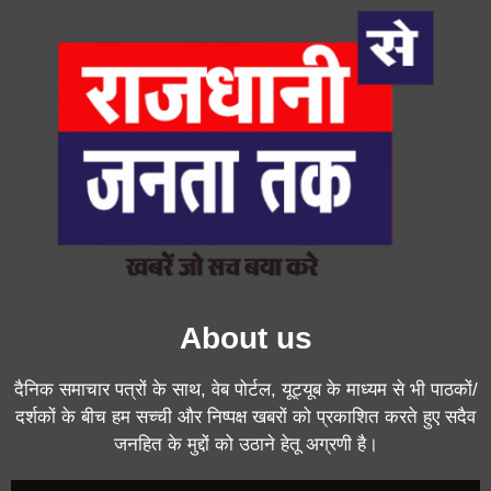
About us
दैनिक समाचार पत्रों के साथ, वेब पोर्टल, यूट्यूब के माध्यम से भी पाठकों/
दर्शकों के बीच हम सच्ची और निष्पक्ष खबरों को प्रकाशित करते हुए सदैव
जनहित के मुद्दों को उठाने हेतू अग्रणी है।