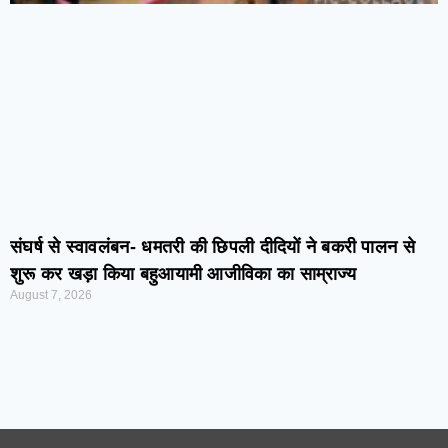
संघर्ष से स्वावलंबन- धमतरी की छिपली दीदियों ने बकरी पालन से
शुरू कर खड़ा किया बहुआयामी आजीविका का साम्राज्य
August 7, 2026