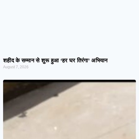
शहीद के सम्मान से शुरू हुआ ‘हर घर तिरंगा’ अभियान
August 7, 2026