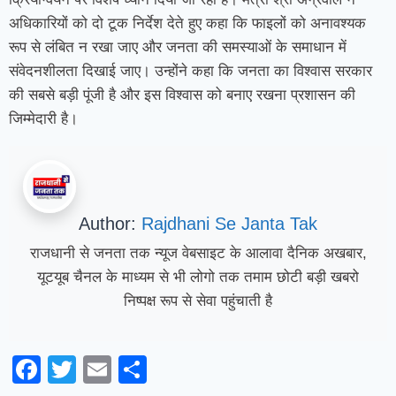
अधिकारियों को दो टूक निर्देश देते हुए कहा कि फाइलों को अनावश्यक
रूप से लंबित न रखा जाए और जनता की समस्याओं के समाधान में
संवेदनशीलता दिखाई जाए। उन्होंने कहा कि जनता का विश्वास सरकार
की सबसे बड़ी पूंजी है और इस विश्वास को बनाए रखना प्रशासन की
जिम्मेदारी है।
Author:
Rajdhani Se Janta Tak
राजधानी से जनता तक न्यूज वेबसाइट के आलावा दैनिक अखबार,
यूटयूब चैनल के माध्यम से भी लोगो तक तमाम छोटी बड़ी खबरो
निष्पक्ष रूप से सेवा पहुंचाती है
Facebook
Twitter
Email
Share