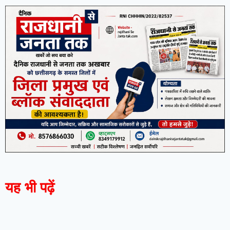
यह भी पढ़ें