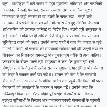
सुनीं। कार्यक्रम में बड़ी संख्या में पहुंचे ग्रामीणों, महिलाओं और नागरिकों
ने सड़क, बिजली, पेयजल, राजस्व प्रकरण तथा सामाजिक सुरक्षा
योजनाओं से जुड़ी समस्याओं को मंत्री के समक्ष रखा। मंत्री श्री
अग्रवाल ने प्रत्येक शिकायत को गंभीरता से लेते हुए संबंधित विभागीय
अधिकारियों को तत्काल कार्रवाई के निर्देश दिए। मंत्री श्री अग्रवाल ने
कई मामलों में मौके पर ही अधिकारियों से दूरभाष पर चर्चा कर समाधान
सुनिश्चित करने को कहा। उन्होंने स्पष्ट शब्दों में कहा कि जनता से जुड़े
मामलों में किसी भी प्रकार की लापरवाही स्वीकार नहीं की जाएगी तथा हर
शिकायत का निराकरण समयबद्ध और गुणवत्तापूर्ण तरीके से होना चाहिए।
जनदर्शन के दौरान मंत्री श्री अग्रवाल ने कहा कि मुख्यमंत्री श्री
विष्णुदेव साय के नेतृत्व में प्रदेश सरकार सुशासन, पारदर्शिता और विकास
को केंद्र में रखकर कार्य कर रही है। शासन की मंशा है कि सरकारी
योजनाओं का लाभ समाज के अंतिम व्यक्ति तक पहुंचे और किसी भी पात्र
हितग्राही को कार्यालयों के चक्कर न लगाने पड़ें। उन्होंने कहा कि
अंबिकापुर विधानसभा क्षेत्र सहित पूरे प्रदेश में अधोसंरचना विकास,
मूलभूत सुविधाओं के विस्तार और जनकल्याणकारी योजनाओं के प्रभावी
क्रियान्वयन पर विशेष ध्यान दिया जा रहा है। मंत्री श्री अग्रवाल ने