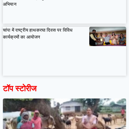
अभियान
चांपा में राष्ट्रीय हाथकरघा दिवस पर विविध
कार्यक्रमों का आयोजन
टॉप स्टोरीज