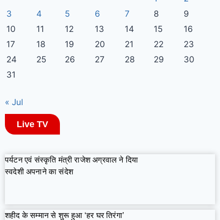
3
4
5
6
7
8
9
10
11
12
13
14
15
16
17
18
19
20
21
22
23
24
25
26
27
28
29
30
31
« Jul
Live TV
पर्यटन एवं संस्कृति मंत्री राजेश अग्रवाल ने दिया
स्वदेशी अपनाने का संदेश
शहीद के सम्मान से शुरू हुआ ‘हर घर तिरंगा’