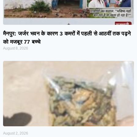
मैनपुर: जर्जर भवन के कारण 3 कमरों में पहली से आठवीं तक पढ़ने
को मजबूर 77 बच्चे
August 8, 2026
August 2, 2026