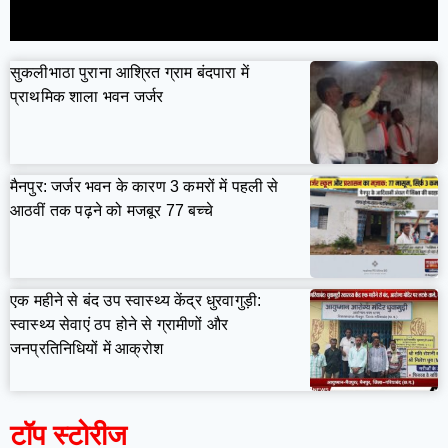
सुकलीभाठा पुराना आश्रित ग्राम बंदपारा में
प्राथमिक शाला भवन जर्जर
मैनपुर: जर्जर भवन के कारण 3 कमरों में पहली से
आठवीं तक पढ़ने को मजबूर 77 बच्चे
एक महीने से बंद उप स्वास्थ्य केंद्र धुरवागुड़ी:
स्वास्थ्य सेवाएं ठप होने से ग्रामीणों और
जनप्रतिनिधियों में आक्रोश
टॉप स्टोरीज