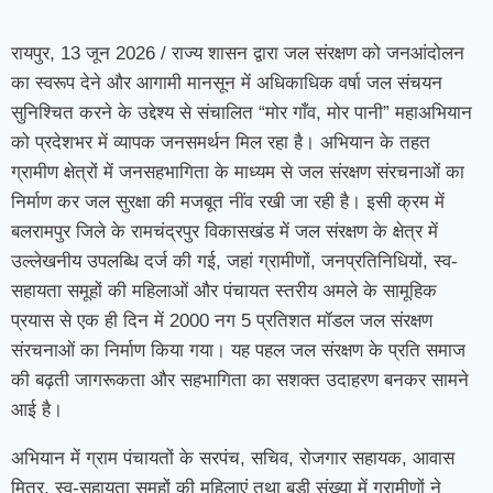
रायपुर, 13 जून 2026 / राज्य शासन द्वारा जल संरक्षण को जनआंदोलन
का स्वरूप देने और आगामी मानसून में अधिकाधिक वर्षा जल संचयन
सुनिश्चित करने के उद्देश्य से संचालित “मोर गाँव, मोर पानी” महाअभियान
को प्रदेशभर में व्यापक जनसमर्थन मिल रहा है। अभियान के तहत
ग्रामीण क्षेत्रों में जनसहभागिता के माध्यम से जल संरक्षण संरचनाओं का
निर्माण कर जल सुरक्षा की मजबूत नींव रखी जा रही है। इसी क्रम में
बलरामपुर जिले के रामचंद्रपुर विकासखंड में जल संरक्षण के क्षेत्र में
उल्लेखनीय उपलब्धि दर्ज की गई, जहां ग्रामीणों, जनप्रतिनिधियों, स्व-
सहायता समूहों की महिलाओं और पंचायत स्तरीय अमले के सामूहिक
प्रयास से एक ही दिन में 2000 नग 5 प्रतिशत मॉडल जल संरक्षण
संरचनाओं का निर्माण किया गया। यह पहल जल संरक्षण के प्रति समाज
की बढ़ती जागरूकता और सहभागिता का सशक्त उदाहरण बनकर सामने
आई है।
अभियान में ग्राम पंचायतों के सरपंच, सचिव, रोजगार सहायक, आवास
मित्र, स्व-सहायता समूहों की महिलाएं तथा बड़ी संख्या में ग्रामीणों ने