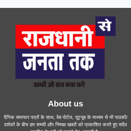
About us
दैनिक समाचार पत्रों के साथ, वेब पोर्टल, यूट्यूब के माध्यम से भी पाठकों/
दर्शकों के बीच हम सच्ची और निष्पक्ष खबरों को प्रकाशित करते हुए सदैव