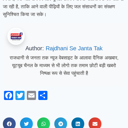
जा रही है, ताकि आने वाली पीढ़ियों के लिए जल संसाधनों का संरक्षण
सुनिश्चित किया जा सके।
Author:
Rajdhani Se Janta Tak
राजधानी से जनता तक न्यूज वेबसाइट के आलावा दैनिक अखबार,
यूटयूब चैनल के माध्यम से भी लोगो तक तमाम छोटी बड़ी खबरो
निष्पक्ष रूप से सेवा पहुंचाती है
Facebook
Twitter
Email
Share