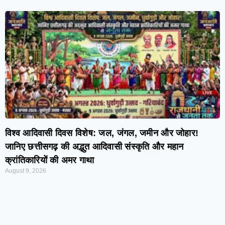
विश्व आदिवासी दिवस विशेष: जल, जंगल, जमीन और जोहार!
जानिए छत्तीसगढ़ की अद्भुत आदिवासी संस्कृति और महान
क्रांतिकारियों की अमर गाथा
August 9, 2026