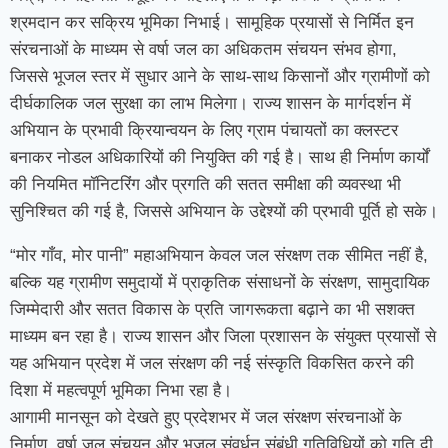
श्रमदान कर सक्रिय भूमिका निभाई। सामूहिक प्रयासों से निर्मित इन
संरचनाओं के माध्यम से वर्षा जल का अधिकतम संचयन संभव होगा,
जिससे भूजल स्तर में सुधार आने के साथ-साथ किसानों और ग्रामीणों को
दीर्घकालिक जल सुरक्षा का लाभ मिलेगा। राज्य शासन के मार्गदर्शन में
अभियान के प्रभावी क्रियान्वयन के लिए ग्राम पंचायतों का क्लस्टर
बनाकर नोडल अधिकारियों की नियुक्ति की गई है। साथ ही निर्माण कार्यों
की नियमित मॉनिटरिंग और प्रगति की सतत समीक्षा की व्यवस्था भी
सुनिश्चित की गई है, जिससे अभियान के उद्देश्यों की प्रभावी पूर्ति हो सके।
“मोर गाँव, मोर पानी” महाअभियान केवल जल संरक्षण तक सीमित नहीं है,
बल्कि यह ग्रामीण समुदायों में प्राकृतिक संसाधनों के संरक्षण, सामुदायिक
जिम्मेदारी और सतत विकास के प्रति जागरूकता बढ़ाने का भी सशक्त
माध्यम बन रहा है। राज्य शासन और जिला प्रशासन के संयुक्त प्रयासों से
यह अभियान प्रदेश में जल संरक्षण की नई संस्कृति विकसित करने की
दिशा में महत्वपूर्ण भूमिका निभा रहा है।
आगामी मानसून को देखते हुए प्रदेशभर में जल संरक्षण संरचनाओं के
निर्माण, वर्षा जल संचयन और भूजल संवर्धन संबंधी गतिविधियों को गति दी