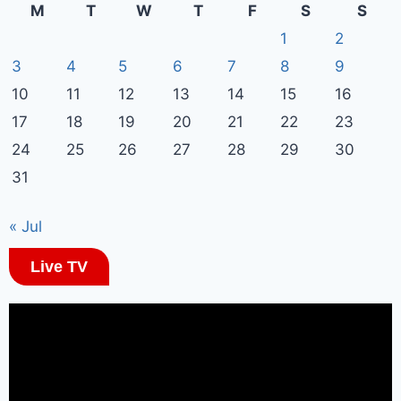
M
T
W
T
F
S
S
1
2
3
4
5
6
7
8
9
10
11
12
13
14
15
16
17
18
19
20
21
22
23
24
25
26
27
28
29
30
31
« Jul
Live TV