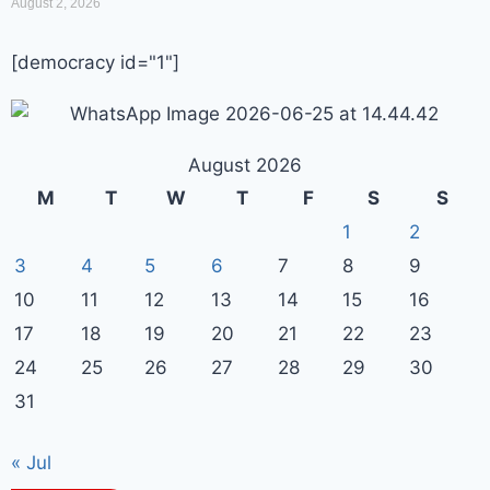
August 2, 2026
[democracy id="1"]
August 2026
M
T
W
T
F
S
S
1
2
3
4
5
6
7
8
9
10
11
12
13
14
15
16
17
18
19
20
21
22
23
24
25
26
27
28
29
30
31
« Jul