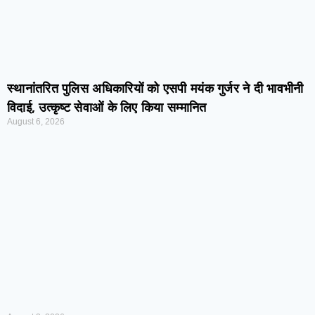
स्थानांतरित पुलिस अधिकारियों को एसपी मयंक गुर्जर ने दी भावभीनी
विदाई, उत्कृष्ट सेवाओं के लिए किया सम्मानित
August 6, 2026