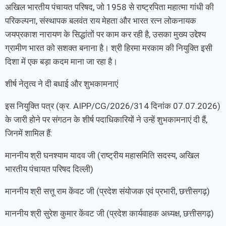
अखिल भारतीय पंचायत परिषद, जो 1958 से राष्ट्रपिता महात्मा गांधी की
परिकल्पना, संस्थापक बलवंत राय मेहता और भारत रत्न लोकनायक
जयप्रकाश नारायण के सिद्धांतों पर काम कर रही है, उसका मुख्य उद्देश्य
ग्रामीण भारत को सशक्त बनाना है। श्री हिरमा मरकाम की नियुक्ति इसी
दिशा में एक बड़ा कदम माना जा रहा है।
शीर्ष नेतृत्व ने दी बधाई और शुभकामनाएं
इस नियुक्ति पत्र (क्र. AIPP/CG/2026/314 दिनांक 07.07.2026)
के जारी होने पर संगठन के शीर्ष पदाधिकारियों ने उन्हें शुभकामनाएं दी हैं,
जिनमें शामिल हैं:
माननीय श्री घनश्याम यादव जी (राष्ट्रीय महासमिति सदस्य, अखिल
भारतीय पंचायत परिषद दिल्ली)
माननीय श्री सत्तू राम केंवट जी (प्रदेश संयोजक एवं प्रभारी, छत्तीसगढ़)
माननीय श्री सुरेश कुमार केंवट जी (प्रदेश कार्यवाहक अध्यक्ष, छत्तीसगढ़)