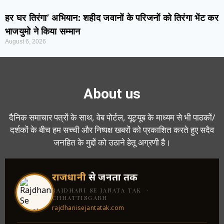
हर घर तिरंगा’ अभियान: शहीद जवानों के परिजनों को तिरंगा भेंट कर
भाजयुमो ने किया सम्मान
August 6, 2026
About us
दैनिक समाचार पत्रों के साथ, वेब पोर्टल, यूट्यूब के माध्यम से भी पाठकों/
दर्शकों के बीच हम सच्ची और निष्पक्ष खबरों को प्रकाशित करते हुए सदैव
जनहित के मुद्दों को उठाने हेतू अग्रणी है।
राजधानी
से जनता तक
RAJDHANI SE JANATA TAK ·
CHHATTISGARH
rajdhanisejantatak.com