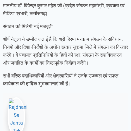
माननीय डॉ. विपेन्द्र कुमार महेश जी (प्रदेश संगठन महामंत्री, प्रवक्ता एवं
मीडिया प्रभारी, छत्तीसगढ़)
संगठन को मिलेगी नई मजबूती
शीर्ष नेतृत्व ने उम्मीद जताई है कि श्री हिरमा मरकाम संगठन के संविधान,
नियमों और दिशा-निर्देशों के अधीन रहकर सुकमा जिले में संगठन का विस्तार
करेंगे। वे पंचायत प्रतिनिधियों के हितों की रक्षा, संगठन के सशक्तिकरण
और जनहित के कार्यों का निष्ठापूर्वक निर्वहन करेंगे।
सभी वरिष्ठ पदाधिकारियों और क्षेत्रवासियों ने उनके उज्ज्वल एवं सफल
कार्यकाल की हार्दिक शुभकामनाएं की हैं।