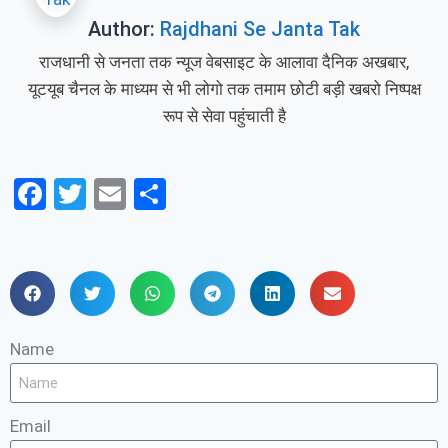
Author:
Rajdhani Se Janta Tak
राजधानी से जनता तक न्यूज वेबसाइट के आलावा दैनिक अखबार,
यूटयूब चैनल के माध्यम से भी लोगो तक तमाम छोटी बड़ी खबरो निष्पक्ष
रूप से सेवा पहुंचाती है
Facebook
Twitter
Email
Share
Name
Email