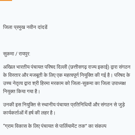
जिला प्रमुख नवीन दांदडें
सुकमा / रायपुर:
अखिल भारतीय पंचायत परिषद दिल्ली (छत्तीसगढ़ राज्य इकाई) द्वारा संगठन
के विस्तार और मजबूती के लिए एक महत्वपूर्ण नियुक्ति की गई है। परिषद के
उच्च नेतृत्व द्वारा श्री हिरमा मरकाम को जिला-सुकमा का जिला उपाध्यक्ष
नियुक्त किया गया है।
उनकी इस नियुक्ति से स्थानीय पंचायत प्रतिनिधियों और संगठन से जुड़े
कार्यकर्ताओं में हर्ष की लहर है।
“ग्राम विकास के लिए पंचायत से पार्लियामेंट तक” का संकल्प