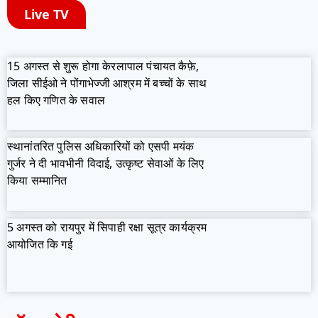
Live TV
15 अगस्त से शुरू होगा केरलापाल पंचायत कैफ़े,
जिला सीईओ ने पोंगाभेज्जी आश्रम में बच्चों के साथ
हल किए गणित के सवाल
स्थानांतरित पुलिस अधिकारियों को एसपी मयंक
गुर्जर ने दी भावभीनी विदाई, उत्कृष्ट सेवाओं के लिए
किया सम्मानित
5 अगस्त को रायपुर में सिपाही रक्षा सूत्र कार्यक्रम
आयोजित कि गई