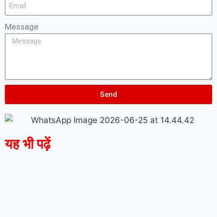
Message
Send
यह भी पढ़ें