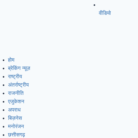
वीडियो
होम
ब्रेकिंग न्यूज़
राष्ट्रीय
अंतर्राष्ट्रीय
राजनीति
एजुकेशन
अपराध
बिज़नेस
मनोरंजन
छत्तीसगढ़