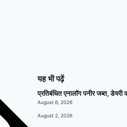
यह भी पढ़ें
प्रतिबंधित एनालॉग पनीर जब्त, डेयरी 
August 6, 2026
August 2, 2026