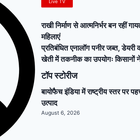
Live TV
राखी निर्माण से आत्मनिर्भर बन रहीं गा
महिलाएं
प्रतिबंधित एनालॉग पनीर जब्त, डेयरी 
खेती में तकनीक का उपयोगः किसानों न
टॉप स्टोरीज
बायोफैच इंडिया में राष्ट्रीय स्तर पर 
उत्पाद
August 6, 2026