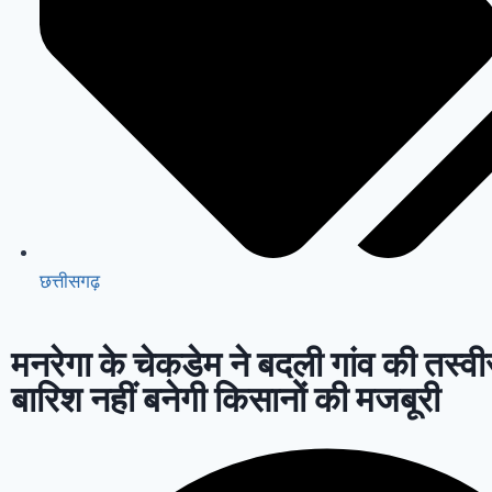
छत्तीसगढ़
मनरेगा के चेकडेम ने बदली गांव की तस्व
बारिश नहीं बनेगी किसानों की मजबूरी