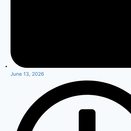
June 13, 2026