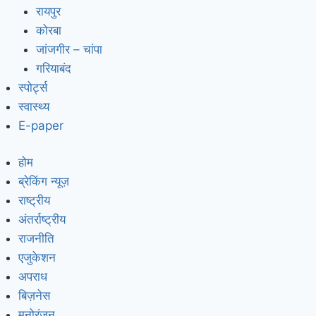
रायपुर
कोरबा
जांजगीर – चांपा
गरियाबंद
स्पोर्ट्स
स्वास्थ्य
E-paper
होम
ब्रेकिंग न्यूज़
राष्ट्रीय
अंतर्राष्ट्रीय
राजनीति
एजुकेशन
अपराध
बिज़नेस
मनोरंजन