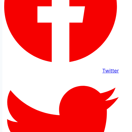
Twitter