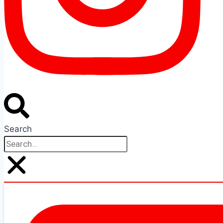
Search