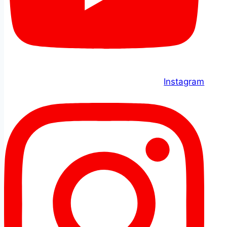
Instagram