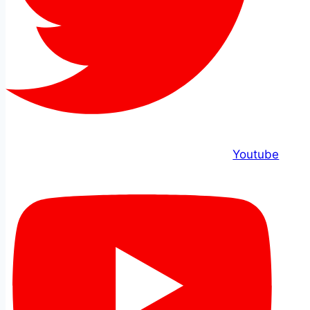
Youtube