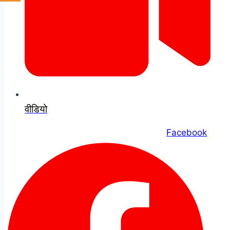
वीडियो
Facebook