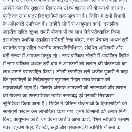
जानकारी ली और आमजनों को पात्रतानुसार लाभ दिलाने के निर्देश दिए।
उन्होंने कहा कि सुशासन तिहार का उद्देश्य शासन की योजनाओं का शत-
प्रतिशत लाभ पात्र हितग्राहियों तक पहुंचाना है। शिविर में सभी विभागों
के अधिकारी उपस्थित हैं। उन्होंने लोगों से आयुष्मान कार्ड, ड्राइविंग
लाइसेंस सहित सुरक्षा संबंधी योजनाओं का लाभ लेने प्रोत्साहित किया।
इस दौरान पथरिया एसडीएम श्रीमती रेखा चंद्रा, नगर पंचायत अध्यक्ष श्री
परमानंद साहू सहित स्थानीय जनप्रतिनिधिगण, संबंधित अधिकारी और
बड़ी संख्या में आमजन मौजूद रहे। नगर पालिका लोरमी में आयोजित शिविर
में नगर पालिका अध्यक्ष श्री वर्मा ने आमजनों को शासन की योजनाओं का
लाभ उठाने प्रात्साहित किया। लोरमी एसडीएम श्री अजीत पुजारी ने कहा
कि मुख्यमंत्री के निर्देशानुसार सुशासन तिहार राज्य सरकार की
महत्वाकांक्षी पहल हैं। जिसके अंतर्गत आमजनों की समस्याओं और शासन
की योजना का शतप्रतिशत त्वरित समयबद्ध एवं प्रभावी निराकरण
सुनिश्चित किया जाना है। शिविर में विभिन्न योजनाओं के हितग्राहियों को
सामाग्री प्रदान कर लाभान्वित किया गया, इनमें किसानों को अरहर मिनी
किट, आयुष्मान कार्ड, वय वंदना कार्ड व आभा कार्ड, पेंशन स्वीकृति प्रमाण
पत्र, श्रवण यंत्र, बैशाखी, छड़ी और प्रधानमंत्री स्वनिधि योजना के