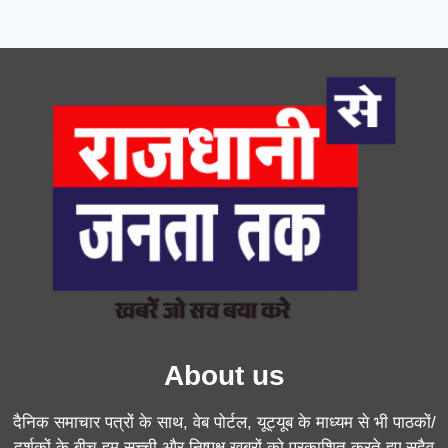
About us
दैनिक समाचार पत्रों के साथ, वेब पोर्टल, यूट्यूब के माध्यम से भी पाठकों/
दर्शकों के बीच हम सच्ची और निष्पक्ष खबरों को प्रकाशित करते हुए सदैव