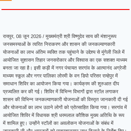
7knetwork
Marketing Hack4u
Earnyatra
7knetwork
Buzz 4Ai
Digital Convey
Digital Griot
Market Mystique
रायपुर, 08 जून 2026 / मुख्यमंत्री श्री विष्णुदेव साय की मंशानुरूप
जनसमस्याओं के त्वरित निराकरण और शासन की जनकल्याणकारी
योजनाओं का लाभ अंतिम व्यक्ति तक पहुंचाने के उद्देश्य से मुंगेली जिले में
आयोजित सुशासन तिहार जनसरोकार और विश्वास का एक सशक्त माध्यम
बनता जा रहा है। इसी कड़ी में नगर पंचायत सरगांव के आत्मानंद अग्रेजी
माध्यम स्कूल और नगर पालिका लोरमी के वन डिपो परिसर राम्हेपुर में
समाधान शिविर का आयोजन किया गया। कार्यक्रम की शुरुआत दीप
प्रज्वलित कर की गई। शिविर में विभिन्न विभागों द्वारा स्टॉल लगाकर
शासन की विभिन्न जनकल्याणकारी योजनाओं की विस्तृत जानकारी दी गई
और योजनाओं का लाभ उठाने लोगों को प्रोत्साहित किया गया। सरगांव में
आयोजित शिविर में विधायक श्री धरमलाल कौशिक मुख्य अतिथि के रूप
में शामिल हुए। उन्होंने स्टॉलों का अवलोकन योजनाओं के संबंध में