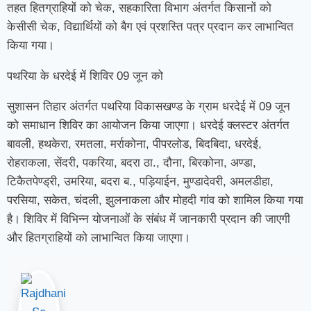
तहत हितग्राहियों को चेक, सहकारिता विभाग अंतर्गत किसानों को
केसीसी चेक, विद्यार्थियों को बैग एवं प्रशस्ति पत्र प्रदान कर लाभान्वित
किया गया।
पथरिया के धरदेई में शिविर 09 जून को
सुशासन तिहार अंतर्गत पथरिया विकासखण्ड के ग्राम धरदेई में 09 जून
को समाधान शिविर का आयोजन किया जाएगा। धरदेई क्लस्टर अंतर्गत
बावली, हथकेरा, रमतला, मर्राकोना, पीपरलोड, बिदबिदा, धरदेई,
रोहराकला, सेंदरी, पकरिया, बदरा ठा., दौना, बिरकोना, अण्डा,
टिकैतपेण्ड्री, उमरिया, बदरा ब., पड़ियाईन, मुण्डादेवरी, अमलडीहा,
परसिया, सकेत, चंदली, झुलनाकला और मोहदी गांव को शामिल किया गया
है। शिविर में विभिन्न योजनाओं के संबंध में जानकारी प्रदान की जाएगी
और हितग्राहियों को लाभान्वित किया जाएगा।