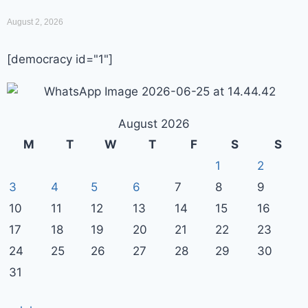
August 2, 2026
[democracy id="1"]
August 2026
M
T
W
T
F
S
S
1
2
3
4
5
6
7
8
9
10
11
12
13
14
15
16
17
18
19
20
21
22
23
24
25
26
27
28
29
30
31