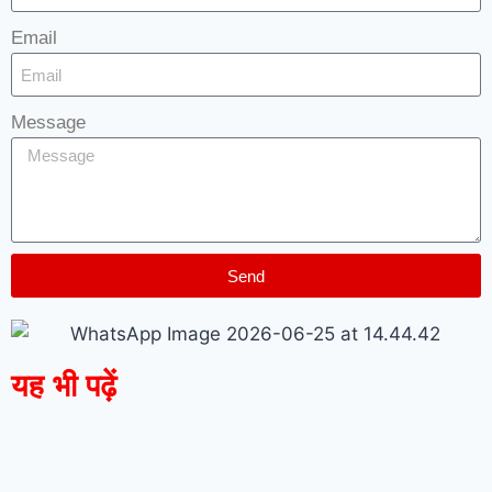
Email
Message
Send
यह भी पढ़ें