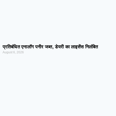
प्रतिबंधित एनालॉग पनीर जब्त, डेयरी का लाइसेंस निलंबित
August 6, 2026