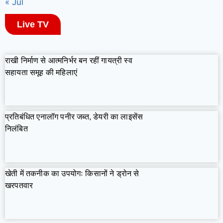
« Jul
Live TV
राखी निर्माण से आत्मनिर्भर बन रहीं गायत्री स्व
सहायता समूह की महिलाएं
प्रतिबंधित एनालॉग पनीर जब्त, डेयरी का लाइसेंस
निलंबित
खेती में तकनीक का उपयोगः किसानों ने ड्रोन से
खरपतवार