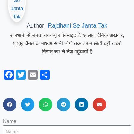
Author:
Rajdhani Se Janta Tak
राजधानी से जनता तक न्यूज वेबसाइट के आलावा दैनिक अखबार,
यूटयूब चैनल के माध्यम से भी लोगो तक तमाम छोटी बड़ी खबरो
निष्पक्ष रूप से सेवा पहुंचाती है
Facebook
Twitter
Email
Share
Name