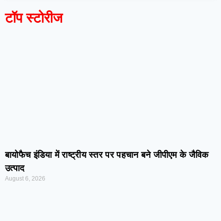
टॉप स्टोरीज
बायोफैच इंडिया में राष्ट्रीय स्तर पर पहचान बने जीपीएम के जैविक
उत्पाद
August 6, 2026