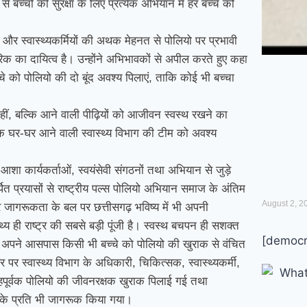
बच्चों की सुरक्षा के लिए प्रत्येक अभियान में हर बच्चे को
ी और स्वास्थ्यकर्मियों की अथक मेहनत से पोलियो पर प्रभावी
क का दायित्व है। उन्होंने अभिभावकों से अपील करते हुए कहा
चे को पोलियो की दो बूंद अवश्य पिलाएं, ताकि कोई भी बच्चा
नहीं, बल्कि आने वाली पीढ़ियों को आजीवन स्वस्थ रखने का
ावक घर-घर आने वाली स्वास्थ्य विभाग की टीम को अवश्य
, आशा कार्यकर्ताओं, स्वयंसेवी संगठनों तथा अभियान से जुड़े
त प्रयासों से राष्ट्रीय पल्स पोलियो अभियान समाज के अंतिम
August 2, 2
और जागरूकता के बल पर छत्तीसगढ़ भविष्य में भी अपनी
थ्य ही राष्ट्र की सबसे बड़ी पूंजी है। स्वस्थ बचपन ही सशक्त
[democr
ह अपने आसपास किसी भी बच्चे को पोलियो की खुराक से वंचित
स्वास्थ्य विभाग के अधिकारी, चिकित्सक, स्वास्थ्यकर्मी,
ाहपूर्वक पोलियो की जीवनरक्षक खुराक पिलाई गई तथा
य के प्रति भी जागरूक किया गया।