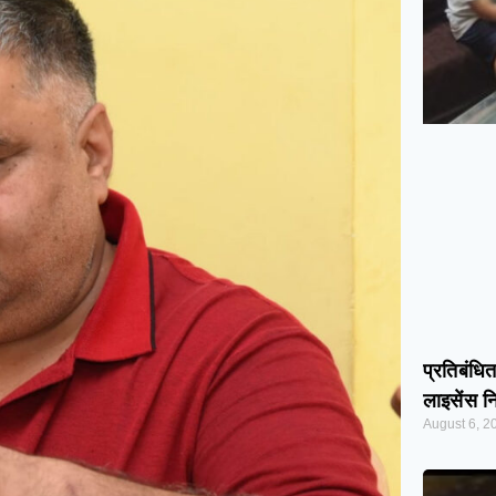
प्रतिबंधि
लाइसेंस न
August 6, 2