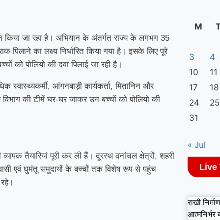
M
ित किया जा रहा है। अभियान के अंतर्गत राज्य के लगभग 35
पिलाने का लक्ष्य निर्धारित किया गया है। इसके लिए पूरे
3
4
बच्चों को पोलियो की दवा पिलाई जा रही है।
10
11
स्वास्थ्यकर्मी, आंगनबाड़ी कार्यकर्ता, मितानिन और
17
18
्य विभाग की टीमें घर-घर जाकर उन बच्चों को पोलियो की
24
25
31
« Jul
्यापक तैयारियां पूरी कर ली हैं। दूरस्थ वनांचल क्षेत्रों, शहरी
Live
वासी एवं घुमंतू समुदायों के बच्चों तक विशेष रूप से पहुंच
 रहे।
राखी निर्माण
आत्मनिर्भर 