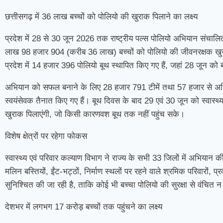
छत्तीसगढ़ में 36 लाख बच्चों को पोलियो की खुराक पिलाने का लक्ष्य
प्रदेश में 28 से 30 जून 2026 तक राष्ट्रीय पल्स पोलियो अभियान संचाल
लाख 98 हजार 904 (करीब 36 लाख) बच्चों को पोलियो की जीवनरक्षक खुराक 
प्रदेश में 14 हजार 396 पोलियो बूथ स्थापित किए गए हैं, जहां 28 जून को 
अभियान को सफल बनाने के लिए 28 हजार 791 टीमें तथा 57 हजार से अधिक 
स्वयंसेवक तैनात किए गए हैं। बूथ दिवस के बाद 29 एवं 30 जून को स्वास्थ
खुराक पिलाएंगी, जो किसी कारणवश बूथ तक नहीं पहुंच सके।
विशेष क्षेत्रों पर रहेगा फोकस
स्वास्थ्य एवं परिवार कल्याण विभाग ने राज्य के सभी 33 जिलों में अभियान की व
मलिन बस्तियों, ईंट-भट्ठों, निर्माण स्थलों पर रहने वाले श्रमिक परिवारों, प्र
सुनिश्चित की जा रही है, ताकि कोई भी बच्चा पोलियो की सुरक्षा से वंचित न
देशभर में लगभग 17 करोड़ बच्चों तक पहुंचने का लक्ष्य