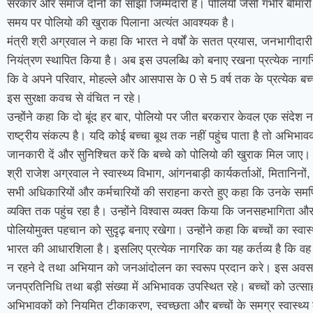
सरकार और समाज दोनों की साझा जिम्मेदारी है। पोलियो जैसी गंभीर बीमारी से 
समय पर पोलियो की खुराक पिलाना अत्यंत आवश्यक है।
मंत्री श्री अग्रवाल ने कहा कि भारत ने वर्षों के सतत प्रयास, जनभागीदार
नियंत्रण स्थापित किया है। अब इस उपलब्धि को बनाए रखना प्रत्येक नागरि
कि वे अपने परिवार, मोहल्ले और आसपास के 0 से 5 वर्ष तक के प्रत्येक बच्
इस सुरक्षा कवच से वंचित न रहे।
उन्होंने कहा कि दो बूंद हर बार, पोलियो पर जीत बरकरार केवल एक संदेश 
राष्ट्रीय संकल्प है। यदि कोई बच्चा बूथ तक नहीं पहुंच पाता है तो अभिभ
जानकारी दें और सुनिश्चित करें कि बच्चे को पोलियो की खुराक मिल जाए।
श्री राजेश अग्रवाल ने स्वास्थ्य विभाग, आंगनबाड़ी कार्यकर्ताओं, मितानिनों
सभी अधिकारियों और कर्मचारियों की सराहना करते हुए कहा कि उनके समर्पि
व्यक्ति तक पहुंच रहा है। उन्होंने विश्वास व्यक्त किया कि जनसहभागिता 
पोलियोमुक्त पहचान को सुदृढ़ बनाए रखेगा। उन्होंने कहा कि बच्चों का स्वास्
भारत की आधारशिला है। इसलिए प्रत्येक नागरिक का यह कर्तव्य है कि व
न रहने दे तथा अभियान को जनआंदोलन का स्वरूप प्रदान करे। इस अवसर पर 
जनप्रतिनिधि तथा बड़ी संख्या में अभिभावक उपस्थित रहे। बच्चों को उत्स
अभिभावकों को नियमित टीकाकरण, स्वच्छता और बच्चों के समग्र स्वास्थ्