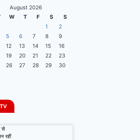
August 2026
T
W
T
F
S
S
1
2
5
6
7
8
9
12
13
14
15
16
19
20
21
22
23
26
27
28
29
30
 TV
 से
बन रहीं