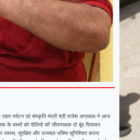
े तहत पर्यटन एवं संस्कृति मंत्री श्री राजेश अग्रवाल ने आज
्ष तक के बच्चों को पोलियो की जीवनरक्षक दो बूंद पिलाकर
 स्वस्थ, सुरक्षित और उज्ज्वल भविष्य सुनिश्चित करना