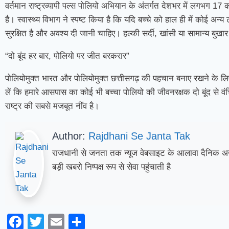
वर्तमान राष्ट्रव्यापी पल्स पोलियो अभियान के अंतर्गत देशभर में लगभग 17 
है। स्वास्थ्य विभाग ने स्पष्ट किया है कि यदि बच्चे को हाल ही में कोई अ
सुरक्षित है और अवश्य दी जानी चाहिए। हल्की सर्दी, खांसी या सामान्य बुखार
“दो बूंद हर बार, पोलियो पर जीत बरकरार”
पोलियोमुक्त भारत और पोलियोमुक्त छत्तीसगढ़ की पहचान बनाए रखने के लि
लें कि हमारे आसपास का कोई भी बच्चा पोलियो की जीवनरक्षक दो बूंद से व
राष्ट्र की सबसे मजबूत नींव है।
Author:
Rajdhani Se Janta Tak
राजधानी से जनता तक न्यूज वेबसाइट के आलावा दैनिक अख
बड़ी खबरो निष्पक्ष रूप से सेवा पहुंचाती है
Facebook
Twitter
Email
Share