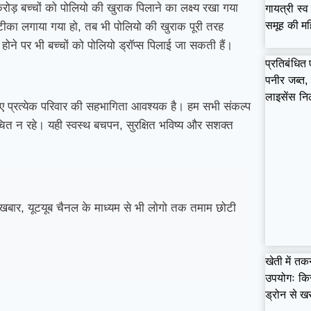
करोड़ बच्चों को पोलियो की खुराक पिलाने का लक्ष्य रखा गया
गायत्री स्
समूह की मह
न्य टीका लगाया गया हो, तब भी पोलियो की खुराक पूरी तरह
 होने पर भी बच्चों को पोलियो ड्रॉप्स पिलाई जा सकती हैं।
प्रतिबंधित
पनीर जब्त,
लाइसेंस नि
ए प्रत्येक परिवार की सहभागिता आवश्यक है। हम सभी संकल्प
ंचित न रहे। यही स्वस्थ बचपन, सुरक्षित भविष्य और सशक्त
बार, यूटयूब चैनल के माध्यम से भी लोगो तक तमाम छोटी
खेती में त
उपयोगः किस
ड्रोन से 