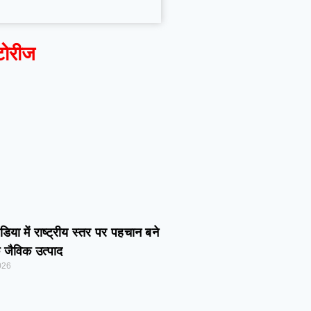
टोरीज
डिया में राष्ट्रीय स्तर पर पहचान बने
 जैविक उत्पाद
026