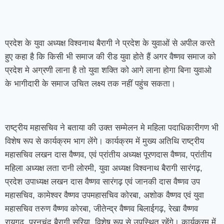
प्रदेश के युवा अध्यक्ष विश्वनाथ बैरागी ने प्रदेश के युवाओं से अपील करते
हुए कहा है कि किसी भी समाज की रीड युवा होते हैं अगर वैष्णव समाज को
प्रदेश मे अग्रणी लाना है तो युवा शक्ति को आगे लाना होगा बिना युवाओ
के भागीदारी के समाज उचित लक्ष्य तक नहीं पहुंच सकता।
राष्ट्रीय महासचिव ने बताया की उक्त सम्मेलन मे महिला पदाधिकारीगण भी
विशेष रूप से कार्यक्रम भाग लेंगे। कार्यक्रम में मुख्य अतिथि राष्ट्रीय
महासचिव लखन दास वैष्णव, एवं प्रांतीय अध्यक्ष पूरणदास वैष्णव, प्रांतीय
महिला अध्यक्ष लता रानी लोरमी, युवा अध्यक्ष विश्वनाथ बैरागी सारंगढ़,
प्रदेश उपाध्यक्ष लखन दास वैष्णव सारंगढ़ एवं जानकी दास वैष्णव उप
महासचिव, कामेश्वर वैष्णव उपमहासचिव कोरबा, अशोक वैष्णव एवं युवा
महासचिव तरुण वैष्णव कोरबा, जीतेन्द्र वैष्णव बिलाईगढ़, रेखा वैष्णव
रायगढ़, पूरनचंद बैरागी सरिया, विशेष रूप से उपस्थित रहेंगे। कार्यक्रम में