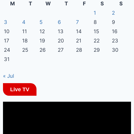
M
T
W
T
F
S
S
1
2
3
4
5
6
7
8
9
10
11
12
13
14
15
16
17
18
19
20
21
22
23
24
25
26
27
28
29
30
31
« Jul
Live TV