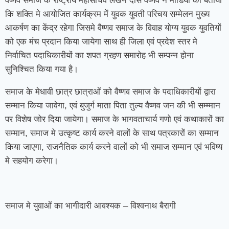
वैष्णव समाज के राष्ट्रीय महासचिव लखन दास वैष्णव ने मीडिया को बताया
कि शक्ति मे आयोजित कार्यक्रम में युवक युवती परिचय सम्मेलन मुख्य
आकर्षण का केंद्र रहेगा जिसमे वैष्णव समाज के विवाह योग्य युवक युवतियों
को एक मंच प्रदान किया जायेगा साथ ही जिला एवं प्रदेश स्तर मे
निर्वाचित पदाधिकारीयों का शपत ग्रहण समारोह भी सम्पन्न होना
सुनिश्चित किया गया है।
समाज के मेधावी छात्र छात्राओं को वैष्णव समाज के पदाधिकारीयों द्वारा
सम्मान किया जावेगा, एवं बुजुर्ग माता पिता तुल्य वैष्णव जन की भी सम्म्मान
पर विशेष जोर दिया जायेगा। समाज के भागवताचार्य गणो एवं कथाकारों का
सम्मान, समाज मे उत्कृष्ट कार्य करने वालों के साथ पत्रकारों का सम्मान
किया जाएगा, राजनैतिक कार्य करने वालों को भी समाज सम्मान एवं भविष्य
मे सहयोग करेगा।
समाज मे युवाओं का भागीदारी आवश्यक – विश्वनाथ बैरागी