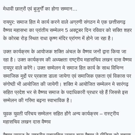
मेधावी छात्रों एवं बुजुर्गों का होगा सम्मान…
रायपुर: समाज हित मे कार्य करने वाले अग्रणी संगठन मे एक छत्तीसगढ़
वैष्णव महासभा का प्रांतीय सम्मेलन 5 अक्टूबर दिन रविवार को सक्ति शहर
के कोरबा रोड़ स्थित राधा कृष्ण मंदिर प्रांगण में होने जा रहा है।
उक्त कार्यक्रम के आयोजक शक्ति अंचल के वैष्णव जनों द्वारा किया जा
रहा है। उक्त कार्यक्रम की अध्यक्षता राष्ट्रीय महासचिव लखन दास वैष्णव
रायपुर वाले करेंगे। उक्त सम्मेलन मे समाज हित कार्य के साथ विभिन्न
समाजिक मुद्दों पर प्रकाश डाला जायेगा एवं समाजिक एकता एवं विकास पर
संगोष्ठी भी आयोजित की जायेगी। शक्ति मे आयोजित सम्मेलन मे सारंगढ़
सहित प्रदेश भर से वैष्णव समाज के पदाधिकारी प्रधार रहे हैं जिससे इस
सम्मेलन की गरिमा बढ़ना स्वाभाविक है।
युवक युवती परिचय सम्मेलन सहित होंगे अन्य कार्यक्रम – रास्ट्रीय
महासचिव लखन दास वैष्णव