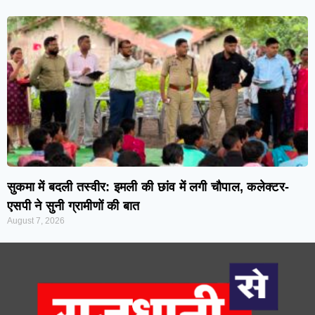
सुकमा में बदली तस्वीर: इमली की छांव में लगी चौपाल, कलेक्टर-
एसपी ने सुनी ग्रामीणों की बात
August 7, 2026