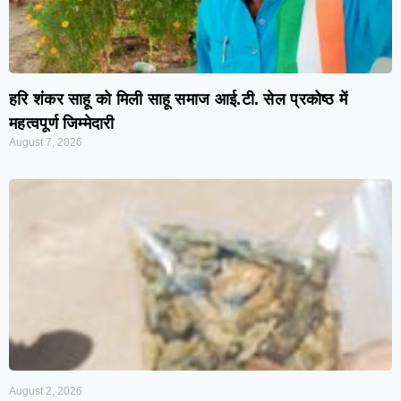
हरि शंकर साहू को मिली साहू समाज आई.टी. सेल प्रकोष्ठ में
महत्वपूर्ण जिम्मेदारी
August 7, 2026
August 2, 2026