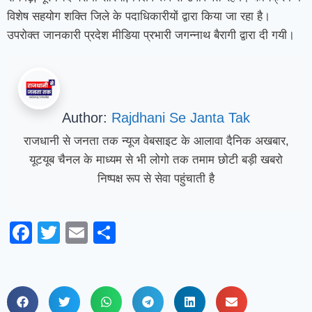
विशेष सहयोग शक्ति जिले के पदाधिकारीयों द्वारा किया जा रहा है।
उपरोक्त जानकारी प्रदेश मीडिया प्रभारी जगन्नाथ बैरागी द्वारा दी गयी।
Author:
Rajdhani Se Janta Tak
राजधानी से जनता तक न्यूज वेबसाइट के आलावा दैनिक अखबार,
यूटयूब चैनल के माध्यम से भी लोगो तक तमाम छोटी बड़ी खबरो
निष्पक्ष रूप से सेवा पहुंचाती है
Facebook
Twitter
Email
Share