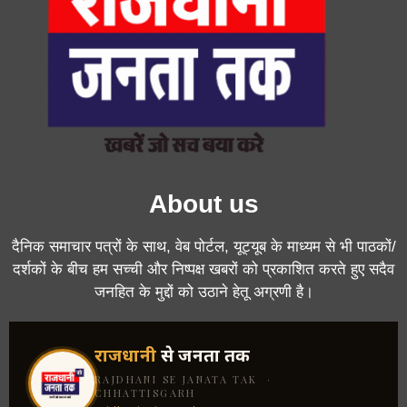
About us
दैनिक समाचार पत्रों के साथ, वेब पोर्टल, यूट्यूब के माध्यम से भी पाठकों/
दर्शकों के बीच हम सच्ची और निष्पक्ष खबरों को प्रकाशित करते हुए सदैव
जनहित के मुद्दों को उठाने हेतू अग्रणी है।
राजधानी
से जनता तक
RAJDHANI SE JANATA TAK ·
CHHATTISGARH