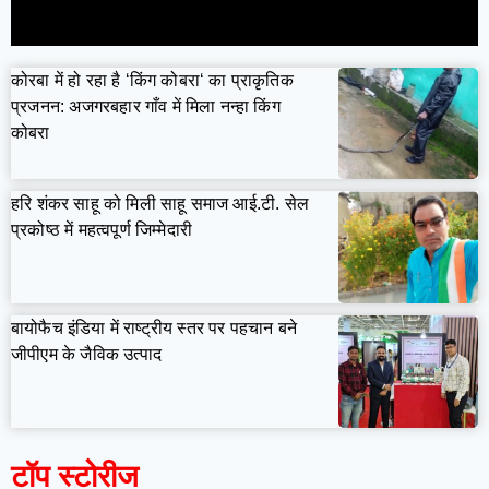
कोरबा में हो रहा है ‘किंग कोबरा‘ का प्राकृतिक
प्रजनन: अजगरबहार गाँव में मिला नन्हा किंग
कोबरा
हरि शंकर साहू को मिली साहू समाज आई.टी. सेल
प्रकोष्ठ में महत्वपूर्ण जिम्मेदारी
बायोफैच इंडिया में राष्ट्रीय स्तर पर पहचान बने
जीपीएम के जैविक उत्पाद
टॉप स्टोरीज