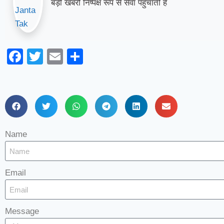
बड़ी खबरो निष्पक्ष रूप से सेवा पहुंचाती है
Facebook
Twitter
Email
Share
Name
Email
Message