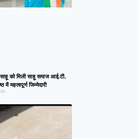
साहू को मिली साहू समाज आई.टी.
ठ में महत्वपूर्ण जिम्मेदारी
026