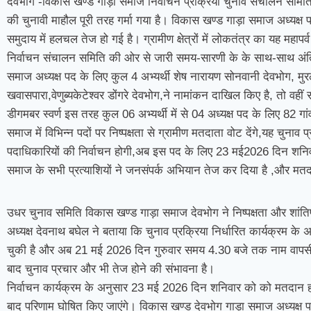
देवभोग -विकास खण्ड गाड़ा समाज निर्वाचन प्रक्रिया चुनाव संचालन समित
की चुनावी माहौल पूरी तरह गर्मा गया है। विकास खण्ड गाड़ा समाज अध्यक्ष पद
समुदाय में हलचल तेज हो गई है। ग्रामीण क्षेत्रों में लोकतंत्र का यह महापर्व 
निर्वाचन संचालन समिति की ओर से जारी समय-सारणी के के साथ-साथ अंति
समाज अध्यक्ष पद के लिए कुल 4 अभ्यर्थी शेष नारायण सोनवानी देवभोग, मुर
खवासपारा,वेणुब्यकेटेश्वर डोंगरे देवभोग,ने नामांकन दाखिल किए है, तो वहीं 
डीगमबर स्वर्ण इस तरह कुल 06 अभ्यर्थी में से 04 अध्यक्ष पद के लिए 82
समाज में विभिन्न पदों पर निष्पक्षता से ग्रामीण मतदाता वोट देंगे,यह चुनाव 
पदाधिकारियों की निर्वाचन होगी,अब इस पद के लिए 23 मई2026 दिन शनिव
समाज के सभी प्रत्याशियों ने जनसंपर्क अभियान तेज कर दिया है ,और मतदा
उधर चुनाव समिति विकास खण्ड गाड़ा समाज देवभोग ने निष्पक्षता और शांतिपू
अध्यक्ष देवनाथ बघेल ने बताया कि चुनाव प्रक्रिया निर्धारित कार्यक्रम के 
चुकी है और अब 21 मई 2026 दिन गुरुवार समय 4.30 बजे तक नाम वापसी क
बाद चुनाव प्रचार और भी तेज होने की संभावना है।
निर्वाचन कार्यक्रम के अनुसार 23 मई 2026 दिन शनिवार को को मतदान ह
बाद परिणाम घोषित किए जाएंगे। विकास खण्ड देवभोग गाड़ा समाज अध्यक्ष प