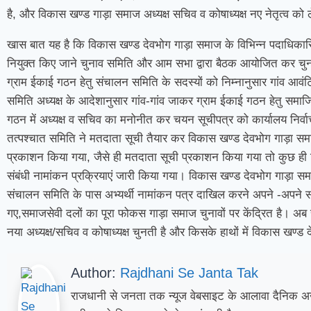
है, और विकास खण्ड गाड़ा समाज अध्यक्ष सचिव व कोषाध्यक्ष नए नेतृत्व को ले
खास बात यह है कि विकास खण्ड देवभोग गाड़ा समाज के विभिन्न पदाधिकारियो
नियुक्त किए जाने चुनाव समिति और आम सभा द्वारा बैठक आयोजित कर चुन
ग्राम ईकाई गठन हेतु संचालन समिति के सदस्यों को निम्नानुसार गांव आव
समिति अध्यक्ष के आदेशानुसार गांव-गांव जाकर ग्राम ईकाई गठन हेतु समा
गठन में अध्यक्ष व सचिव का मनोनीत कर चयन सूचीपत्र को कार्यालय निर्
तत्पश्चात समिति ने मतदाता सूची तैयार कर विकास खण्ड देवभोग गाड़ा सम
प्रकाशन किया गया, जैसे ही मतदाता सूची प्रकाशन किया गया तो कुछ ही दि
संबंधी नामांकन प्रक्रियाएं जारी किया गया। विकास खण्ड देवभोग गाड़ा समाज
संचालन समिति के पास अभ्यर्थी नामांकन पत्र दाखिल करने अपने -अपने 
गए,समाजसेवी दलों का पूरा फोकस गाड़ा समाज चुनावों पर केंद्रित है। अ
नया अध्यक्ष/सचिव व कोषाध्यक्ष चुनती है और किसके हाथों में विकास खण्ड
Author:
Rajdhani Se Janta Tak
राजधानी से जनता तक न्यूज वेबसाइट के आलावा दैनिक अख