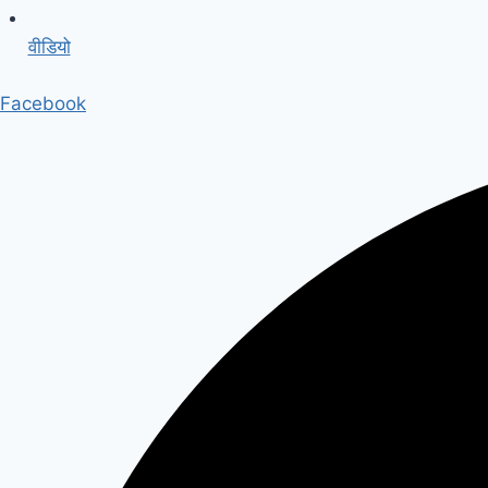
वीडियो
Facebook