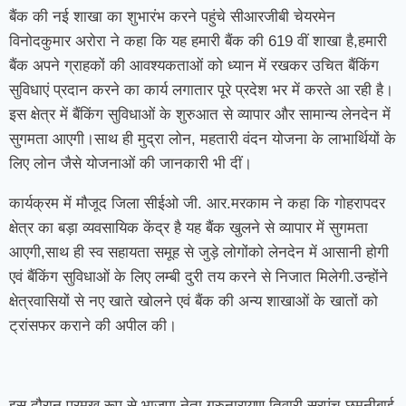
बैंक की नई शाखा का शुभारंभ करने पहुंचे सीआरजीबी चेयरमेन
विनोदकुमार अरोरा ने कहा कि यह हमारी बैंक की 619 वीं शाखा है,हमारी
बैंक अपने ग्राहकों की आवश्यकताओं को ध्यान में रखकर उचित बैंकिंग
सुविधाएं प्रदान करने का कार्य लगातार पूरे प्रदेश भर में करते आ रही है।
इस क्षेत्र में बैंकिंग सुविधाओं के शुरुआत से व्यापार और सामान्य लेनदेन में
सुगमता आएगी।साथ ही मुद्रा लोन, महतारी वंदन योजना के लाभार्थियों के
लिए लोन जैसे योजनाओं की जानकारी भी दीं।
कार्यक्रम में मौजूद जिला सीईओ जी. आर.मरकाम ने कहा कि गोहरापदर
क्षेत्र का बड़ा व्यवसायिक केंद्र है यह बैंक खुलने से व्यापार में सुगमता
आएगी,साथ ही स्व सहायता समूह से जुड़े लोगोंको लेनदेन में आसानी होगी
एवं बैंकिंग सुविधाओं के लिए लम्बी दुरी तय करने से निजात मिलेगी.उन्होंने
क्षेत्रवासियों से नए खाते खोलने एवं बैंक की अन्य शाखाओं के खातों को
ट्रांसफर कराने की अपील की।
इस दौरान प्रमुख रूप से भाजपा नेता गुरुनारायण तिवारी,सरपंच छमनीबाई