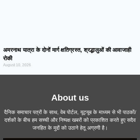
अमरनाथ यात्रा के दोनों मार्ग क्षतिग्रस्त, श्रद्धालुओं की आवाजाही
रोकी
August 10, 2026
About us
दैनिक समाचार पत्रों के साथ, वेब पोर्टल, यूट्यूब के माध्यम से भी पाठकों/
दर्शकों के बीच हम सच्ची और निष्पक्ष खबरों को प्रकाशित करते हुए सदैव
जनहित के मुद्दों को उठाने हेतू अग्रणी है।