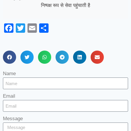
निष्पक्ष रूप से सेवा पहुंचाती है
Facebook
Twitter
Email
Share
Name
Email
Message