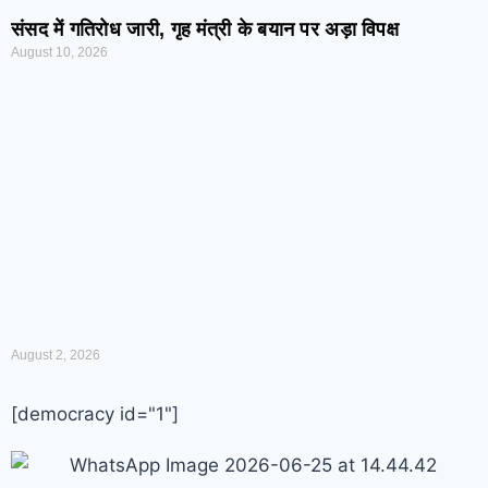
संसद में गतिरोध जारी, गृह मंत्री के बयान पर अड़ा विपक्ष
August 10, 2026
August 2, 2026
[democracy id="1"]