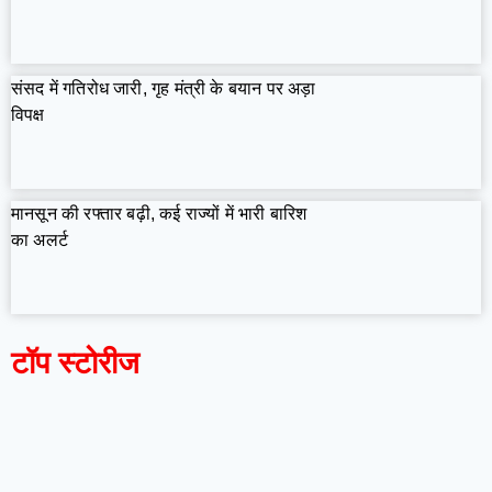
संसद में गतिरोध जारी, गृह मंत्री के बयान पर अड़ा
विपक्ष
मानसून की रफ्तार बढ़ी, कई राज्यों में भारी बारिश
का अलर्ट
टॉप स्टोरीज