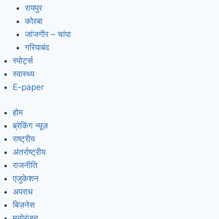
रायपुर
कोरबा
जांजगीर – चांपा
गरियाबंद
स्पोर्ट्स
स्वास्थ्य
E-paper
होम
ब्रेकिंग न्यूज़
राष्ट्रीय
अंतर्राष्ट्रीय
राजनीति
एजुकेशन
अपराध
बिज़नेस
मनोरंजन