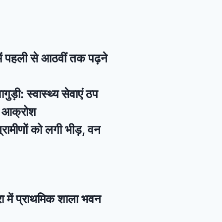
ें पहली से आठवीं तक पढ़ने
गुड़ी: स्वास्थ्य सेवाएं ठप
ें आक्रोश
 ग्रामीणों को लगी भीड़, वन
रा में प्राथमिक शाला भवन