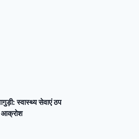
गुड़ी: स्वास्थ्य सेवाएं ठप
ें आक्रोश