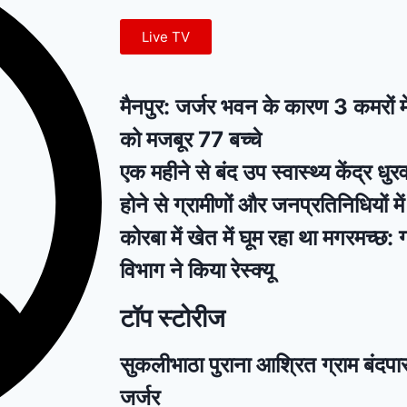
Live TV
मैनपुर: जर्जर भवन के कारण 3 कमरों म
को मजबूर 77 बच्चे
एक महीने से बंद उप स्वास्थ्य केंद्र धुरवा
होने से ग्रामीणों और जनप्रतिनिधियों म
कोरबा में खेत में घूम रहा था मगरमच्छ:
विभाग ने किया रेस्क्यू
टॉप स्टोरीज
सुकलीभाठा पुराना आश्रित ग्राम बंदपा
जर्जर