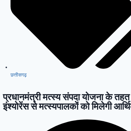
छत्तीसगढ़
प्रधानमंत्री मत्स्य संपदा योजना के तहत 
इंश्योरेंस से मत्स्यपालकों को मिलेगी आर्थि