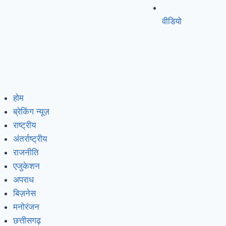
वीडियो
होम
ब्रेकिंग न्यूज़
राष्ट्रीय
अंतर्राष्ट्रीय
राजनीति
एजुकेशन
अपराध
बिज़नेस
मनोरंजन
छत्तीसगढ़