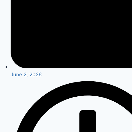
June 2, 2026