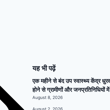
यह भी पढ़ें
एक महीने से बंद उप स्वास्थ्य केंद्र धुरवा
होने से ग्रामीणों और जनप्रतिनिधियों म
August 8, 2026
August 2, 2026