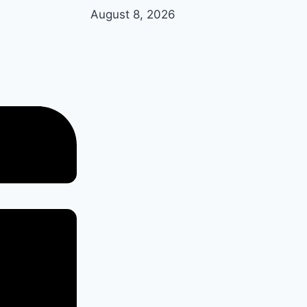
August 8, 2026