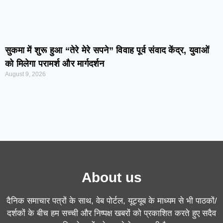
सुकमा में शुरू हुआ “तेरे मेरे सपने” विवाह पूर्व संवाद केंद्र, युवाओं
को मिलेगा परामर्श और मार्गदर्शन
August 9, 2026
About us
दैनिक समाचार पत्रों के साथ, वेब पोर्टल, यूट्यूब के माध्यम से भी पाठकों/
दर्शकों के बीच हम सच्ची और निष्पक्ष खबरों को प्रकाशित करते हुए सदैव