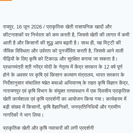
रायपुर, 16 जून 2026 / प्राकृतिक खेती रासायनिक खादों और
कीटनाशकों पर निर्भरता को कम करती है, जिससे खेती की लागत में कमी
आती है और किसानों की शुद्ध आय बढ़ती है। साथ ही, यह मिट्टी की
जैविक विविधता और उर्वरता को पुनर्जीवित करती है, जिससे आने वाली
पीढ़ियों के लिए कृषि को टिकाऊ और सुरक्षित बनाया जा सकता है।
प्रधानमंत्री श्री नरेंद्र मोदी के नेतृत्व में केंद्र सरकार के 12 वर्ष पूर्ण
होने के अवसर पर कृषि एवं किसान कल्याण मंत्रालय, भारत सरकार के
निर्देशानुसार संचालित ष्खेत बचाओ अभियानष् के तहत कृषि विज्ञान केंद्र,
नारायणपुर एवं कृषि विभाग के संयुक्त तत्वावधान में एक दिवसीय प्राकृतिक
खेती कार्यशाला एवं कृषि प्रदर्शनी का आयोजन किया गया। कार्यक्रम में
बड़ी संख्या में किसानों, कृषि वैज्ञानिकों, जनप्रतिनिधियों और ग्रामीण
नागरिकों ने भाग लिया।
प्राकृतिक खेती और कृषि नवाचारों की लगी प्रदर्शनी