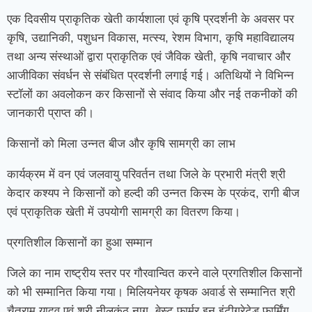
एक दिवसीय प्राकृतिक खेती कार्यशाला एवं कृषि प्रदर्शनी के अवसर पर
कृषि, उद्यानिकी, पशुधन विकास, मत्स्य, रेशम विभाग, कृषि महाविद्यालय
तथा अन्य संस्थाओं द्वारा प्राकृतिक एवं जैविक खेती, कृषि नवाचार और
आजीविका संवर्धन से संबंधित प्रदर्शनी लगाई गई। अतिथियों ने विभिन्न
स्टॉलों का अवलोकन कर किसानों से संवाद किया और नई तकनीकों की
जानकारी प्राप्त की।
किसानों को मिला उन्नत बीज और कृषि सामग्री का लाभ
कार्यक्रम में वन एवं जलवायु परिवर्तन तथा जिले के प्रभारी मंत्री श्री
केदार कश्यप ने किसानों को हल्दी की उन्नत किस्म के प्रकंद, रागी बीज
एवं प्राकृतिक खेती में उपयोगी सामग्री का वितरण किया।
प्रगतिशील किसानों का हुआ सम्मान
जिले का नाम राष्ट्रीय स्तर पर गौरवान्वित करने वाले प्रगतिशील किसानों
को भी सम्मानित किया गया। मिलियनेयर कृषक अवार्ड से सम्मानित श्री
चैतूराम यादव एवं श्री नीलकंठ नाग, बेस्ट फार्मर इन इंटीग्रेटेड फार्मिंग