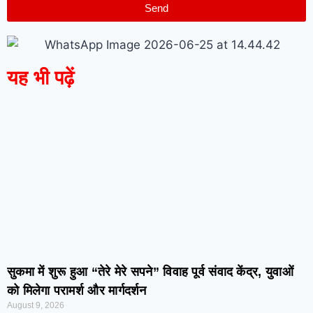
Send
यह भी पढ़ें
सुकमा में शुरू हुआ “तेरे मेरे सपने” विवाह पूर्व संवाद केंद्र, युवाओं
को मिलेगा परामर्श और मार्गदर्शन
August 9, 2026