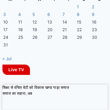
1
2
3
4
5
6
7
8
9
10
11
12
13
14
15
16
17
18
19
20
21
22
23
24
25
26
27
28
29
30
31
« Jul
Live TV
शिक्षा से वंचित बेटी को विकास खण्ड गाड़ा समाज
समाज का सहारा, अब