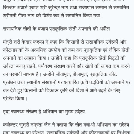
सिस्टम अवार्ड प्राप्त श्री सुरेन्द्र नाग तथा राज्यपाल सम्मान से सम्मानित
श्रीमती गीता नाग को विशेष रूप से सम्मानित किया गया।
रासायनिक खेती के बजाय प्राकृतिक खेती अपनाने की अपील
मंत्री श्री केदार कश्यप ने कहा कि किसानों से रासायनिक उर्वरकों और
कीटनाशकों के अत्यधिक उपयोग को कम कर प्राकृतिक एवं जैविक खेती
अपनाने का आह्वान किया। उन्होंने कहा कि प्राकृतिक खेती मिट्टी की
उर्वरता बनाए रखने, पर्यावरण संरक्षण करने और खेती की लागत कम करने
का प्रभावी माध्यम है। उन्होंने जीवामृत, बीजामृत, प्राकृतिक कीट
प्रबंधन तथा स्थानीय संसाधनों पर आधारित कृषि पद्धतियों को अपनाने पर
बल देते हुए किसानों को टिकाऊ कृषि की दिशा में आगे बढ़ने के लिए
प्रेरित किया।
मृदा स्वास्थ्य संरक्षण है अभियान का मुख्य उद्देश्य
कलेक्टर सुश्री नम्रता जैन ने बताया कि खेत बचाओ अभियान का उद्देश्य
मृदा स्वास्थ्य का संरक्षण, रासायनिक उर्वरकों और कीटनाशकों पर निर्भरता