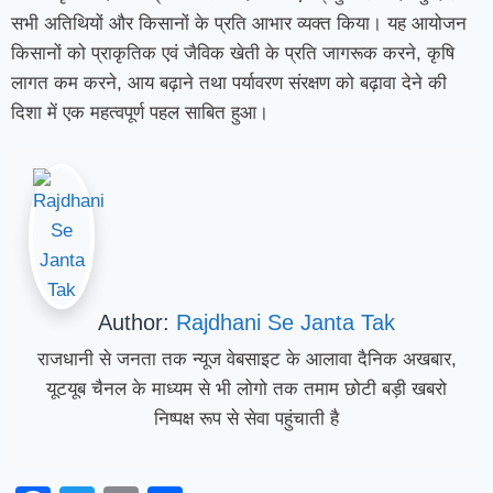
सभी अतिथियों और किसानों के प्रति आभार व्यक्त किया। यह आयोजन
किसानों को प्राकृतिक एवं जैविक खेती के प्रति जागरूक करने, कृषि
लागत कम करने, आय बढ़ाने तथा पर्यावरण संरक्षण को बढ़ावा देने की
दिशा में एक महत्वपूर्ण पहल साबित हुआ।
Author:
Rajdhani Se Janta Tak
राजधानी से जनता तक न्यूज वेबसाइट के आलावा दैनिक अखबार,
यूटयूब चैनल के माध्यम से भी लोगो तक तमाम छोटी बड़ी खबरो
निष्पक्ष रूप से सेवा पहुंचाती है