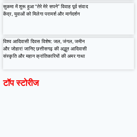
सुकमा में शुरू हुआ “तेरे मेरे सपने” विवाह पूर्व संवाद
केंद्र, युवाओं को मिलेगा परामर्श और मार्गदर्शन
विश्व आदिवासी दिवस विशेष: जल, जंगल, जमीन
और जोहार! जानिए छत्तीसगढ़ की अद्भुत आदिवासी
संस्कृति और महान क्रांतिकारियों की अमर गाथा
टॉप स्टोरीज