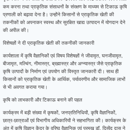
कम करना तथा प्राकृतिक संसाधनों के संरक्षण के माध्यम से टिकाऊ कृषि
प्रणाली को बढ़ावा देना है। उन्होंने किसानों से प्राकृतिक खेती की
तकनीकों को अपनाकर स्वस्थ और सुरक्षित खाद्य उत्पादन में योगदान देने
की अपील की।
विशेषज्ञों ने दी प्राकृतिक खेती की तकनीकी जानकारी
कार्यशाला में कृषि वैज्ञानिकों एवं विषय विशेषज्ञों ने जीवामृत, घनजीवामृत,
बीजामृत, मल्चिंग, नीमास्त्र, ब्रह्मास्त्र और अग्न्यास्त्र जैसे प्राकृतिक
कृषि उत्पादों के निर्माण एवं उपयोग की विस्तृत जानकारी दी। साथ ही
किसानों को प्राकृतिक खेती के आर्थिक, पर्यावरणीय और सामाजिक लाभों
से भी अवगत कराया गया।
कृषि को लाभकारी और टिकाऊ बनाने की पहल
कार्यक्रम में बड़ी संख्या में कृषकों, जनप्रतिनिधियों, कृषि वैज्ञानिकों,
छात्र-छात्राओं एवं विभागीय अधिकारियों ने सहभागिता की। कार्यक्रम के
अंत में कृषि विज्ञान केंद्र के वरिष्ठ वैज्ञानिक एवं प्रमुख डॉ. दिव्येंदु दास ने