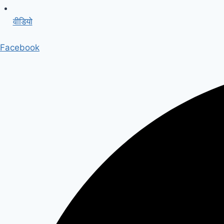
वीडियो
Facebook