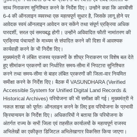
साथ निराकरण सुनिश्चित करने के निर्देश दिए। उन्होंने कहा कि आरबीसी
6-4 की ऑनलाइन व्यवस्था एक महत्वपूर्ण सुधार है, जिसके लागू होने पर
आवेदक स्वयं ऑनलाइन आवेदन कर सकेंगे तथा संपूर्ण प्रक्रिया अधिक
पारदर्शी, सरल एवं समयबद्ध होगी। उन्होंने अविवादित फौती नामांतरण की
प्रक्रिया पंचायतों के माध्यम से संपादित करने की दिशा में आवश्यक
कार्यवाही करने के भी निर्देश दिए।
मुख्यमंत्री ने लंबित राजस्व प्रकरणों के शीघ्र निराकरण पर विशेष बल देते
हुए सीमांकन प्रकरणों का निर्धारित समय-सीमा में निपटारा सुनिश्चित
करने तथा समय-सीमा से बाहर लंबित प्रकरणों की जिला-वार नियमित
समीक्षा करने के निर्देश दिए। बैठक में VASUNDHARA (Verified
Accessible System for Unified Digital Land Records &
Historical Archives) परियोजना की भी समीक्षा की गई। मुख्यमंत्री ने
नकल शाखा को पूर्णतः ऑनलाइन करने के लिए इस परियोजना के प्रभावी
क्रियान्वयन के निर्देश दिए। अधिकारियों ने बताया कि परियोजना के
अंतर्गत राज्य के सभी जिला एवं तहसील कार्यालयों के महत्वपूर्ण राजस्व
अभिलेखों का एकीकृत डिजिटल अभिलेखागार विकसित किया जाएगा।