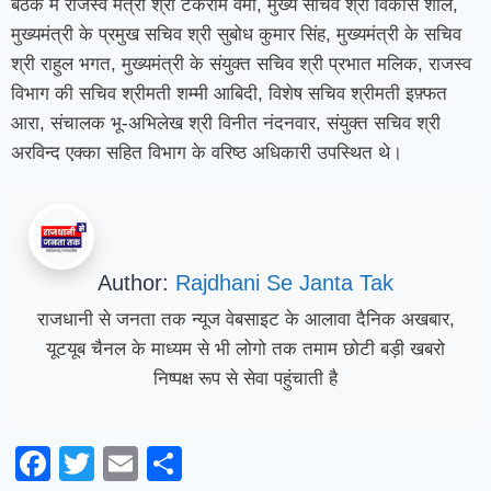
बैठक में राजस्व मंत्री श्री टंकराम वर्मा, मुख्य सचिव श्री विकास शील,
मुख्यमंत्री के प्रमुख सचिव श्री सुबोध कुमार सिंह, मुख्यमंत्री के सचिव
श्री राहुल भगत, मुख्यमंत्री के संयुक्त सचिव श्री प्रभात मलिक, राजस्व
विभाग की सचिव श्रीमती शम्मी आबिदी, विशेष सचिव श्रीमती इफ़्फत
आरा, संचालक भू-अभिलेख श्री विनीत नंदनवार, संयुक्त सचिव श्री
अरविन्द एक्का सहित विभाग के वरिष्ठ अधिकारी उपस्थित थे।
Author:
Rajdhani Se Janta Tak
राजधानी से जनता तक न्यूज वेबसाइट के आलावा दैनिक अखबार,
यूटयूब चैनल के माध्यम से भी लोगो तक तमाम छोटी बड़ी खबरो
निष्पक्ष रूप से सेवा पहुंचाती है
Facebook
Twitter
Email
Share