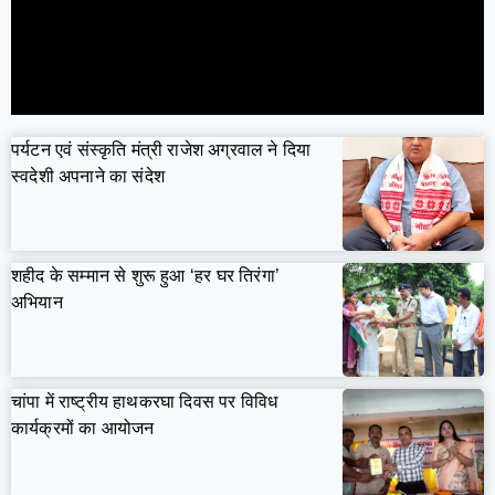
पर्यटन एवं संस्कृति मंत्री राजेश अग्रवाल ने दिया
स्वदेशी अपनाने का संदेश
शहीद के सम्मान से शुरू हुआ ‘हर घर तिरंगा’
अभियान
चांपा में राष्ट्रीय हाथकरघा दिवस पर विविध
कार्यक्रमों का आयोजन