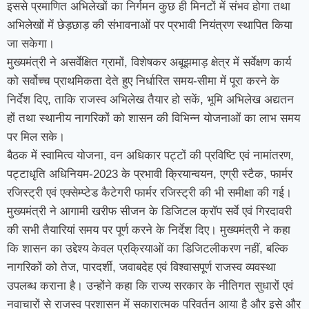
इससे प्रमाणित अभिलेखों का निर्गमन कुछ ही मिनटों में संभव होगा तथा
अभिलेखों में छेड़छाड़ की संभावनाओं पर प्रभावी नियंत्रण स्थापित किया
जा सकेगा।
मुख्यमंत्री ने असर्वेक्षित ग्रामों, विशेषकर अबूझमाड़ क्षेत्र में सर्वेक्षण कार्य
को सर्वोच्च प्राथमिकता देते हुए निर्धारित समय-सीमा में पूरा करने के
निर्देश दिए, ताकि राजस्व अभिलेख तैयार हो सकें, भूमि अभिलेख अद्यतन
हों तथा स्थानीय नागरिकों को शासन की विभिन्न योजनाओं का लाभ समय
पर मिल सके।
बैठक में स्वामित्व योजना, वन अधिकार पट्टों की प्रविष्टि एवं नामांतरण,
पट्टाधृति अधिनियम-2023 के प्रभावी क्रियान्वयन, एग्री स्टैक, फार्मर
रजिस्ट्री एवं एक्सेम्प्टेड कैटेगरी फार्मर रजिस्ट्री की भी समीक्षा की गई।
मुख्यमंत्री ने आगामी खरीफ सीजन के डिजिटल क्रॉप सर्वे एवं गिरदावरी
की सभी तैयारियां समय पर पूर्ण करने के निर्देश दिए। मुख्यमंत्री ने कहा
कि शासन का उद्देश्य केवल प्रक्रियाओं का डिजिटलीकरण नहीं, बल्कि
नागरिकों को तेज, पारदर्शी, जवाबदेह एवं विश्वासपूर्ण राजस्व व्यवस्था
उपलब्ध कराना है। उन्होंने कहा कि राज्य सरकार के नीतिगत सुधारों एवं
नवाचारों से राजस्व प्रशासन में सकारात्मक परिवर्तन आया है और इसे और