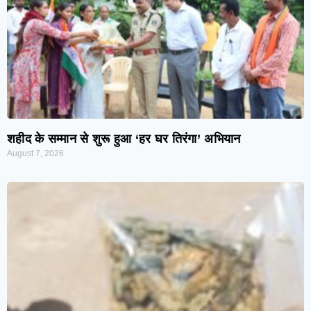
शहीद के सम्मान से शुरू हुआ ‘हर घर तिरंगा’ अभियान
August 7, 2026