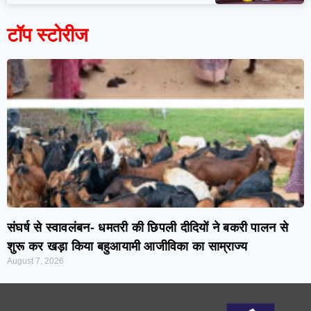
टॉप स्टोरीज
संघर्ष से स्वावलंबन- धमतरी की छिपली दीदियों ने बकरी पालन से
शुरू कर खड़ा किया बहुआयामी आजीविका का साम्राज्य
August 7, 2026