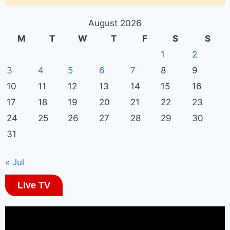
August 2026
M
T
W
T
F
S
S
1
2
3
4
5
6
7
8
9
10
11
12
13
14
15
16
17
18
19
20
21
22
23
24
25
26
27
28
29
30
31
« Jul
Live TV