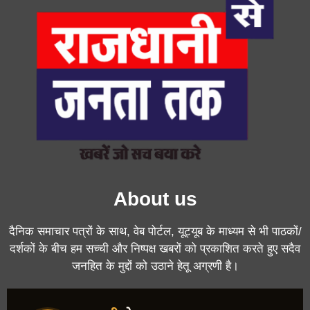
About us
दैनिक समाचार पत्रों के साथ, वेब पोर्टल, यूट्यूब के माध्यम से भी पाठकों/
दर्शकों के बीच हम सच्ची और निष्पक्ष खबरों को प्रकाशित करते हुए सदैव
जनहित के मुद्दों को उठाने हेतू अग्रणी है।