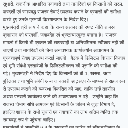
सुधारों, तकनीक आधारित नवाचारों तथा नागरिकों एवं किसानों को सरल,
पारदर्शी एवं समयबद्ध राजस्व सेवाएं उपलब्ध कराने के प्रयासों की समीक्षा
करते हुए उनके प्रभावी क्रियान्वयन के निर्देश दिए।
मुख्यमंत्री श्री साय ने कहा कि राज्य सरकार की स्पष्ट नीति राजस्व
प्रशासन को पारदर्शी, जवाबदेह एवं भ्रष्टाचारमुक्त बनाना है। राजस्व
मामलों में किसी भी प्रकार की लापरवाही या अनियमितता स्वीकार नहीं की
जाएगी तथा नागरिकों को बिना अनावश्यक कार्यालयीन आवागमन के
गुणवत्तापूर्ण सेवाएं उपलब्ध कराई जाएंगी। बैठक में डिजिटल किसान किताब
एवं भूमि संबंधी दस्तावेजों के डिजिटलीकरण की प्रगति की समीक्षा की
गई। मुख्यमंत्री ने निर्देश दिए कि किसानों को बी-1, खसरा, ऋण
पुस्तिका तथा भूमि संबंधी अन्य जानकारी व्हाट्सएप के माध्यम से सहज रूप
से उपलब्ध कराने की व्यवस्था विकसित की जाए, ताकि उन्हें तहसील
अथवा पटवारी कार्यालय जाने की आवश्यकता न पड़े। उन्होंने कहा कि
राजस्व विभाग सीधे आमजन एवं किसानों के जीवन से जुड़ा विभाग है,
इसलिए शासन के सभी सुधारों एवं नवाचारों का लाभ अंतिम व्यक्ति तक
समयबद्ध रूप से पहुंचना चाहिए।
मुख्यमंत्री ने आरबीसी 6-4 के प्रकरणों का त्वरित एवं संवेदनशीलता के