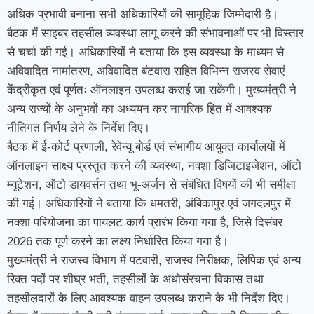
अधिक प्रभावी बनाना सभी अधिकारियों की सामूहिक जिम्मेदारी है।
बैठक में साइबर तहसील व्यवस्था लागू करने की संभावनाओं पर भी विस्तार
से चर्चा की गई। अधिकारियों ने बताया कि इस व्यवस्था के माध्यम से
अविवादित नामांतरण, अविवादित बंटवारा सहित विभिन्न राजस्व सेवाएं
केंद्रीकृत एवं पूर्णतः ऑनलाइन उपलब्ध कराई जा सकेंगी। मुख्यमंत्री ने
अन्य राज्यों के अनुभवों का अध्ययन कर नागरिक हित में आवश्यक
नीतिगत निर्णय लेने के निर्देश दिए।
बैठक में ई-कोर्ट प्रणाली, रेवेन्यू बोर्ड एवं संभागीय आयुक्त कार्यालयों में
ऑनलाइन साक्ष्य प्रस्तुत करने की व्यवस्था, नक्शा डिजिटाइजेशन, ऑटो
म्यूटेशन, ऑटो डायवर्सन तथा भू-अर्जन से संबंधित विषयों की भी समीक्षा
की गई। अधिकारियों ने बताया कि धमतरी, अंबिकापुर एवं जगदलपुर में
नक्शा परियोजना का पायलट कार्य प्रारंभ किया गया है, जिसे दिसंबर
2026 तक पूर्ण करने का लक्ष्य निर्धारित किया गया है।
मुख्यमंत्री ने राजस्व विभाग में पटवारी, राजस्व निरीक्षक, लिपिक एवं अन्य
रिक्त पदों पर शीघ्र भर्ती, तहसीलों के अधोसंरचना विकास तथा
तहसीलदारों के लिए आवश्यक वाहन उपलब्ध कराने के भी निर्देश दिए।