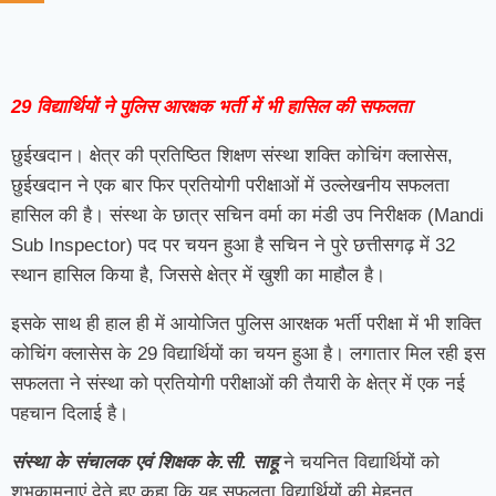
29 विद्यार्थियों ने पुलिस आरक्षक भर्ती में भी हासिल की सफलता
छुईखदान। क्षेत्र की प्रतिष्ठित शिक्षण संस्था शक्ति कोचिंग क्लासेस,
छुईखदान ने एक बार फिर प्रतियोगी परीक्षाओं में उल्लेखनीय सफलता
हासिल की है। संस्था के छात्र सचिन वर्मा का मंडी उप निरीक्षक (Mandi
Sub Inspector) पद पर चयन हुआ है सचिन ने पुरे छत्तीसगढ़ में 32
स्थान हासिल किया है, जिससे क्षेत्र में खुशी का माहौल है।
इसके साथ ही हाल ही में आयोजित पुलिस आरक्षक भर्ती परीक्षा में भी शक्ति
कोचिंग क्लासेस के 29 विद्यार्थियों का चयन हुआ है। लगातार मिल रही इस
सफलता ने संस्था को प्रतियोगी परीक्षाओं की तैयारी के क्षेत्र में एक नई
पहचान दिलाई है।
संस्था के संचालक एवं शिक्षक के.सी. साहू
ने चयनित विद्यार्थियों को
शुभकामनाएं देते हुए कहा कि यह सफलता विद्यार्थियों की मेहनत,