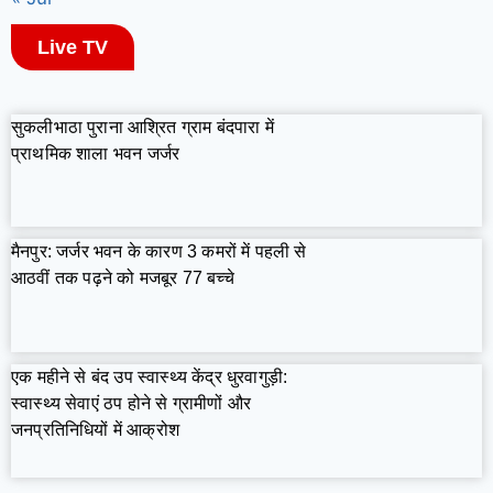
Live TV
सुकलीभाठा पुराना आश्रित ग्राम बंदपारा में
प्राथमिक शाला भवन जर्जर
मैनपुर: जर्जर भवन के कारण 3 कमरों में पहली से
आठवीं तक पढ़ने को मजबूर 77 बच्चे
एक महीने से बंद उप स्वास्थ्य केंद्र धुरवागुड़ी:
स्वास्थ्य सेवाएं ठप होने से ग्रामीणों और
जनप्रतिनिधियों में आक्रोश