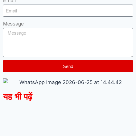
Email
Message
Send
यह भी पढ़ें