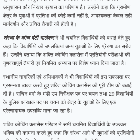
अनुशासन और निरंतर प्रयास का परिणाम है। उन्होंने कहा कि ग्रामीण
क्षेत्र के युवाओं में प्रतिभा की कोई कमी नहीं है, आवश्यकता केवल सही
मार्गदर्शन और उचित तैयारी की होती है।
संस्था के कोच बंटी भालेकर
ने भी चयनित विद्यार्थियों को बधाई देते हुए
कहा कि विद्यार्थियों की उपलब्धियां अन्य युवाओं के लिए प्रेरणा का स्रोत
हैं। उन्होंने बताया कि शक्ति कोचिंग क्लासेस में प्रतियोगी परीक्षाओं की
गुणवत्तापूर्ण तैयारी एवं नियमित अभ्यास पर विशेष ध्यान दिया जाता है।
स्थानीय नागरिकों एवं अभिभावकों ने भी विद्यार्थियों की इस सफलता पर
प्रसन्नता व्यक्त करते हुए शक्ति कोचिंग क्लासेस की पूरी टीम को बधाई
दी है। सचिन वर्मा के मंडी उप निरीक्षक पद पर चयन तथा 29 विद्यार्थियों
के पुलिस आरक्षक पद पर चयन को क्षेत्र के युवाओं के लिए एक
प्रेरणादायक उपलब्धि माना जा रहा है।
शक्ति कोचिंग क्लासेस परिवार ने सभी चयनित विद्यार्थियों के उज्ज्वल
भविष्य की कामना करते हुए कहा कि संस्था आगे भी युवाओं को प्रतियोगी