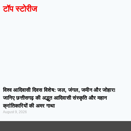
टॉप स्टोरीज
विश्व आदिवासी दिवस विशेष: जल, जंगल, जमीन और जोहार!
जानिए छत्तीसगढ़ की अद्भुत आदिवासी संस्कृति और महान
क्रांतिकारियों की अमर गाथा
August 9, 2026