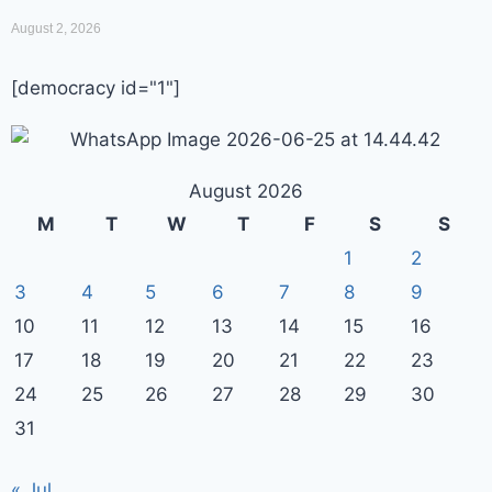
August 2, 2026
[democracy id="1"]
August 2026
M
T
W
T
F
S
S
1
2
3
4
5
6
7
8
9
10
11
12
13
14
15
16
17
18
19
20
21
22
23
24
25
26
27
28
29
30
31
« Jul