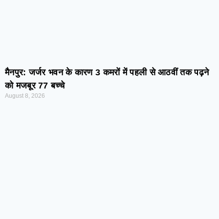
मैनपुर: जर्जर भवन के कारण 3 कमरों में पहली से आठवीं तक पढ़ने
को मजबूर 77 बच्चे
August 8, 2026