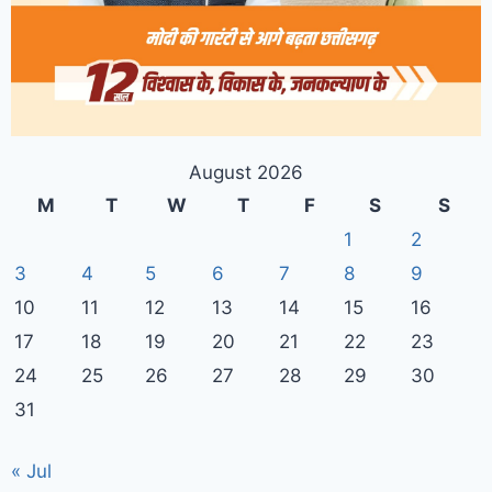
August 2026
M
T
W
T
F
S
S
1
2
3
4
5
6
7
8
9
10
11
12
13
14
15
16
17
18
19
20
21
22
23
24
25
26
27
28
29
30
31
« Jul