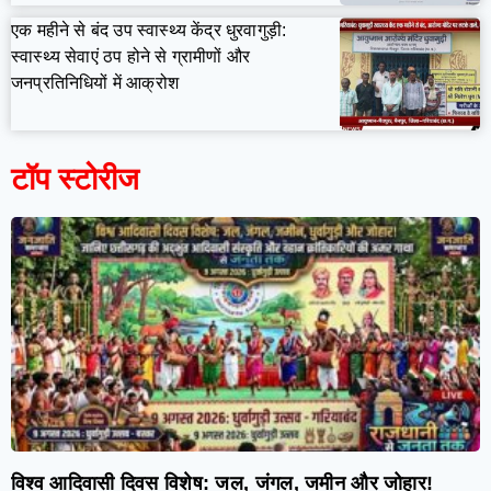
एक महीने से बंद उप स्वास्थ्य केंद्र धुरवागुड़ी:
स्वास्थ्य सेवाएं ठप होने से ग्रामीणों और
जनप्रतिनिधियों में आक्रोश
टॉप स्टोरीज
विश्व आदिवासी दिवस विशेष: जल, जंगल, जमीन और जोहार!