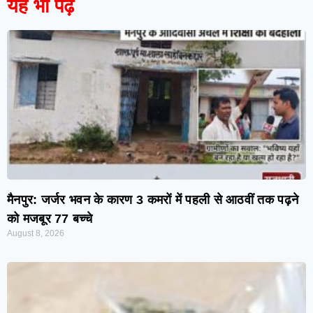
यह भी पढ़ें
मैनपुर: जर्जर भवन के कारण 3 कमरों में पहली से आठवीं तक पढ़ने
को मजबूर 77 बच्चे
August 8, 2026