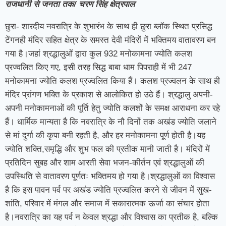
राजधानी से जनता तक/ चरण सिंह क्षेत्रपाल
छुरा- शारदीय नवरात्रि के शुभारंभ के साथ ही छुरा ब्लॉक स्थित प्रसिद्ध
टेंगनही मंदिर सहित क्षेत्र के समस्त देवी मंदिरों में भक्तिमय वातावरण बन
गया है।जहां श्रद्धालुओं द्वारा कुल 932 मनोकामना ज्योति कलश
प्रज्वलित किए गए, इसी तरह सिद्ध बाबा धाम पिपराही में भी 247
मनोकामना ज्योति कलश प्रज्वलित किया हैं। कलश प्रज्वलन के साथ ही
मंदिर प्रांगण भक्ति के प्रकाश से आलोकित हो उठे हैं। श्रद्धालु अपनी-
अपनी मनोकामनाओं की पूर्ति हेतु ज्योति कलशों के समक्ष आराधना कर रहे
हैं। धार्मिक मान्यता है कि नवरात्रि के नौ दिनों तक अखंड ज्योति जलाने
से मां दुर्गा की कृपा बनी रहती है, और हर मनोकामना पूर्ण होती है।यह
ज्योति शक्ति,समृद्धि और शुभ फल की प्रतीक मानी जाती है। मंदिरों में
प्रतिदिन सुबह और शाम आरती सेवा भजन-कीर्तन एवं श्रद्धालुओं की
उपस्थिति से वातावरण पूर्णतः भक्तिमय हो गया है।श्रद्धालुओं का विश्वास
है कि इस पावन पर्व पर अखंड ज्योति प्रज्वलित करने से जीवन में सुख-
शांति, परिवार में मंगल और समाज में सकारात्मक ऊर्जा का संचार होता
है।नवरात्रि का यह पर्व न केवल श्रद्धा और विश्वास का प्रतीक है, बल्कि