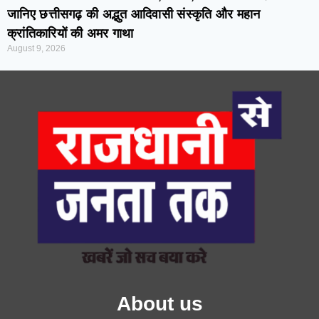
जानिए छत्तीसगढ़ की अद्भुत आदिवासी संस्कृति और महान
क्रांतिकारियों की अमर गाथा
August 9, 2026
About us