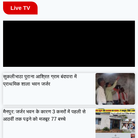
Live TV
सुकलीभाठा पुराना आश्रित ग्राम बंदपारा में
प्राथमिक शाला भवन जर्जर
मैनपुर: जर्जर भवन के कारण 3 कमरों में पहली से
आठवीं तक पढ़ने को मजबूर 77 बच्चे