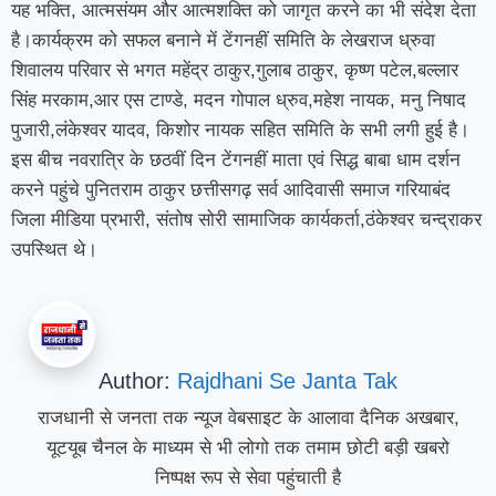
यह भक्ति, आत्मसंयम और आत्मशक्ति को जागृत करने का भी संदेश देता
है।कार्यक्रम को सफल बनाने में टेंगनहीं समिति के लेखराज ध्रुवा
शिवालय परिवार से भगत महेंद्र ठाकुर,गुलाब ठाकुर, कृष्ण पटेल,बल्लार
सिंह मरकाम,आर एस टाण्डे, मदन गोपाल ध्रुव,महेश नायक, मनु निषाद
पुजारी,लंकेश्वर यादव, किशोर नायक सहित समिति के सभी लगी हुई है।
इस बीच नवरात्रि के छठवीं दिन टेंगनहीं माता एवं सिद्ध बाबा धाम दर्शन
करने पहुंचे पुनितराम ठाकुर छत्तीसगढ़ सर्व आदिवासी समाज गरियाबंद
जिला मीडिया प्रभारी, संतोष सोरी सामाजिक कार्यकर्ता,ठंकेश्वर चन्द्राकर
उपस्थित थे।
Author:
Rajdhani Se Janta Tak
राजधानी से जनता तक न्यूज वेबसाइट के आलावा दैनिक अखबार,
यूटयूब चैनल के माध्यम से भी लोगो तक तमाम छोटी बड़ी खबरो
निष्पक्ष रूप से सेवा पहुंचाती है