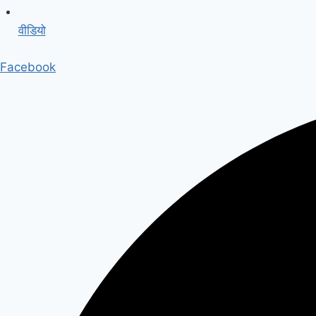
वीडियो
Facebook